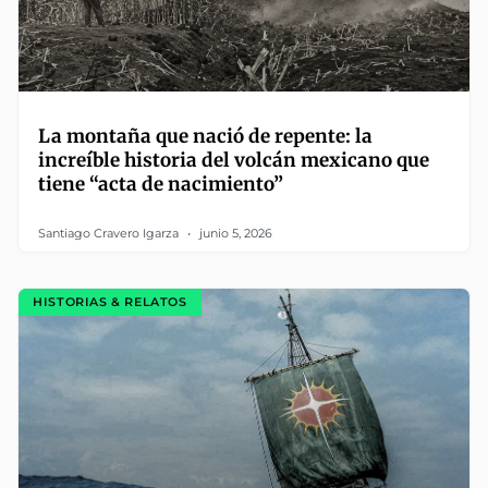
La montaña que nació de repente: la
increíble historia del volcán mexicano que
tiene “acta de nacimiento”
Santiago Cravero Igarza
junio 5, 2026
HISTORIAS & RELATOS