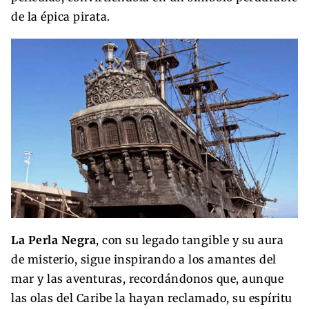
de la épica pirata.
La Perla Negra
, con su legado tangible y su aura
de misterio, sigue inspirando a los amantes del
mar y las aventuras, recordándonos que, aunque
las olas del Caribe la hayan reclamado, su espíritu