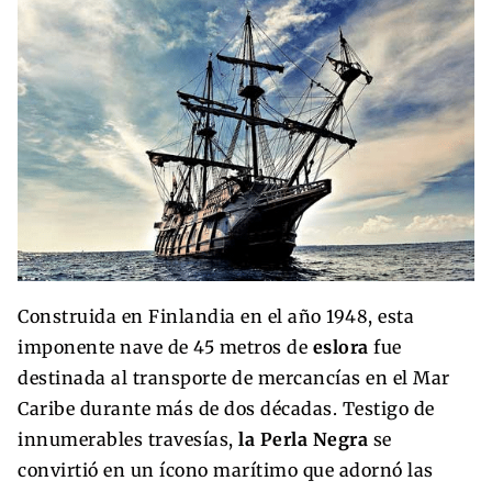
Construida en Finlandia en el año 1948, esta
imponente nave de 45 metros de
eslora
fue
destinada al transporte de mercancías en el Mar
Caribe durante más de dos décadas. Testigo de
innumerables travesías,
la Perla Negra
se
convirtió en un ícono marítimo que adornó las