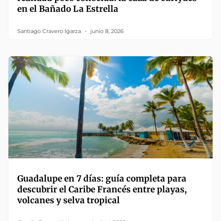
en el Bañado La Estrella
Santiago Cravero Igarza
junio 8, 2026
Guadalupe en 7 días: guía completa para
descubrir el Caribe Francés entre playas,
volcanes y selva tropical