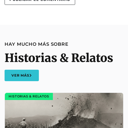
HAY MUCHO MÁS SOBRE
Historias & Relatos
VER MÁS
HISTORIAS & RELATOS