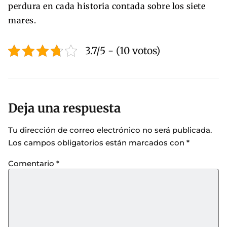
perdura en cada historia contada sobre los siete
mares.
3.7/5 - (10 votos)
Deja una respuesta
Tu dirección de correo electrónico no será publicada.
Los campos obligatorios están marcados con
*
Comentario
*