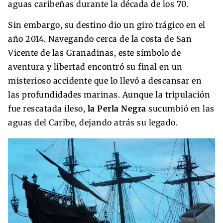
aguas caribeñas durante la década de los 70.
Sin embargo, su destino dio un giro trágico en el
año 2014. Navegando cerca de la costa de San
Vicente de las Granadinas, este símbolo de
aventura y libertad encontró su final en un
misterioso accidente que lo llevó a descansar en
las profundidades marinas. Aunque la tripulación
fue rescatada ileso,
la Perla Negra
sucumbió en las
aguas del Caribe, dejando atrás su legado.