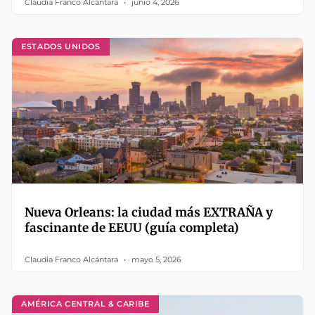
Claudia Franco Alcántara
junio 4, 2026
ESTADOS UNIDOS
Nueva Orleans: la ciudad más EXTRAÑA y
fascinante de EEUU (guía completa)
Claudia Franco Alcántara
mayo 5, 2026
AMÉRICA CENTRAL & CARIBE