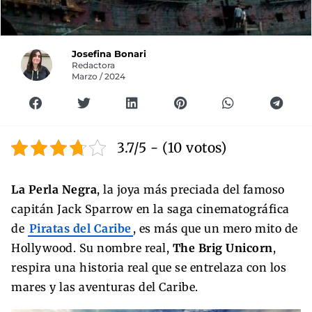
Josefina Bonari
Redactora
Marzo / 2024
3.7/5 - (10 votos)
La Perla Negra
, la joya más preciada del famoso
capitán Jack Sparrow en la saga cinematográfica
de
Piratas del Caribe
, es más que un mero mito de
Hollywood. Su nombre real,
The Brig Unicorn
,
respira una historia real que se entrelaza con los
mares y las aventuras del Caribe.