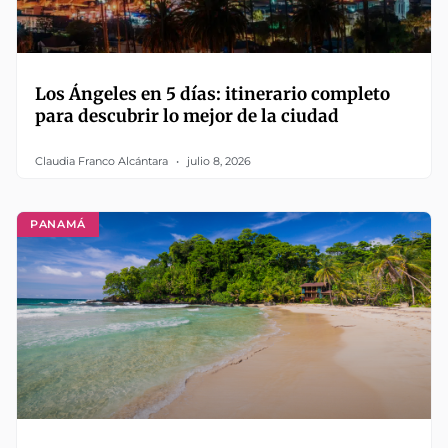
Los Ángeles en 5 días: itinerario completo
para descubrir lo mejor de la ciudad
Claudia Franco Alcántara
julio 8, 2026
PANAMÁ