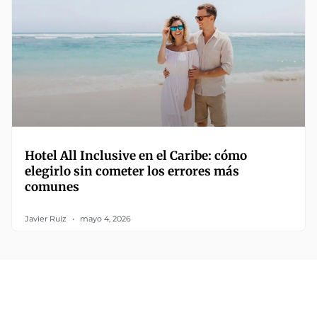
Hotel All Inclusive en el Caribe: cómo
elegirlo sin cometer los errores más
comunes
Javier Ruiz
mayo 4, 2026