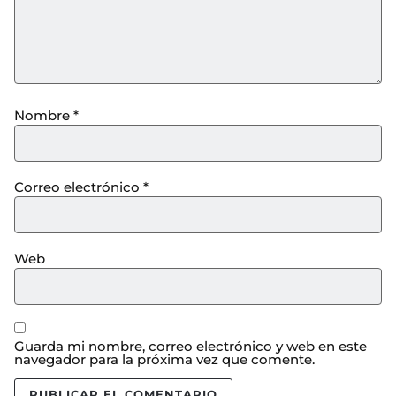
Nombre
*
Correo electrónico
*
Web
Guarda mi nombre, correo electrónico y web en este
navegador para la próxima vez que comente.