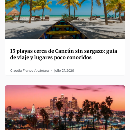
15 playas cerca de Cancún sin sargazo: guía
de viaje y lugares poco conocidos
Claudia Franco Alcántara
julio 27, 2026