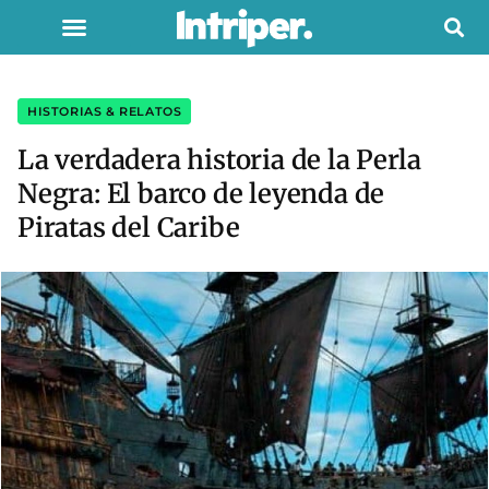
HISTORIAS & RELATOS
La verdadera historia de la Perla
Negra: El barco de leyenda de
Piratas del Caribe