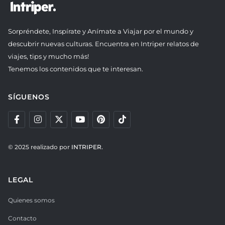
Sorpréndete, Inspírate y Anímate a Viajar por el mundo y
descubrir nuevas culturas. Encuentra en Intriper relatos de
viajes, tips y mucho más!
Tenemos los contenidos que te interesan.
SÍGUENOS
© 2025 realizado por
INTRIPER.
LEGAL
Quienes somos
Contacto