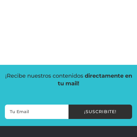
¡Recibe nuestros contenidos
directamente en
tu mail!
¡SUSCRIBITE!