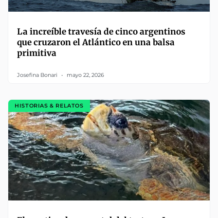
La increíble travesía de cinco argentinos
que cruzaron el Atlántico en una balsa
primitiva
Josefina Bonari
mayo 22, 2026
HISTORIAS & RELATOS