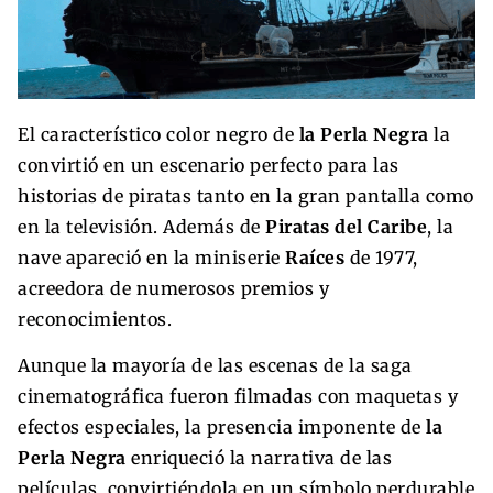
El característico color negro de
la Perla Negra
la
convirtió en un escenario perfecto para las
historias de piratas tanto en la gran pantalla como
en la televisión. Además de
Piratas del Caribe
, la
nave apareció en la miniserie
Raíces
de 1977,
acreedora de numerosos premios y
reconocimientos.
Aunque la mayoría de las escenas de la saga
cinematográfica fueron filmadas con maquetas y
efectos especiales, la presencia imponente de
la
Perla Negra
enriqueció la narrativa de las
películas, convirtiéndola en un símbolo perdurable