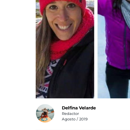
Delfina Velarde
Redactor
Agosto / 2019