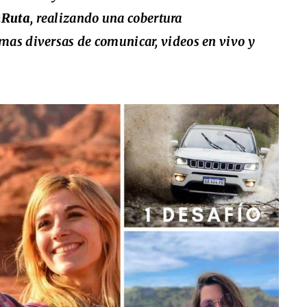
Ruta,
realizando una cobertura
mas diversas de comunicar, videos en vivo y