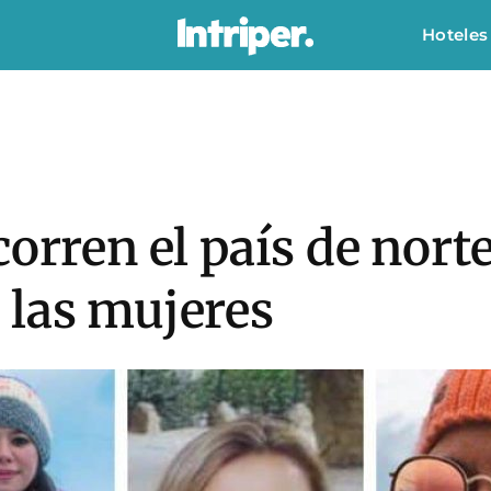
Hoteles
orren el país de norte
 las mujeres