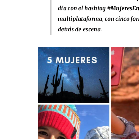
día con el hashtag
#MujeresEn
multiplataforma, con cinco for
detrás de escena.