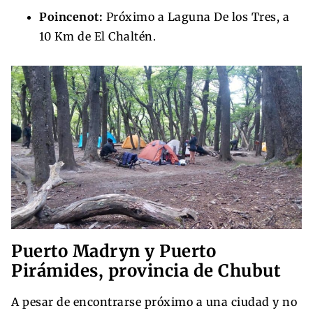
Poincenot:
Próximo a Laguna De los Tres, a
10 Km de El Chaltén.
Puerto Madryn y Puerto
Pirámides, provincia de Chubut
A pesar de encontrarse próximo a una ciudad y no