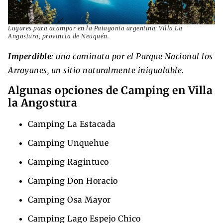
Lugares para acampar en la Patagonia argentina: Villa La
Angostura, provincia de Neuquén.
Imperdible
: una caminata por el Parque Nacional los
Arrayanes, un sitio naturalmente inigualable.
Algunas opciones de Camping en Villa
la Angostura
Camping La Estacada
Camping Unquehue
Camping Ragintuco
Camping Don Horacio
Camping Osa Mayor
Camping Lago Espejo Chico