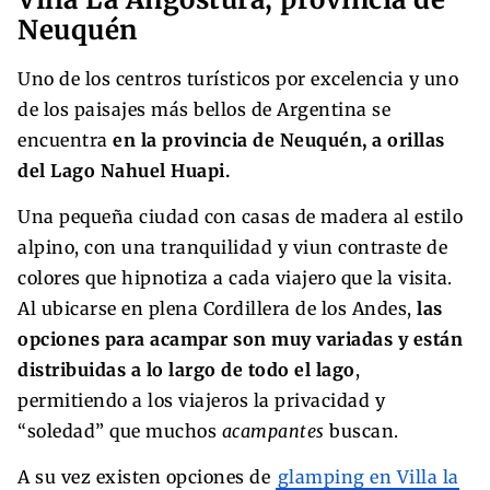
Neuquén
Uno de los centros turísticos por excelencia y uno
de los paisajes más bellos de Argentina se
encuentra
en la provincia de Neuquén, a orillas
del Lago Nahuel Huapi.
Una pequeña ciudad con casas de madera al estilo
alpino, con una tranquilidad y viun contraste de
colores que hipnotiza a cada viajero que la visita.
Al ubicarse en plena Cordillera de los Andes,
las
opciones para acampar son muy variadas y están
distribuidas a lo largo de todo el lago
,
permitiendo a los viajeros la privacidad y
“soledad” que muchos
acampantes
buscan.
A su vez existen opciones de
glamping en Villa la