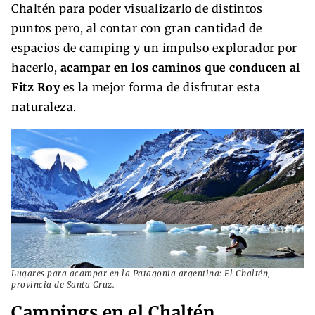
Chaltén para poder visualizarlo de distintos
puntos pero, al contar con gran cantidad de
espacios de camping y un impulso explorador por
hacerlo,
acampar en los caminos que conducen al
Fitz Roy
es la mejor forma de disfrutar esta
naturaleza.
Lugares para acampar en la Patagonia argentina: El Chaltén,
provincia de Santa Cruz.
Campings en el Chaltén