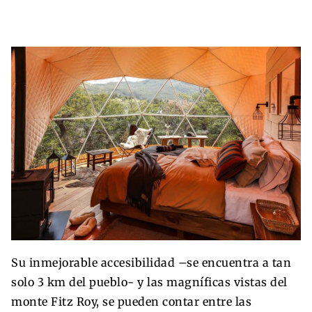
Su inmejorable accesibilidad –se encuentra a tan
solo 3 km del pueblo- y las magníficas vistas del
monte Fitz Roy, se pueden contar entre las