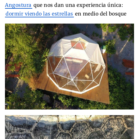
Angostura
que nos dan una experiencia única:
dormir viendo las estrellas
en medio del bosque