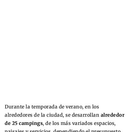
Durante la temporada de verano, en los
alrededores de la ciudad, se desarrollan
alrededor
de 25 campings
, de los más variados espacios,
paisajes y servicios, dependiendo el presupuesto