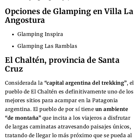
Opciones de Glamping en Villa La
Angostura
Glamping Inspira
Glamping Las Ramblas
El Chaltén, provincia de Santa
Cruz
Considerada la
“capital argentina del trekking”
, el
pueblo de El Chaltén es definitivamente uno de los
mejores sitios para acampar en la Patagonia
argentina. El pueblo de por sí tiene
un ambiente
“de montaña”
que incita a los viajeros a disfrutar
de largas caminatas atravesando paisajes únicos,
tratando de llegar lo más próximo que se pueda al