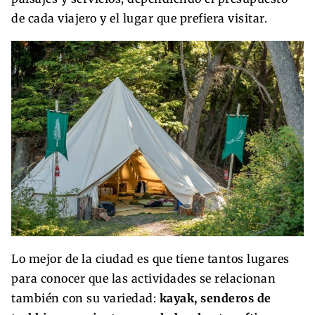
de cada viajero y el lugar que prefiera visitar.
Lo mejor de la ciudad es que tiene tantos lugares
para conocer que las actividades se relacionan
también con su variedad:
kayak, senderos de