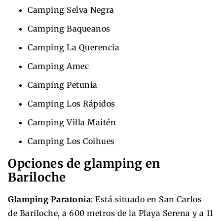
Camping Selva Negra
Camping Baqueanos
Camping La Querencia
Camping Amec
Camping Petunia
Camping Los Rápidos
Camping Villa Maitén
Camping Los Coihues
Opciones de glamping en
Bariloche
Glamping Paratonia
: Está situado en San Carlos
de Bariloche, a 600 metros de la Playa Serena y a 11