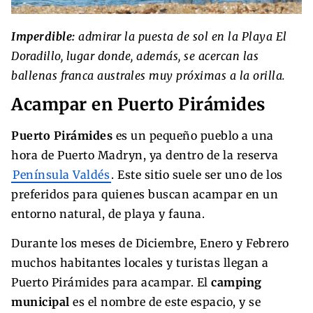
Imperdible:
admirar la puesta de sol en la Playa El
Doradillo, lugar donde, además, se acercan las
ballenas franca australes muy próximas a la orilla.
Acampar en Puerto Pirámides
Puerto Pirámides
es un pequeño pueblo a una
hora de Puerto Madryn, ya dentro de la reserva
Península Valdés
. Este sitio suele ser uno de los
preferidos para quienes buscan acampar en un
entorno natural, de playa y fauna.
Durante los meses de Diciembre, Enero y Febrero
muchos habitantes locales y turistas llegan a
Puerto Pirámides para acampar. El
camping
municipal
es el nombre de este espacio, y se