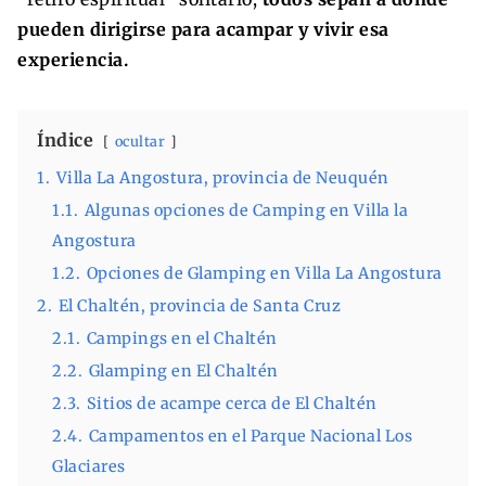
pueden dirigirse para acampar y vivir esa
experiencia.
Índice
ocultar
1.
Villa La Angostura, provincia de Neuquén
1.1.
Algunas opciones de Camping en Villa la
Angostura
1.2.
Opciones de Glamping en Villa La Angostura
2.
El Chaltén, provincia de Santa Cruz
2.1.
Campings en el Chaltén
2.2.
Glamping en El Chaltén
2.3.
Sitios de acampe cerca de El Chaltén
2.4.
Campamentos en el Parque Nacional Los
Glaciares