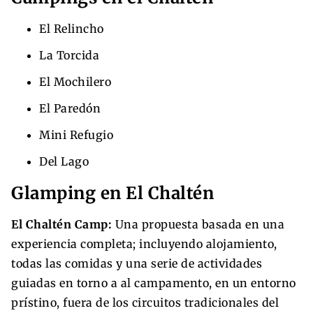
El Relincho
La Torcida
El Mochilero
El Paredón
Mini Refugio
Del Lago
Glamping en El Chaltén
El Chaltén Camp:
Una propuesta basada en una
experiencia completa; incluyendo alojamiento,
todas las comidas y una serie de actividades
guiadas en torno a al campamento, en un entorno
prístino, fuera de los circuitos tradicionales del