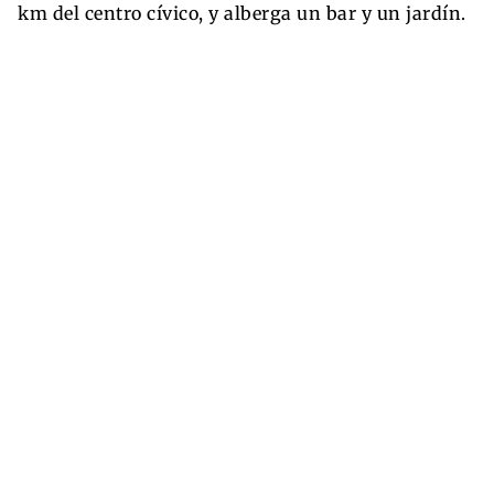
km del centro cívico, y alberga un bar y un jardín.