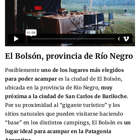
El Bolsón, provincia de Río Negro
Posiblemente
uno de los lugares más elegidos
para poder acampar
es la ciudad de El Bolsón,
ubicada en la provincia de Río Negro,
muy
próxima a la ciudad de San Carlos de Bariloche.
Por su proximidad al “gigante turístico” y los
sitios naturales que pueden visitarse haciendo
“base” en los distintos campings, El Bolsón es
un
lugar ideal para acampar en la Patagonia