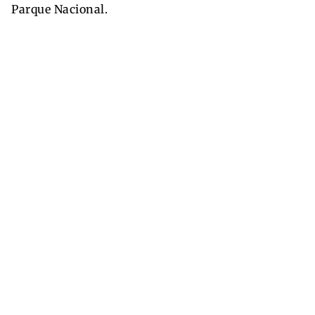
Parque Nacional.