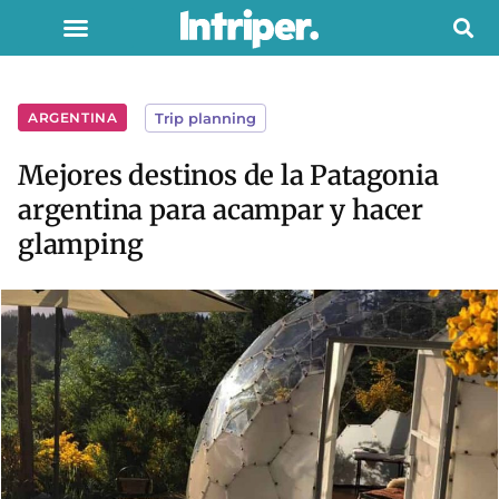
ARGENTINA
Trip planning
Mejores destinos de la Patagonia
argentina para acampar y hacer
glamping