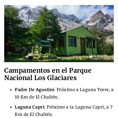
Campamentos en el Parque
Nacional Los Glaciares
Padre De Agostini
: Próximo a Laguna Torre, a
10 Km de El Chaltén.
Laguna Capri:
Próximo a la Laguna Capri, a 7
Km de El Chaltén.