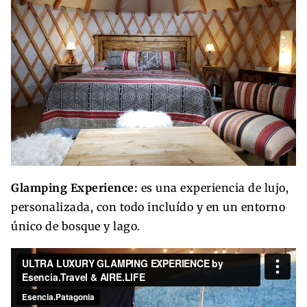
Glamping Experience:
es una experiencia de lujo,
personalizada, con todo incluído y en un entorno
único de bosque y lago.