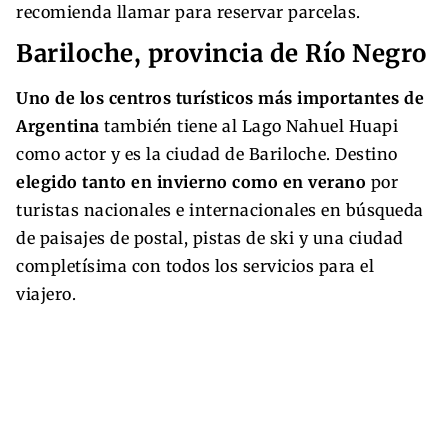
recomienda llamar para reservar parcelas.
Bariloche, provincia de Río Negro
Uno de los centros turísticos más importantes de
Argentina
también tiene al Lago Nahuel Huapi
como actor y es la ciudad de Bariloche. Destino
elegido tanto en invierno como en verano
por
turistas nacionales e internacionales en búsqueda
de paisajes de postal, pistas de ski y una ciudad
completísima con todos los servicios para el
viajero.