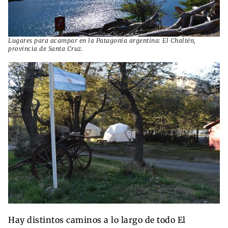
Lugares para acampar en la Patagonia argentina: El Chaltén,
provincia de Santa Cruz.
Hay distintos caminos a lo largo de todo El