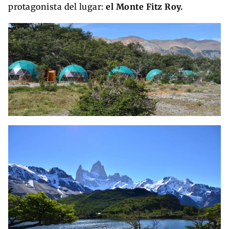
protagonista del lugar:
el Monte Fitz Roy.