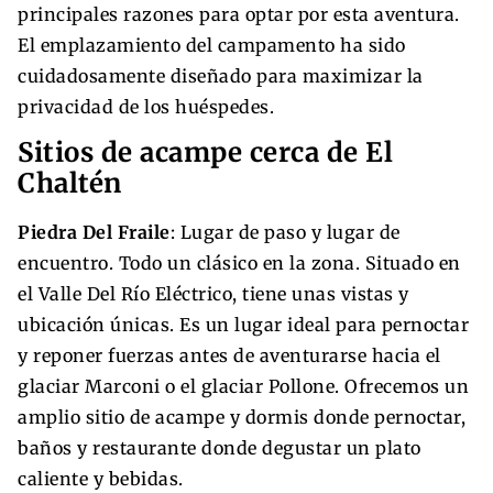
principales razones para optar por esta aventura.
El emplazamiento del campamento ha sido
cuidadosamente diseñado para maximizar la
privacidad de los huéspedes.
Sitios de acampe cerca de El
Chaltén
Piedra Del Fraile
: Lugar de paso y lugar de
encuentro. Todo un clásico en la zona. Situado en
el Valle Del Río Eléctrico, tiene unas vistas y
ubicación únicas. Es un lugar ideal para pernoctar
y reponer fuerzas antes de aventurarse hacia el
glaciar Marconi o el glaciar Pollone. Ofrecemos un
amplio sitio de acampe y dormis donde pernoctar,
baños y restaurante donde degustar un plato
caliente y bebidas.