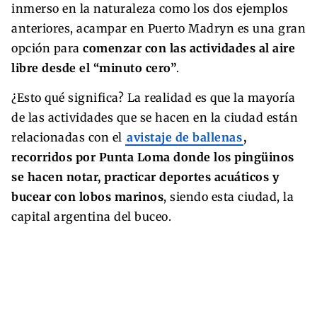
inmerso en la naturaleza como los dos ejemplos
anteriores, acampar en Puerto Madryn es una gran
opción para
comenzar con las actividades al aire
libre desde el “minuto cero”
.
¿Esto qué significa? La realidad es que la mayoría
de las actividades que se hacen en la ciudad están
relacionadas con el
avistaje de ballenas
,
recorridos por Punta Loma donde los pingüinos
se hacen notar, practicar deportes acuáticos y
bucear con lobos marinos
, siendo esta ciudad, la
capital argentina del buceo.