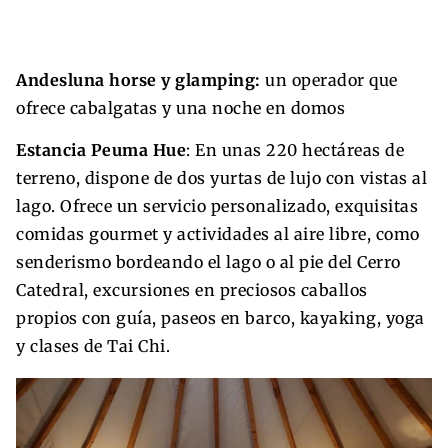
Andesluna horse y glamping:
un operador que
ofrece cabalgatas y una noche en domos
Estancia Peuma Hue
: En unas 220 hectáreas de
terreno, dispone de dos yurtas de lujo con vistas al
lago. Ofrece un servicio personalizado, exquisitas
comidas gourmet y actividades al aire libre, como
senderismo bordeando el lago o al pie del Cerro
Catedral, excursiones en preciosos caballos
propios con guía, paseos en barco, kayaking, yoga
y clases de Tai Chi.