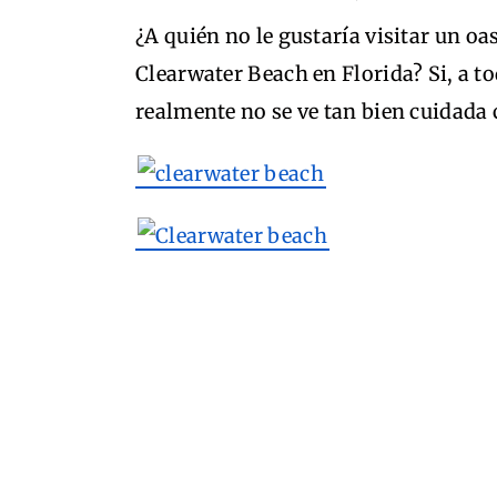
¿A quién no le gustaría visitar un o
Clearwater Beach en Florida? Si, a t
realmente no se ve tan bien cuidada 