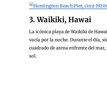
3. Waikiki, Hawai
La icónica playa de Waikiki de Hawai
vacía por la noche. Durante el día, s
cuadrado de arena enfrente del mar, 
sol.