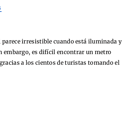
 parece irresistible cuando está iluminada y
in embargo, es difícil encontrar un metro
gracias a los cientos de turistas tomando el