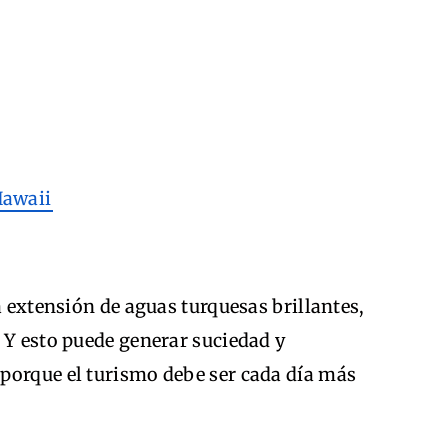
a extensión de aguas turquesas brillantes,
 Y esto puede generar suciedad y
porque el turismo debe ser cada día más