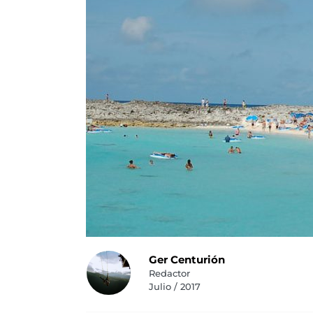
Ger Centurión
Redactor
Julio / 2017