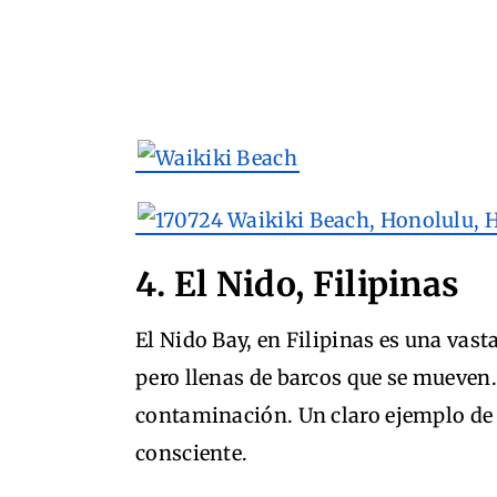
4. El Nido, Filipinas
El Nido Bay, en Filipinas es una vast
pero llenas de barcos que se mueven.
contaminación. Un claro ejemplo de 
consciente.