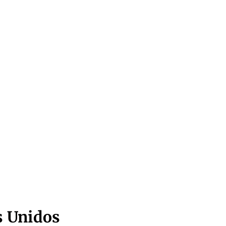
s Unidos