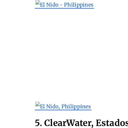
5. ClearWater, Estado