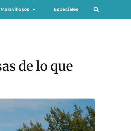
 Maravillosos
Especiales
as de lo que