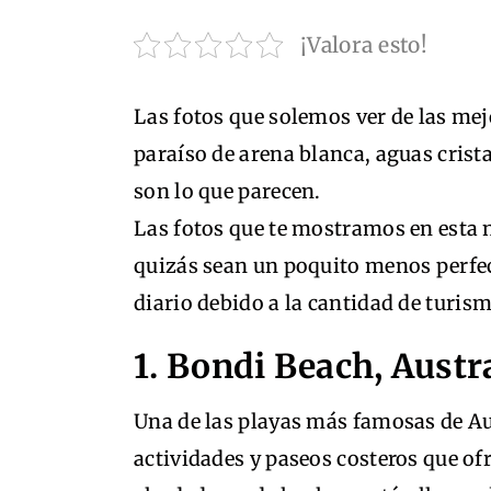
¡Valora esto!
Las fotos que solemos ver de las me
paraíso de arena blanca, aguas crist
son lo que parecen.
Las fotos que te mostramos en esta 
quizás sean un poquito menos perfe
diario debido a la cantidad de turism
1. Bondi Beach, Austr
Una de las playas más famosas de Aus
actividades y paseos costeros que ofr