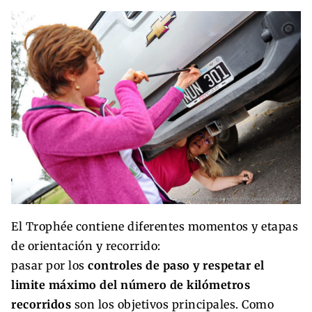
El Trophée contiene diferentes momentos y etapas
de orientación y recorrido:
pasar por los
controles de paso y respetar el
limite máximo del número de kilómetros
recorridos
son los objetivos principales. Como