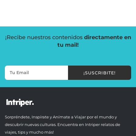
¡Recibe nuestros contenidos
directamente en
tu mail!
¡SUSCRIBITE!
Sorpréndete, Inspírate y Anímate a Viajar por el mundo y
descubrir nuevas culturas. Encuentra en Intriper relatos de
viajes, tips y mucho más!