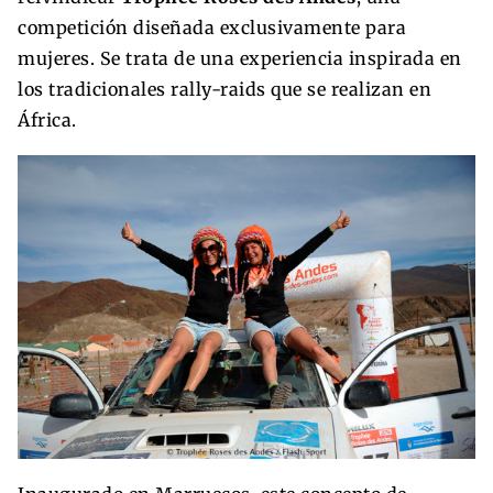
competición diseñada exclusivamente para
mujeres. Se trata de una experiencia inspirada en
los tradicionales rally-raids que se realizan en
África.