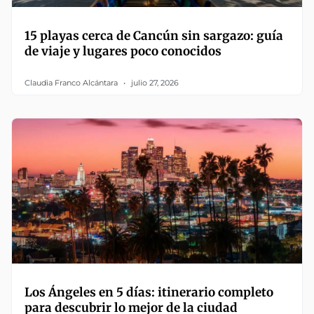
15 playas cerca de Cancún sin sargazo: guía
de viaje y lugares poco conocidos
Claudia Franco Alcántara
julio 27, 2026
Los Ángeles en 5 días: itinerario completo
para descubrir lo mejor de la ciudad