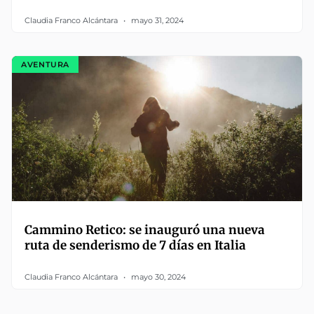
Claudia Franco Alcántara
mayo 31, 2024
AVENTURA
Cammino Retico: se inauguró una nueva
ruta de senderismo de 7 días en Italia
Claudia Franco Alcántara
mayo 30, 2024