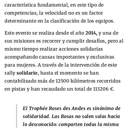
característica fundamental, en este tipo de
competencias, la velocidad no es un factor
determinante en la clasificación de los equipos.
Este evento se realiza desde el año
2014,
y una de
sus misiones es recorrer y cumplir desafíos, pero al
mismo tiempo realizar acciones solidarias
acompañando causas importantes y exclusivas
para mujeres. A través de la intervención de este
rally
solidario
, hasta el momento se han
contabilizado más de 12500 kilómetros recorridos
en pistas y han recaudado un total de 113206 €.
El Trophée Roses des Andes es sinónimo de
solidaridad. Las Rosas no salen solas hacia
lo desconocido: comparten todas la misma