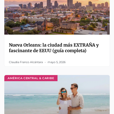
Nueva Orleans: la ciudad más EXTRAÑA y
fascinante de EEUU (guía completa)
Claudia Franco Alcántara
mayo 5, 2026
AMÉRICA CENTRAL & CARIBE