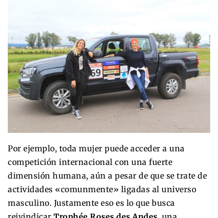
Por ejemplo, toda mujer puede acceder a una
competición internacional con una fuerte
dimensión humana, aún a pesar de que se trate de
actividades «comunmente» ligadas al universo
masculino. Justamente eso es lo que busca
reivindicar
Trophée Roses des Andes
, una