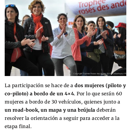
La participación se hace de a
dos mujeres (piloto y
co-piloto) a bordo de un 4×4
. Por lo que serán 60
mujeres a bordo de 30 vehículos, quienes junto a
un road-book, un mapa y una brújula
deberán
resolver la orientación a seguir para acceder a la
etapa final.