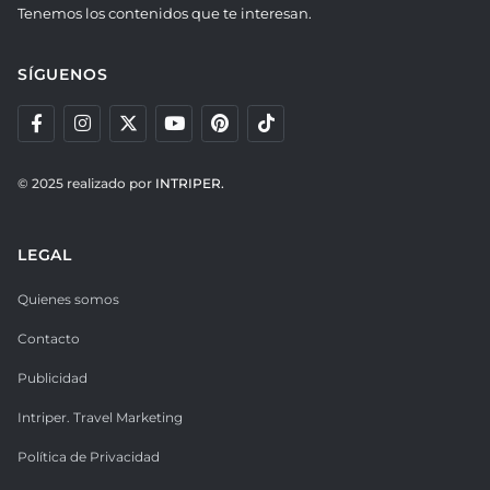
Tenemos los contenidos que te interesan.
SÍGUENOS
© 2025 realizado por
INTRIPER.
LEGAL
Quienes somos
Contacto
Publicidad
Intriper. Travel Marketing
Política de Privacidad