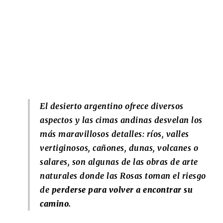
El desierto argentino ofrece diversos
aspectos y las cimas andinas desvelan los
más maravillosos detalles: ríos, valles
vertiginosos, cañones, dunas, volcanes o
salares, son algunas de las obras de arte
naturales donde las Rosas toman el riesgo
de
perderse para volver a encontrar su
camino.