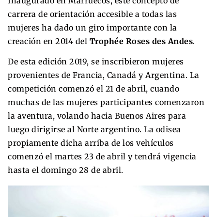
Inaugurado en Marruecos, este concepto de
carrera de orientación accesible a todas las
mujeres ha dado un giro importante con la
creación en 2014 del
Trophée Roses des Andes
.
De esta edición 2019, se inscribieron mujeres
provenientes de Francia, Canadá y Argentina. La
competición comenzó el 21 de abril, cuando
muchas de las mujeres participantes comenzaron
la aventura, volando hacia Buenos Aires para
luego dirigirse al Norte argentino. La odisea
propiamente dicha arriba de los vehículos
comenzó el martes 23 de abril y tendrá vigencia
hasta el domingo 28 de abril.