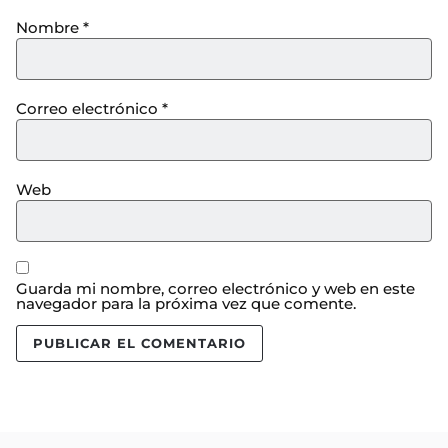
Nombre
*
Correo electrónico
*
Web
Guarda mi nombre, correo electrónico y web en este
navegador para la próxima vez que comente.