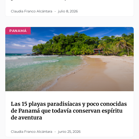
Claudia Franco Alcántara
julio 8, 2026
PANAMÁ
Las 15 playas paradisíacas y poco conocidas
de Panamá que todavía conservan espíritu
de aventura
Claudia Franco Alcántara
junio 25, 2026