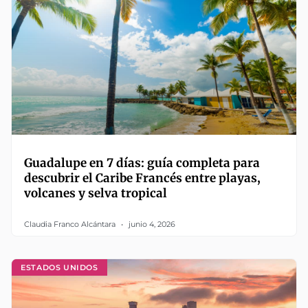
Guadalupe en 7 días: guía completa para
descubrir el Caribe Francés entre playas,
volcanes y selva tropical
Claudia Franco Alcántara
junio 4, 2026
ESTADOS UNIDOS