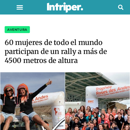
AVENTURA
60 mujeres de todo el mundo
participan de un rally a más de
4500 metros de altura