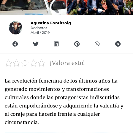
Agustina Fontirroig
Redactor
Abril / 2019
¡Valora esto!
La revolución femenina de los últimos años ha
generado movimientos y transformaciones
culturales donde las protagonistas indiscutidas
están empoderándose y adquiriendo la valentía y
el coraje para hacerle frente a cualquier
circunstancia.