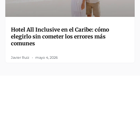
Hotel All Inclusive en el Caribe: cómo
elegirlo sin cometer los errores más
comunes
Javier Ruiz
mayo 4, 2026