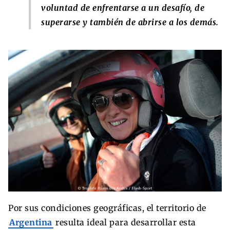
voluntad de enfrentarse a un desafío, de
superarse y también de abrirse a los demás.
Por sus condiciones geográficas, el territorio de
Argentina
resulta ideal para desarrollar esta