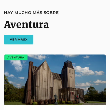
HAY MUCHO MÁS SOBRE
Aventura
VER MÁS
AVENTURA