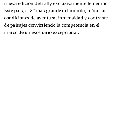
nueva edición del rally exclusivamente femenino.
Este país, el 8° más grande del mundo, reúne las
condiciones de aventura, inmensidad y contraste
de paisajes convirtiendo la competencia en el
marco de un escenario excepcional.