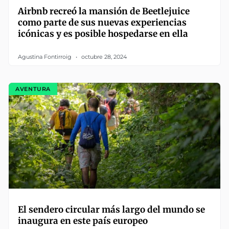
Airbnb recreó la mansión de Beetlejuice
como parte de sus nuevas experiencias
icónicas y es posible hospedarse en ella
Agustina Fontirroig
octubre 28, 2024
AVENTURA
El sendero circular más largo del mundo se
inaugura en este país europeo