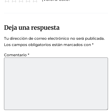
Deja una respuesta
Tu dirección de correo electrónico no será publicada.
Los campos obligatorios están marcados con
*
Comentario
*