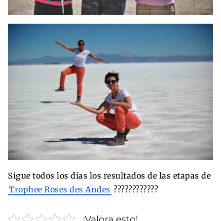
Sigue todos los días los resultados de las etapas de
Trophee Roses des Andes
????????????
¡Valora esto!