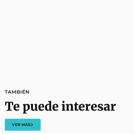
TAMBIÉN
Te puede interesar
VER MÁS