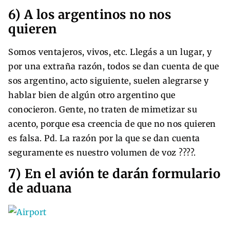
6) A los argentinos no nos
quieren
Somos ventajeros, vivos, etc. Llegás a un lugar, y
por una extraña razón, todos se dan cuenta de que
sos argentino, acto siguiente, suelen alegrarse y
hablar bien de algún otro argentino que
conocieron. Gente, no traten de mimetizar su
acento, porque esa creencia de que no nos quieren
es falsa. Pd. La razón por la que se dan cuenta
seguramente es nuestro volumen de voz ????.
7) En el avión te darán formulario
de aduana