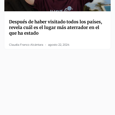
Después de haber visitado todos los países,
revela cuál es el lugar más aterrador en el
que ha estado
Claudia Franco Alcántara
agosto 22, 2024