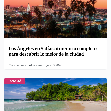
Los Ángeles en 5 días: itinerario completo
para descubrir lo mejor de la ciudad
Claudia Franco Alcántara
julio 8, 2026
PANAMÁ