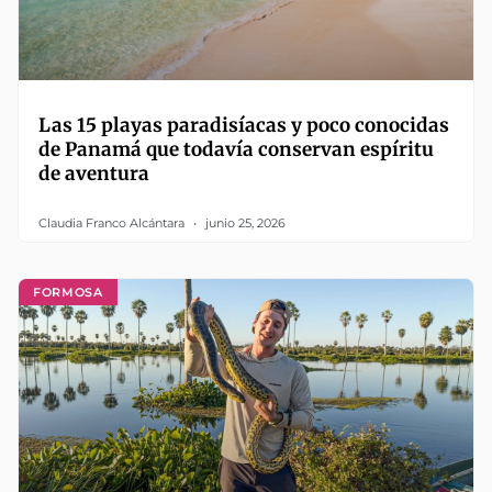
Las 15 playas paradisíacas y poco conocidas
de Panamá que todavía conservan espíritu
de aventura
Claudia Franco Alcántara
junio 25, 2026
FORMOSA