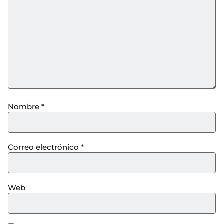
Nombre
*
Correo electrónico
*
Web