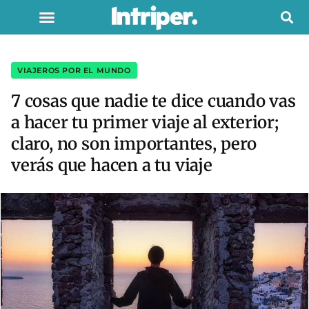
VIAJEROS POR EL MUNDO
7 cosas que nadie te dice cuando vas
a hacer tu primer viaje al exterior;
claro, no son importantes, pero
verás que hacen a tu viaje