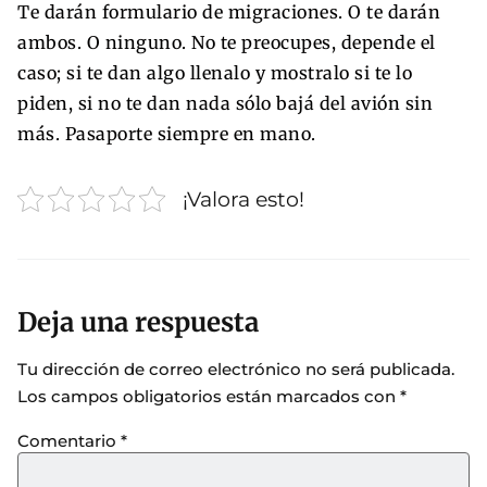
Te darán formulario de migraciones. O te darán
ambos. O ninguno. No te preocupes, depende el
caso; si te dan algo llenalo y mostralo si te lo
piden, si no te dan nada sólo bajá del avión sin
más. Pasaporte siempre en mano.
¡Valora esto!
Deja una respuesta
Tu dirección de correo electrónico no será publicada.
Los campos obligatorios están marcados con
*
Comentario
*