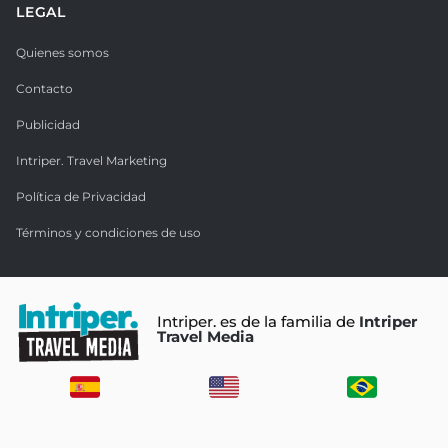
LEGAL
Quienes somos
Contacto
Publicidad
Intriper. Travel Marketing
Política de Privacidad
Términos y condiciones de uso
Intriper. es de la familia de
Intriper
Travel Media