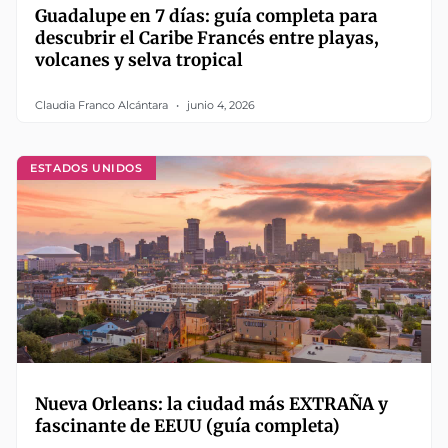
Guadalupe en 7 días: guía completa para
descubrir el Caribe Francés entre playas,
volcanes y selva tropical
Claudia Franco Alcántara
junio 4, 2026
ESTADOS UNIDOS
Nueva Orleans: la ciudad más EXTRAÑA y
fascinante de EEUU (guía completa)