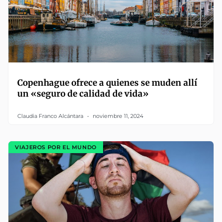
Copenhague ofrece a quienes se muden allí
un «seguro de calidad de vida»
Claudia Franco Alcántara
noviembre 11, 2024
VIAJEROS POR EL MUNDO