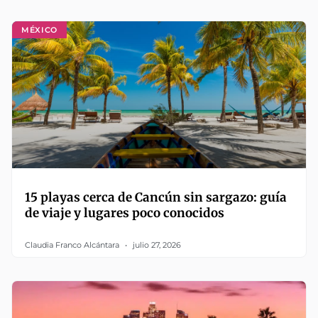
MÉXICO
15 playas cerca de Cancún sin sargazo: guía
de viaje y lugares poco conocidos
Claudia Franco Alcántara
julio 27, 2026