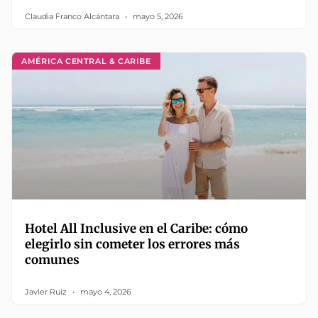
Claudia Franco Alcántara
mayo 5, 2026
AMÉRICA CENTRAL & CARIBE
Hotel All Inclusive en el Caribe: cómo
elegirlo sin cometer los errores más
comunes
Javier Ruiz
mayo 4, 2026