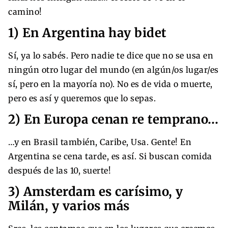
camino!
1) En Argentina hay bidet
Sí, ya lo sabés. Pero nadie te dice que no se usa en
ningún otro lugar del mundo (en algún/os lugar/es
sí, pero en la mayoría no). No es de vida o muerte,
pero es así y queremos que lo sepas.
2) En Europa cenan re temprano…
…y en Brasil también, Caribe, Usa. Gente! En
Argentina se cena tarde, es así. Si buscan comida
después de las 10, suerte!
3) Amsterdam es carísimo, y
Milán, y varios más