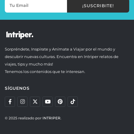
¡SUSCRIBITE!
Sorpréndete, Inspírate y Anímate a Viajar por el mundo y
descubrir nuevas culturas. Encuentra en Intriper relatos de
viajes, tips y mucho más!
Tenemos los contenidos que te interesan.
SÍGUENOS
© 2025 realizado por
INTRIPER.