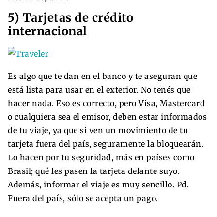
5) Tarjetas de crédito
internacional
Es algo que te dan en el banco y te aseguran que
está lista para usar en el exterior. No tenés que
hacer nada. Eso es correcto, pero Visa, Mastercard
o cualquiera sea el emisor, deben estar informados
de tu viaje, ya que si ven un movimiento de tu
tarjeta fuera del país, seguramente la bloquearán.
Lo hacen por tu seguridad, más en países como
Brasil; qué les pasen la tarjeta delante suyo.
Además, informar el viaje es muy sencillo. Pd.
Fuera del país, sólo se acepta un pago.