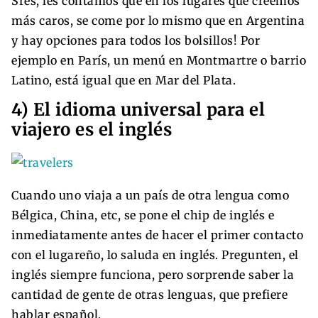
Sres, les contamos que en los lugares que creemos
más caros, se come por lo mismo que en Argentina
y hay opciones para todos los bolsillos! Por
ejemplo en París, un menú en Montmartre o barrio
Latino, está igual que en Mar del Plata.
4) El idioma universal para el
viajero es el inglés
Cuando uno viaja a un país de otra lengua como
Bélgica, China, etc, se pone el chip de inglés e
inmediatamente antes de hacer el primer contacto
con el lugareño, lo saluda en inglés. Pregunten, el
inglés siempre funciona, pero sorprende saber la
cantidad de gente de otras lenguas, que prefiere
hablar español.