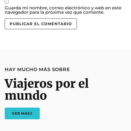
Guarda mi nombre, correo electrónico y web en este
navegador para la próxima vez que comente.
HAY MUCHO MÁS SOBRE
Viajeros por el
mundo
VER MÁS