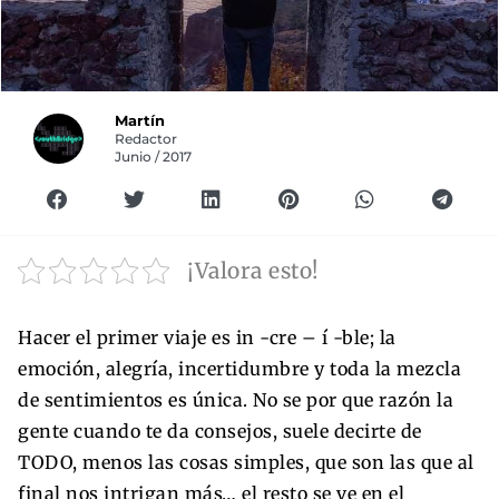
Martín
Redactor
Junio / 2017
¡Valora esto!
Hacer el primer viaje es in -cre – í -ble; la
emoción, alegría, incertidumbre y toda la mezcla
de sentimientos es única. No se por que razón la
gente cuando te da consejos, suele decirte de
TODO, menos las cosas simples, que son las que al
final nos intrigan más… el resto se ve en el