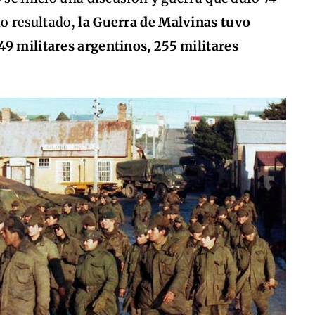
mo resultado,
la Guerra de Malvinas tuvo
49 militares argentinos, 255 militares