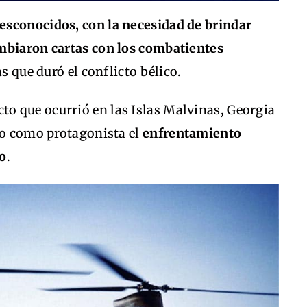
esconocidos, con la necesidad de brindar
mbiaron cartas con los combatientes
s que duró el conflicto bélico.
cto que ocurrió en las Islas Malvinas, Georgia
vo como protagonista el
enfrentamiento
do
.