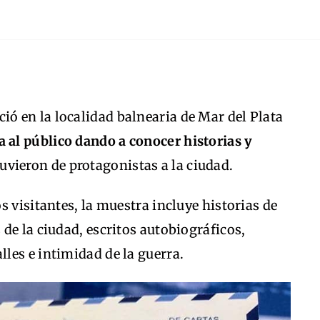
ció en la localidad balnearia de Mar del Plata
 al público dando a conocer historias y
uvieron de protagonistas a la ciudad.
s visitantes, la muestra incluye historias de
de la ciudad, escritos autobiográficos,
lles e intimidad de la guerra.