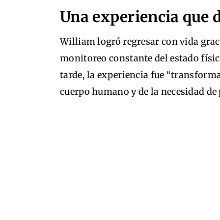
Una experiencia que d
William logró regresar con vida graci
monitoreo constante del estado físi
tarde, la experiencia fue “transforma
cuerpo humano y de la necesidad de 