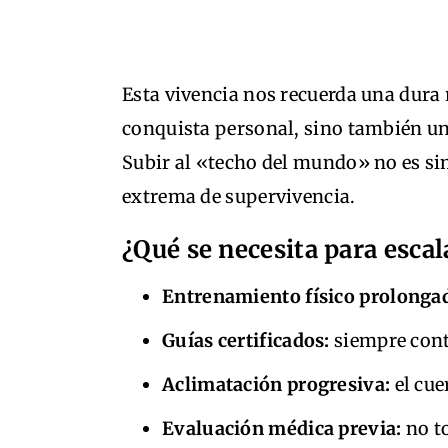
Esta vivencia nos recuerda una dura 
conquista personal, sino también un
Subir al «techo del mundo» no es s
extrema de supervivencia.
¿Qué se necesita para escal
Entrenamiento físico prolonga
Guías certificados:
siempre cont
Aclimatación progresiva:
el cue
Evaluación médica previa:
no to