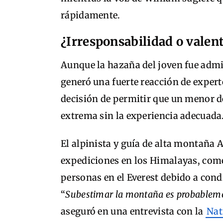
rápidamente.
¿Irresponsabilidad o valent
Aunque la hazaña del joven fue admi
generó una fuerte reacción de exper
decisión de permitir que un menor d
extrema sin la experiencia adecuada
El alpinista y guía de alta montaña 
expediciones en los Himalayas, come
personas en el Everest debido a con
“
Subestimar la montaña es probableme
aseguró en una entrevista con la
Nat