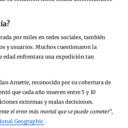
ía?
rada por miles en redes sociales, también
tos y usuarios. Muchos cuestionaron la
e edad enfrentara una expedición tan
.
Alan Arnette, reconocido por su cobertura de
ntó que cada año mueren entre 5 y 10
diciones extremas y malas decisiones.
nte el error más mortal que se puede cometer
”,
ional Geographic
.