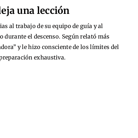
eja una lección
as al trabajo de su equipo de guía y al
co durante el descenso. Según relató más
dora” y le hizo consciente de los límites del
preparación exhaustiva.