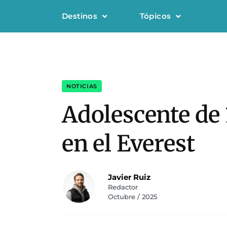
Destinos
Tópicos
NOTICIAS
Adolescente de
en el Everest
Javier Ruiz
Redactor
Octubre / 2025