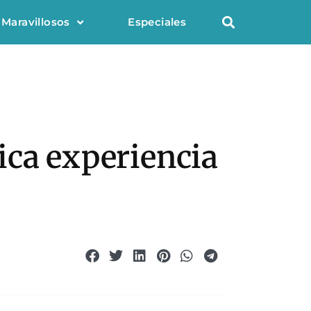
 Maravillosos
Especiales
ica experiencia