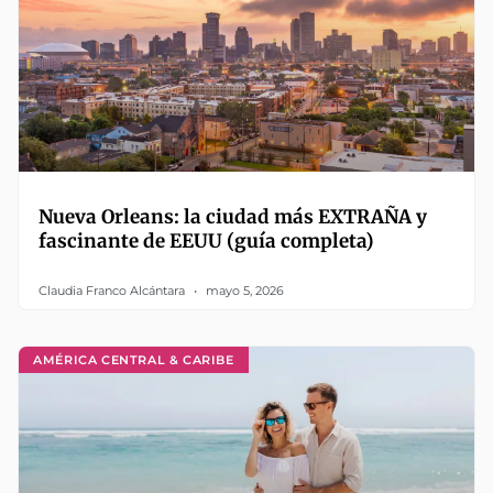
Nueva Orleans: la ciudad más EXTRAÑA y
fascinante de EEUU (guía completa)
Claudia Franco Alcántara
mayo 5, 2026
AMÉRICA CENTRAL & CARIBE