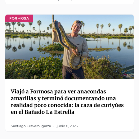
FORMOSA
Viajó a Formosa para ver anacondas
amarillas y terminó documentando una
realidad poco conocida: la caza de curiyúes
en el Bañado La Estrella
Santiago Cravero Igarza
junio 8, 2026