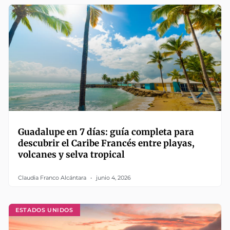
Guadalupe en 7 días: guía completa para
descubrir el Caribe Francés entre playas,
volcanes y selva tropical
Claudia Franco Alcántara
junio 4, 2026
ESTADOS UNIDOS