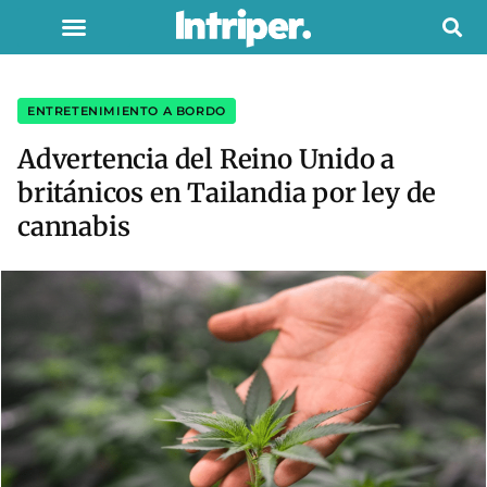
ENTRETENIMIENTO A BORDO
Advertencia del Reino Unido a
británicos en Tailandia por ley de
cannabis