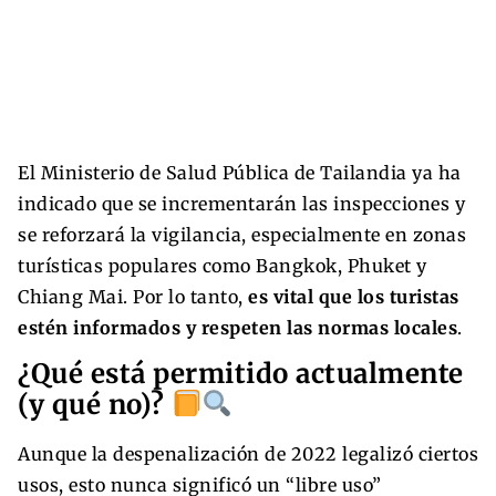
El Ministerio de Salud Pública de Tailandia ya ha
indicado que se incrementarán las inspecciones y
se reforzará la vigilancia, especialmente en zonas
turísticas populares como Bangkok, Phuket y
Chiang Mai. Por lo tanto,
es vital que los turistas
estén informados y respeten las normas locales
.
¿Qué está permitido actualmente
(y qué no)?
Aunque la despenalización de 2022 legalizó ciertos
usos, esto nunca significó un “libre uso”