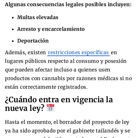
Algunas consecuencias legales posibles incluyen:
Multas elevadas
Arresto y encarcelamiento
Deportación
Además, existen
restricciones específicas
en
lugares públicos respecto al consumo y posesión
que pueden afectar incluso a quienes usen
productos con cannabis por razones médicas si no
están correctamente registrados.
¿Cuándo entra en vigencia la
nueva ley?
Hasta el momento, el borrador del proyecto de ley
ya ha sido aprobado por el gabinete tailandés y se