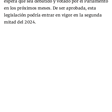
espera que sea debatido y votado por el Parlamento
en los próximos meses. De ser aprobada, esta
legislación podría entrar en vigor en la segunda
mitad del 2024.