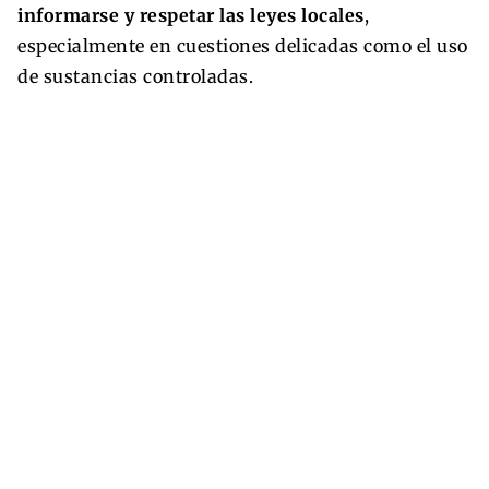
informarse y respetar las leyes locales
,
especialmente en cuestiones delicadas como el uso
de sustancias controladas.