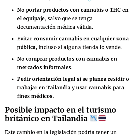
No portar productos con cannabis o THC en
el equipaje
, salvo que se tenga
documentación médica válida.
Evitar consumir cannabis en cualquier zona
pública
, incluso si alguna tienda lo vende.
No comprar productos con cannabis en
mercados informales
.
Pedir orientación legal si se planea residir o
trabajar en Tailandia y usar cannabis para
fines médicos
.
Posible impacto en el turismo
británico en Tailandia
Este cambio en la legislación podría tener un