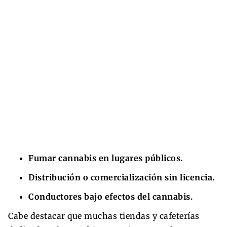
Fumar cannabis en lugares públicos.
Distribución o comercialización sin licencia.
Conductores bajo efectos del cannabis.
Cabe destacar que muchas tiendas y cafeterías