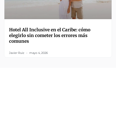
Hotel All Inclusive en el Caribe: cómo
elegirlo sin cometer los errores más
comunes
Javier Ruiz
mayo 4, 2026