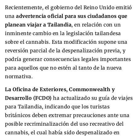
Recientemente, el gobierno del Reino Unido emitió
una
advertencia oficial para sus ciudadanos que
planean viajar a Tailandia
, en relación con un
inminente cambio en la legislación tailandesa
sobre el cannabis. Esta modificación supone una
reversión parcial de la despenalización previa, y
podría generar consecuencias legales importantes
para aquellos que no estén al tanto de la nueva
normativa.
La Oficina de Exteriores, Commonwealth y
Desarrollo (FCDO)
ha actualizado su guía de viajes
para Tailandia, indicando que los turistas
británicos deben extremar precauciones ante una
posible recriminalización del uso recreativo del
cannabis, el cual había sido despenalizado en