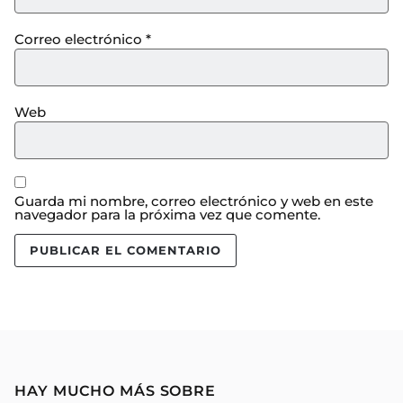
Correo electrónico
*
Web
Guarda mi nombre, correo electrónico y web en este
navegador para la próxima vez que comente.
HAY MUCHO MÁS SOBRE