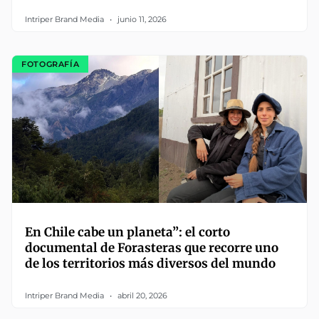
Intriper Brand Media
junio 11, 2026
FOTOGRAFÍA
En Chile cabe un planeta”: el corto
documental de Forasteras que recorre uno
de los territorios más diversos del mundo
Intriper Brand Media
abril 20, 2026