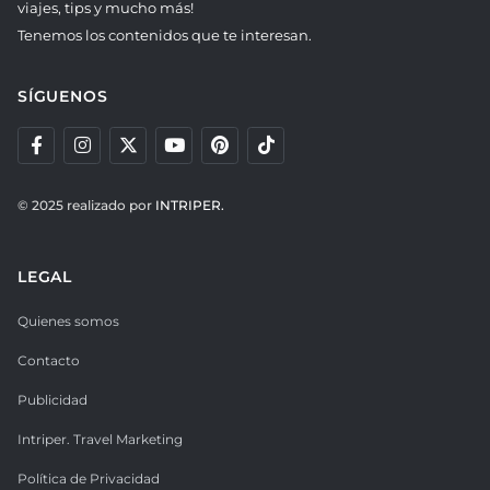
viajes, tips y mucho más!
Tenemos los contenidos que te interesan.
SÍGUENOS
© 2025 realizado por
INTRIPER.
LEGAL
Quienes somos
Contacto
Publicidad
Intriper. Travel Marketing
Política de Privacidad