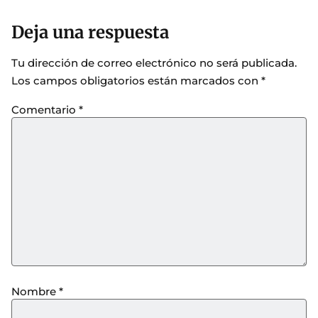
Deja una respuesta
Tu dirección de correo electrónico no será publicada.
Los campos obligatorios están marcados con
*
Comentario
*
Nombre
*