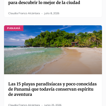
para descubrir lo mejor de la ciudad
Claudia Franco Alcántara
julio 8, 2026
PANAMÁ
Las 15 playas paradisíacas y poco conocidas
de Panamá que todavía conservan espíritu
de aventura
Claudia Franco Alcántara
junio 25, 2026