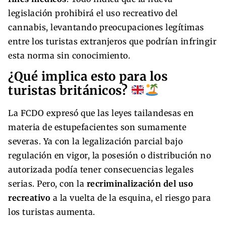
legislación prohibirá el uso recreativo del
cannabis, levantando preocupaciones legítimas
entre los turistas extranjeros que podrían infringir
esta norma sin conocimiento.
¿Qué implica esto para los
turistas británicos?
La FCDO expresó que las leyes tailandesas en
materia de estupefacientes son sumamente
severas. Ya con la legalización parcial bajo
regulación en vigor, la posesión o distribución no
autorizada podía tener consecuencias legales
serias. Pero, con la
recriminalización del uso
recreativo
a la vuelta de la esquina, el riesgo para
los turistas aumenta.