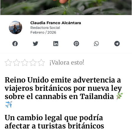
Claudia Franco Alcántara
Redactora Social
Febrero / 2026
¡Valora esto!
Reino Unido emite advertencia a
viajeros británicos por nueva ley
sobre el cannabis en Tailandia
Un cambio legal que podría
afectar a turistas británicos