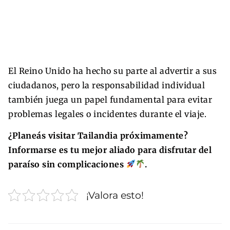
El Reino Unido ha hecho su parte al advertir a sus
ciudadanos, pero la responsabilidad individual
también juega un papel fundamental para evitar
problemas legales o incidentes durante el viaje.
¿Planeás visitar Tailandia próximamente?
Informarse es tu mejor aliado para disfrutar del
paraíso sin complicaciones
.
¡Valora esto!