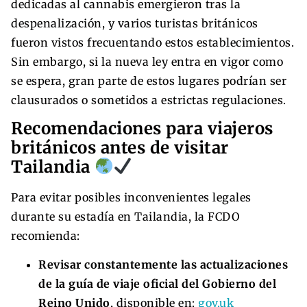
dedicadas al cannabis emergieron tras la
despenalización, y varios turistas británicos
fueron vistos frecuentando estos establecimientos.
Sin embargo, si la nueva ley entra en vigor como
se espera, gran parte de estos lugares podrían ser
clausurados o sometidos a estrictas regulaciones.
Recomendaciones para viajeros
británicos antes de visitar
Tailandia
Para evitar posibles inconvenientes legales
durante su estadía en Tailandia, la FCDO
recomienda:
Revisar constantemente las actualizaciones
de la guía de viaje oficial del Gobierno del
Reino Unido
, disponible en:
gov.uk