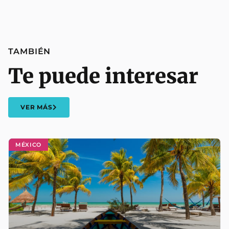
TAMBIÉN
Te puede interesar
VER MÁS
MÉXICO