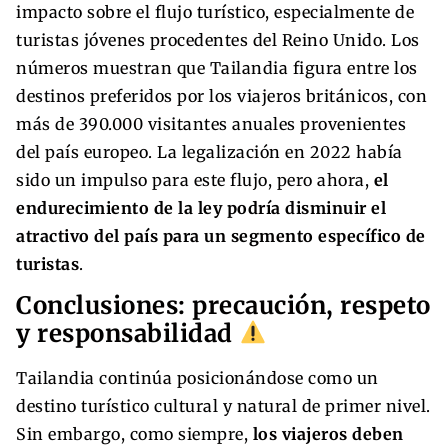
impacto sobre el flujo turístico, especialmente de
turistas jóvenes procedentes del Reino Unido. Los
números muestran que Tailandia figura entre los
destinos preferidos por los viajeros británicos, con
más de 390.000 visitantes anuales provenientes
del país europeo. La legalización en 2022 había
sido un impulso para este flujo, pero ahora,
el
endurecimiento de la ley podría disminuir el
atractivo del país para un segmento específico de
turistas
.
Conclusiones: precaución, respeto
y responsabilidad
Tailandia continúa posicionándose como un
destino turístico cultural y natural de primer nivel.
Sin embargo, como siempre,
los viajeros deben