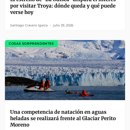
por visitar Troya: dónde queda y qué puede
verse hoy
Santiago Cravero Igarza
julio 29, 2026
COSAS SORPRENDENTES
Una competencia de natación en aguas
heladas se realizará frente al Glaciar Perito
Moreno