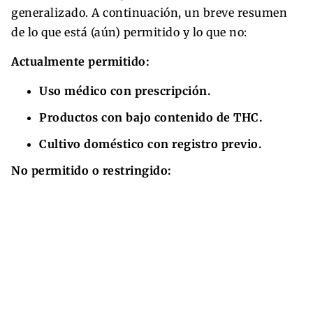
generalizado. A continuación, un breve resumen
de lo que está (aún) permitido y lo que no:
Actualmente permitido:
Uso médico con prescripción.
Productos con bajo contenido de THC.
Cultivo doméstico con registro previo.
No permitido o restringido: