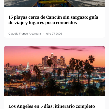
15 playas cerca de Cancún sin sargazo: guía
de viaje y lugares poco conocidos
Claudia Franco Alcántara
julio 27, 2026
Los Ángeles en 5 días: itinerario completo