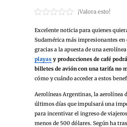
¡Valora esto!
Excelente noticia para quienes quier
Sudamérica más impresionantes en cu
gracias a la apuesta de una aerolínea
playas
y producciones de café podrá
billetes de avión con una tarifa no 
cómo y cuándo acceder a estos benef
Aerolíneas Argentinas, la aerolínea 
últimos días que impulsará una impo
para incentivar el ingreso de viajero
menos de 500 dólares. Según ha tra