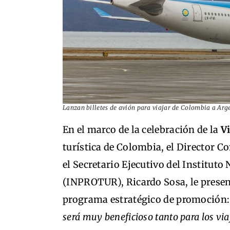
Lanzan billetes de avión para viajar de Colombia a Ar
En el marco de la celebración de la
V
turística de Colombia, el Director 
el Secretario Ejecutivo del Institut
(INPROTUR), Ricardo Sosa, le prese
programa estratégico de promoción
será muy beneficioso tanto para los vi