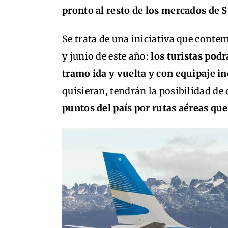
pronto al resto de los mercados de 
Se trata de una iniciativa que conte
y junio de este año:
los turistas podr
tramo ida y vuelta y con equipaje i
quisieran, tendrán la posibilidad de
puntos del país por rutas aéreas que