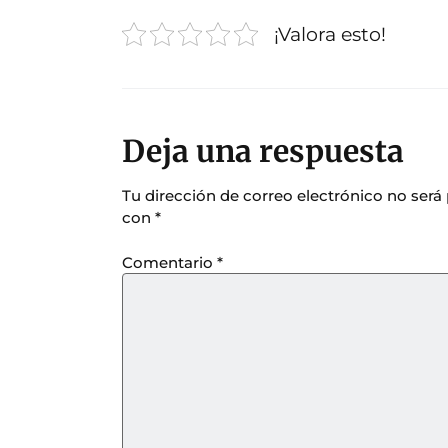
¡Valora esto!
Deja una respuesta
Tu dirección de correo electrónico no será
con
*
Comentario
*