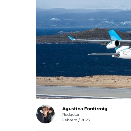
Agustina Fontirroig
Redactor
Febrero / 2023