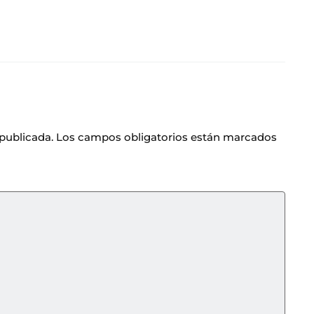
 publicada.
Los campos obligatorios están marcados