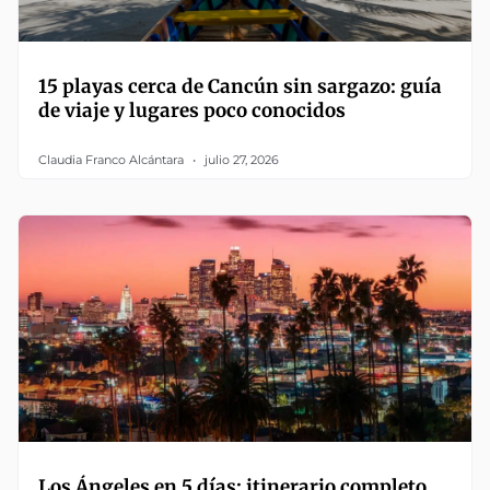
15 playas cerca de Cancún sin sargazo: guía
de viaje y lugares poco conocidos
Claudia Franco Alcántara
julio 27, 2026
Los Ángeles en 5 días: itinerario completo