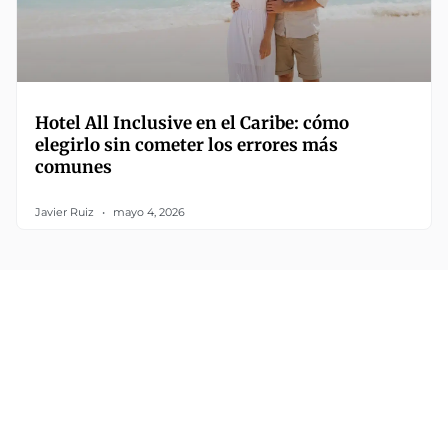
Hotel All Inclusive en el Caribe: cómo
elegirlo sin cometer los errores más
comunes
Javier Ruiz
mayo 4, 2026