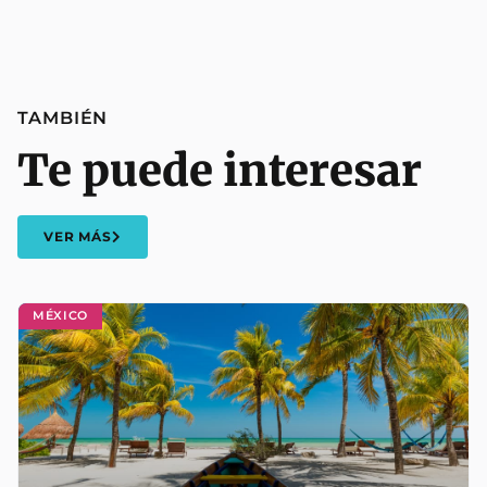
TAMBIÉN
Te puede interesar
VER MÁS
MÉXICO