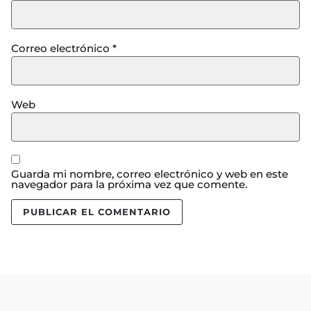
Correo electrónico
*
Web
Guarda mi nombre, correo electrónico y web en este
navegador para la próxima vez que comente.