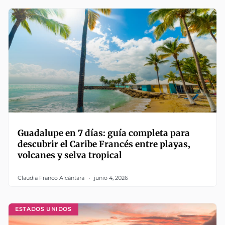
Guadalupe en 7 días: guía completa para
descubrir el Caribe Francés entre playas,
volcanes y selva tropical
Claudia Franco Alcántara
junio 4, 2026
ESTADOS UNIDOS