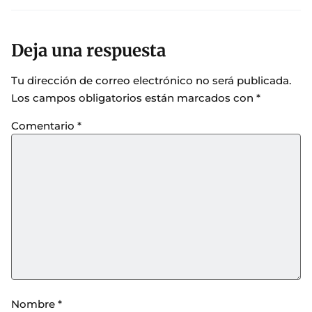
Deja una respuesta
Tu dirección de correo electrónico no será publicada.
Los campos obligatorios están marcados con
*
Comentario
*
Nombre
*