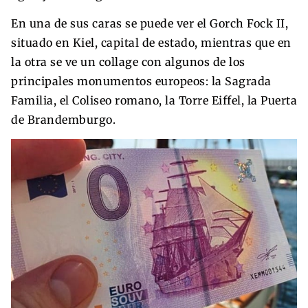
En una de sus caras se puede ver el Gorch Fock II,
situado en Kiel, capital de estado, mientras que en
la otra se ve un collage con algunos de los
principales monumentos europeos: la Sagrada
Familia, el Coliseo romano, la Torre Eiffel, la Puerta
de Brandemburgo.