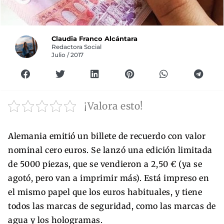
Claudia Franco Alcántara
Redactora Social
Julio / 2017
¡Valora esto!
Alemania emitió un billete de recuerdo con valor
nominal cero euros. Se lanzó una edición limitada
de 5000 piezas, que se vendieron a 2,50 € (ya se
agotó, pero van a imprimir más). Está impreso en
el mismo papel que los euros habituales, y tiene
todos las marcas de seguridad, como las marcas de
agua y los hologramas.