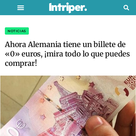
NOTICIAS
Ahora Alemania tiene un billete de
«0» euros, ¡mira todo lo que puedes
comprar!