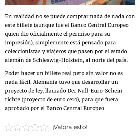
En realidad no se puede comprar nada de nada con
este billete (aunque fue el Banco Central Europeo
quien dio oficialmente el permiso para su
impresión), simplemente está pensado para
coleccionistas y viajeros que pasen por el estado
alemán de Schleswig-Holstein, al norte del país.
Poder hacer un billete real pero sin valor no es
nada fácil, Alemania tuvo que desarrollar un
proyecto de ley, llamado Der Null-Euro-Schein
richte (proyecto de euro cero), para que fuera
aprobado por el Banco Central Europeo.
¡Valora esto!