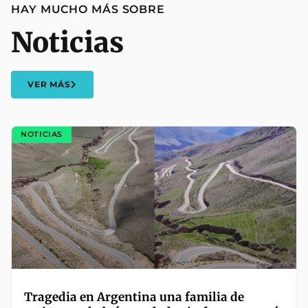
HAY MUCHO MÁS SOBRE
Noticias
VER MÁS
NOTICIAS
Tragedia en Argentina una familia de