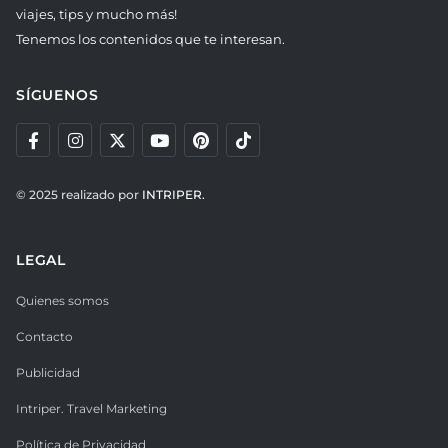
viajes, tips y mucho más!
Tenemos los contenidos que te interesan.
SÍGUENOS
© 2025 realizado por
INTRIPER.
LEGAL
Quienes somos
Contacto
Publicidad
Intriper. Travel Marketing
Política de Privacidad