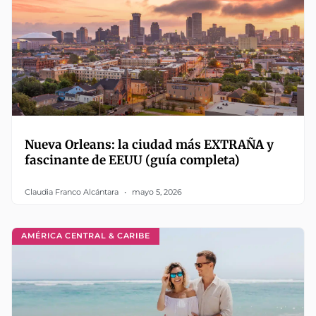
Nueva Orleans: la ciudad más EXTRAÑA y
fascinante de EEUU (guía completa)
Claudia Franco Alcántara
mayo 5, 2026
AMÉRICA CENTRAL & CARIBE