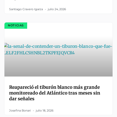
Santiago Cravero Igarza
julio 24, 2026
NOTICIAS
Reapareció el tiburón blanco más grande
monitoreado del Atlántico tras meses sin
dar señales
Josefina Bonari
julio 18, 2026