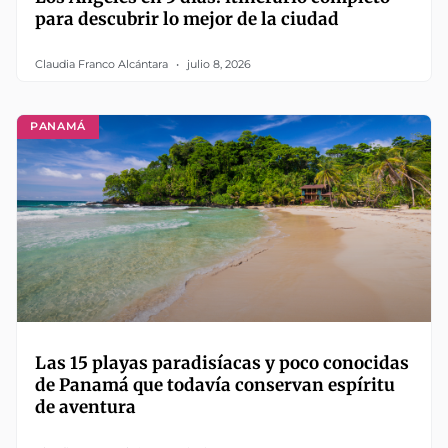
para descubrir lo mejor de la ciudad
Claudia Franco Alcántara
julio 8, 2026
PANAMÁ
Las 15 playas paradisíacas y poco conocidas
de Panamá que todavía conservan espíritu
de aventura