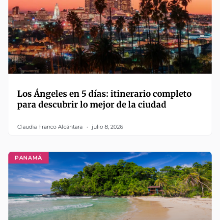
Los Ángeles en 5 días: itinerario completo
para descubrir lo mejor de la ciudad
Claudia Franco Alcántara
julio 8, 2026
PANAMÁ