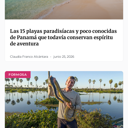
Las 15 playas paradisíacas y poco conocidas
de Panamá que todavía conservan espíritu
de aventura
Claudia Franco Alcántara
junio 25, 2026
FORMOSA