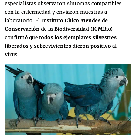
especialistas observaron síntomas compatibles
con la enfermedad y enviaron muestras a
laboratorio. El
Instituto Chico Mendes de
Conservación de la Biodiversidad (ICMBio)
confirmó que
todos los ejemplares silvestres
liberados y sobrevivientes dieron positivo
al
virus.