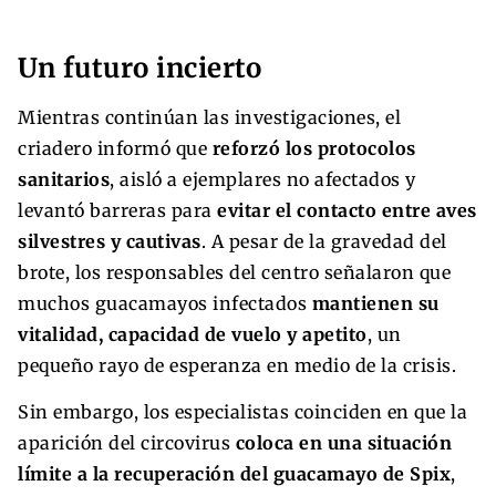
Un futuro incierto
Mientras continúan las investigaciones, el
criadero informó que
reforzó los protocolos
sanitarios
, aisló a ejemplares no afectados y
levantó barreras para
evitar el contacto entre aves
silvestres y cautivas
. A pesar de la gravedad del
brote, los responsables del centro señalaron que
muchos guacamayos infectados
mantienen su
vitalidad, capacidad de vuelo y apetito
, un
pequeño rayo de esperanza en medio de la crisis.
Sin embargo, los especialistas coinciden en que la
aparición del circovirus
coloca en una situación
límite a la recuperación del guacamayo de Spix
,