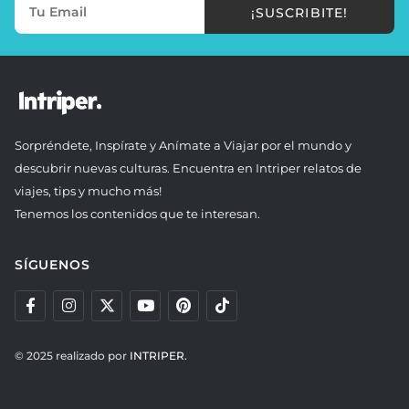
¡SUSCRIBITE!
Sorpréndete, Inspírate y Anímate a Viajar por el mundo y
descubrir nuevas culturas. Encuentra en Intriper relatos de
viajes, tips y mucho más!
Tenemos los contenidos que te interesan.
SÍGUENOS
© 2025 realizado por
INTRIPER.