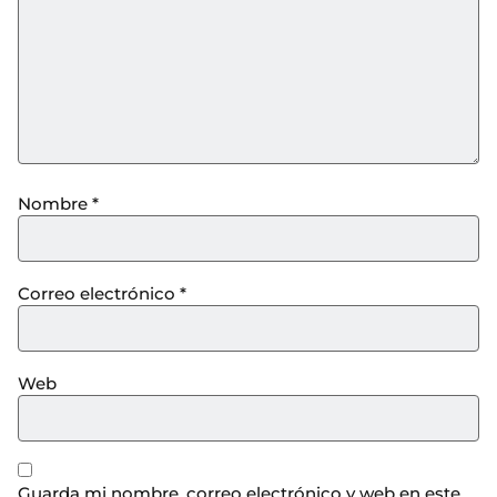
Nombre
*
Correo electrónico
*
Web
Guarda mi nombre, correo electrónico y web en este