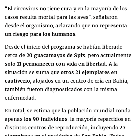
“El circovirus no tiene cura y en la mayoría de los
casos resulta mortal para las aves”, señalaron
desde el organismo, aclarando que
no representa
un riesgo para los humanos
.
Desde el inicio del programa se habían liberado
cerca de
20 guacamayos de Spix
, pero actualmente
solo 11 permanecen con vida en libertad
. A la
situación se suma que
otros 21 ejemplares en
cautiverio
, alojados en un centro de cría en Bahía,
también fueron diagnosticados con la misma
enfermedad.
En total, se estima que la población mundial ronda
apenas
los 90 individuos
, la mayoría repartidos en
distintos centros de reproducción, incluyendo
27