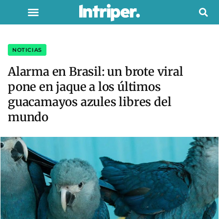
NOTICIAS
Alarma en Brasil: un brote viral
pone en jaque a los últimos
guacamayos azules libres del
mundo