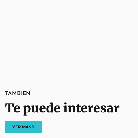
TAMBIÉN
Te puede interesar
VER MÁS