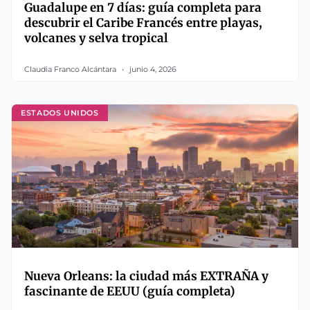
Guadalupe en 7 días: guía completa para
descubrir el Caribe Francés entre playas,
volcanes y selva tropical
Claudia Franco Alcántara
junio 4, 2026
ESTADOS UNIDOS
Nueva Orleans: la ciudad más EXTRAÑA y
fascinante de EEUU (guía completa)