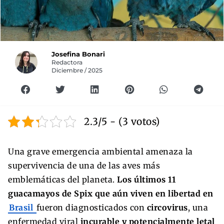
Josefina Bonari
Redactora
Diciembre / 2025
2.3/5 - (3 votos)
Una grave emergencia ambiental amenaza la
supervivencia de una de las aves más
emblemáticas del planeta.
Los últimos 11
guacamayos de Spix que aún viven en libertad en
Brasil
fueron diagnosticados con
circovirus
, una
enfermedad viral
incurable y potencialmente letal