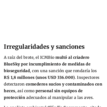
Irregularidades y sanciones
A raíz del brote, el ICMBio
multó al criadero
BlueSky por incumplimiento de medidas de
bioseguridad
, con una sanción que rondaría los
R$ 1,8 millones (unos USD 336.000)
. Inspectores
detectaron
comederos sucios y contaminados con
heces
, así como
personal sin equipos de
protección
adecuados al manipular a las aves.