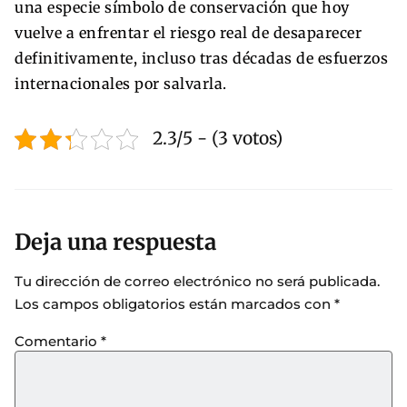
una especie símbolo de conservación que hoy
vuelve a enfrentar el riesgo real de desaparecer
definitivamente, incluso tras décadas de esfuerzos
internacionales por salvarla.
2.3/5 - (3 votos)
Deja una respuesta
Tu dirección de correo electrónico no será publicada.
Los campos obligatorios están marcados con
*
Comentario
*