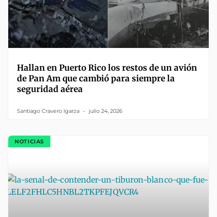
Hallan en Puerto Rico los restos de un avión
de Pan Am que cambió para siempre la
seguridad aérea
Santiago Cravero Igarza
julio 24, 2026
NOTICIAS