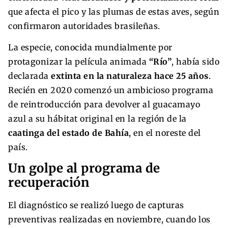
que afecta el pico y las plumas de estas aves, según
confirmaron autoridades brasileñas.
La especie, conocida mundialmente por
protagonizar la película animada
“Río”
, había sido
declarada
extinta en la naturaleza hace 25 años
.
Recién en 2020 comenzó un ambicioso programa
de reintroducción para devolver al guacamayo
azul a su hábitat original en la región de la
caatinga del estado de Bahía
, en el noreste del
país.
Un golpe al programa de
recuperación
El diagnóstico se realizó luego de capturas
preventivas realizadas en noviembre, cuando los