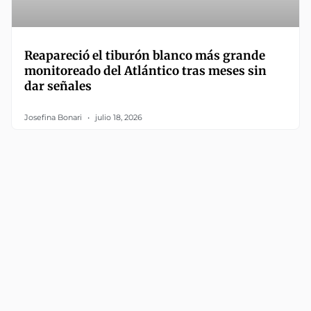
Reapareció el tiburón blanco más grande
monitoreado del Atlántico tras meses sin
dar señales
Josefina Bonari
julio 18, 2026