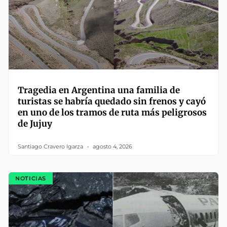
Tragedia en Argentina una familia de
turistas se habría quedado sin frenos y cayó
en uno de los tramos de ruta más peligrosos
de Jujuy
Santiago Cravero Igarza
agosto 4, 2026
NOTICIAS