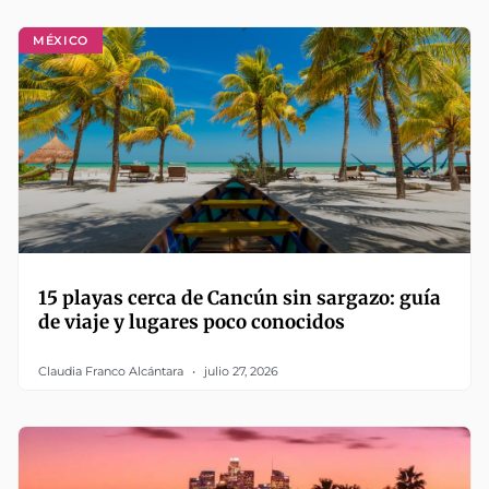
MÉXICO
15 playas cerca de Cancún sin sargazo: guía
de viaje y lugares poco conocidos
Claudia Franco Alcántara
julio 27, 2026