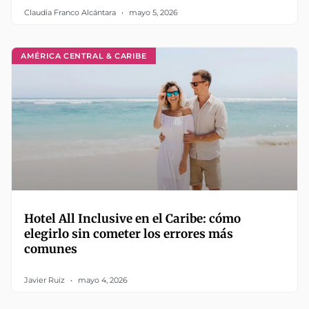
Claudia Franco Alcántara
mayo 5, 2026
AMÉRICA CENTRAL & CARIBE
Hotel All Inclusive en el Caribe: cómo
elegirlo sin cometer los errores más
comunes
Javier Ruiz
mayo 4, 2026