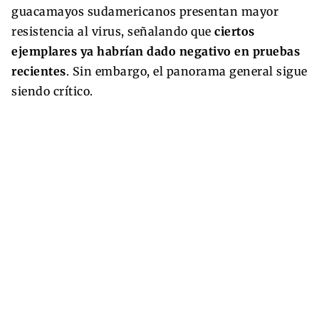
guacamayos sudamericanos presentan mayor
resistencia al virus, señalando que
ciertos
ejemplares ya habrían dado negativo en pruebas
recientes
. Sin embargo, el panorama general sigue
siendo crítico.