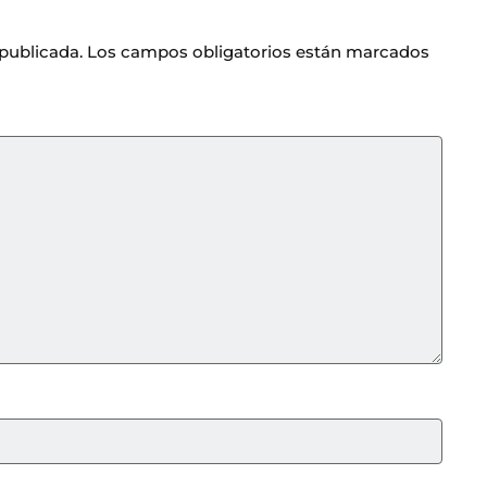
 publicada.
Los campos obligatorios están marcados