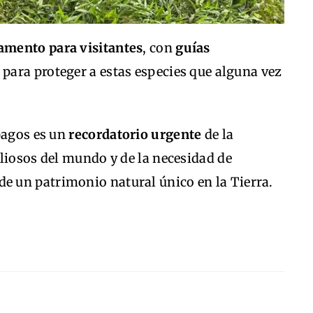
lamento para visitantes
, con
guías
, para proteger a estas especies que alguna vez
pagos es un
recordatorio urgente
de la
liosos del mundo y de la necesidad de
de un patrimonio natural único en la Tierra.