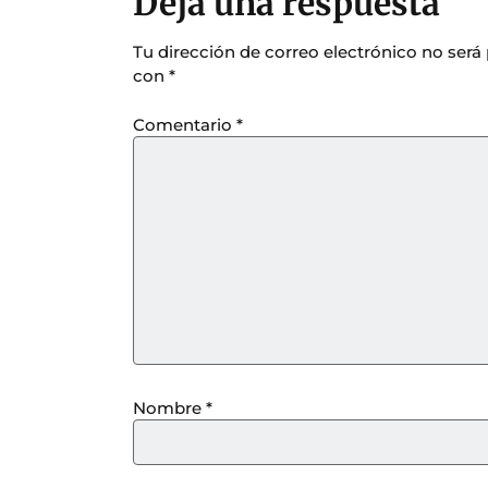
Deja una respuesta
Tu dirección de correo electrónico no será
con
*
Comentario
*
Nombre
*