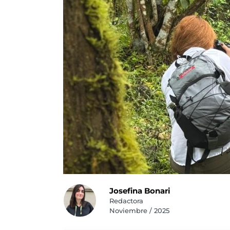
Josefina Bonari
Redactora
Noviembre / 2025