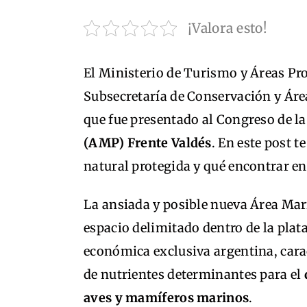
¡Valora esto!
El Ministerio de Turismo y Áreas Pro
Subsecretaría de Conservación y Áre
que fue presentado al Congreso de la
(AMP) Frente Valdés
. En este post 
natural protegida y qué encontrar en
La ansiada y posible nueva Área Mari
espacio delimitado dentro de la plat
económica exclusiva argentina, cara
de nutrientes determinantes para el
aves y mamíferos marinos
.