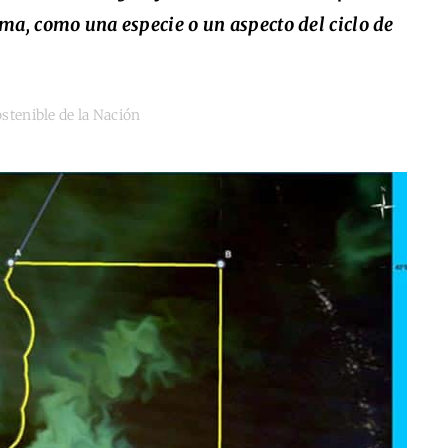
ma, como una especie o un aspecto del ciclo de
stenible de la Nación