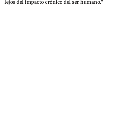
lejos del impacto crónico del ser humano.”