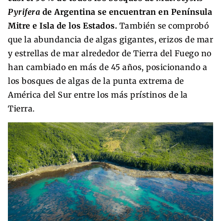
Pyrifera
de Argentina se encuentran en Península
Mitre e Isla de los Estados.
También se comprobó
que la abundancia de algas gigantes, erizos de mar
y estrellas de mar alrededor de Tierra del Fuego no
han cambiado en más de 45 años, posicionando a
los bosques de algas de la punta extrema de
América del Sur entre los más prístinos de la
Tierra.