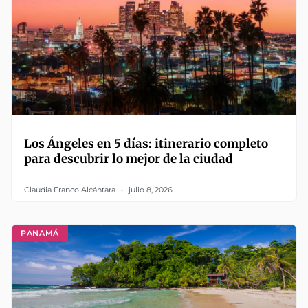
Los Ángeles en 5 días: itinerario completo
para descubrir lo mejor de la ciudad
Claudia Franco Alcántara
julio 8, 2026
PANAMÁ