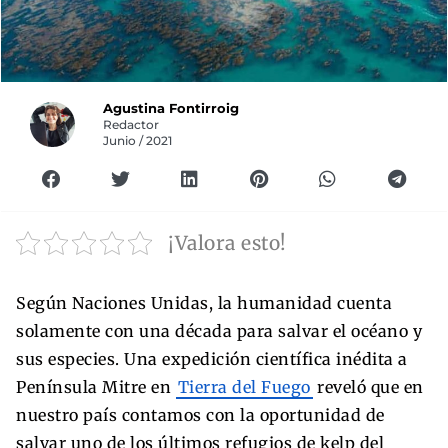
Agustina Fontirroig
Redactor
Junio / 2021
¡Valora esto!
Según Naciones Unidas, la humanidad cuenta
solamente con una década para salvar el océano y
sus especies. Una expedición científica inédita a
Península Mitre en
Tierra del Fuego
reveló que en
nuestro país contamos con la oportunidad de
salvar uno de los últimos refugios de kelp del