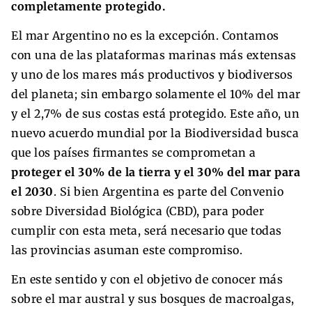
completamente protegido.
El mar Argentino no es la excepción. Contamos
con una de las plataformas marinas más extensas
y uno de los mares más productivos y biodiversos
del planeta; sin embargo solamente el 10% del mar
y el 2,7% de sus costas está protegido. Este año, un
nuevo acuerdo mundial por la Biodiversidad busca
que los países firmantes se comprometan a
proteger el 30% de la tierra y el 30% del mar para
el 2030
. Si bien Argentina es parte del Convenio
sobre Diversidad Biológica (CBD), para poder
cumplir con esta meta, será necesario que todas
las provincias asuman este compromiso.
En este sentido y con el objetivo de conocer más
sobre el mar austral y sus bosques de macroalgas,