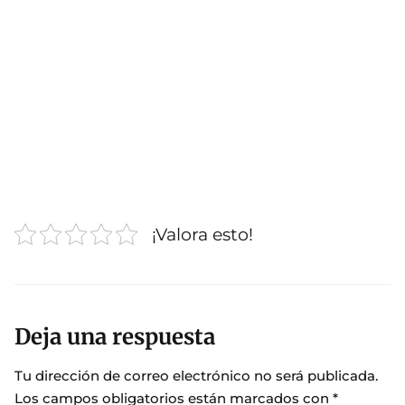
¡Valora esto!
Deja una respuesta
Tu dirección de correo electrónico no será publicada.
Los campos obligatorios están marcados con
*