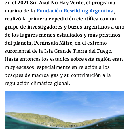
en el 2021 Sin Azul No Hay Verde, el programa
marino de la
Fundación Rewilding Argentina
,
realizó la primera expedición científica con un
grupo de investigadores y buzos argentinos a uno
de los lugares menos estudiados y más prístinos
del planeta, Península Mitre
, en el extremo
suroriental de la Isla Grande Tierra del Fuego.
Hasta entonces los estudios sobre esta región eran
muy escasos, especialmente en relación a los
bosques de macroalgas y su contribución a la
regulación climática global.