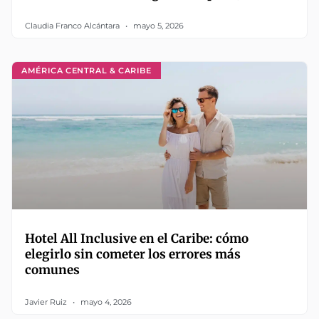
Claudia Franco Alcántara
mayo 5, 2026
AMÉRICA CENTRAL & CARIBE
Hotel All Inclusive en el Caribe: cómo
elegirlo sin cometer los errores más
comunes
Javier Ruiz
mayo 4, 2026