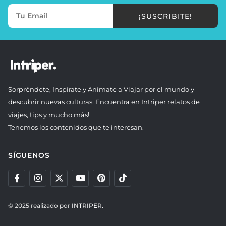
¡SUSCRIBITE!
Sorpréndete, Inspírate y Anímate a Viajar por el mundo y
descubrir nuevas culturas. Encuentra en Intriper relatos de
viajes, tips y mucho más!
Tenemos los contenidos que te interesan.
SÍGUENOS
© 2025 realizado por
INTRIPER.