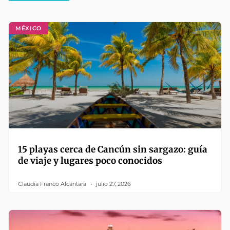
MÉXICO
15 playas cerca de Cancún sin sargazo: guía
de viaje y lugares poco conocidos
Claudia Franco Alcántara
julio 27, 2026