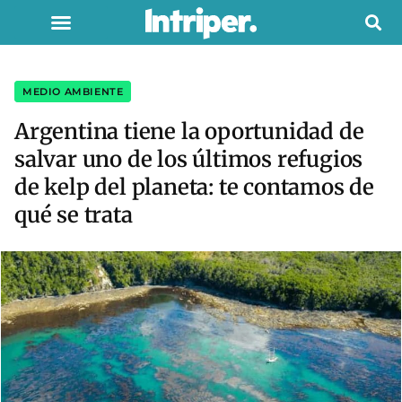
MEDIO AMBIENTE
Argentina tiene la oportunidad de
salvar uno de los últimos refugios
de kelp del planeta: te contamos de
qué se trata