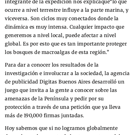
integrante de la expedición nos explicaque“lo que
ocurre a nivel terrestre influye a la parte marina, y
viceversa. Son ciclos muy conectados donde la
dinámica es muy intensa. Cualquier impacto que
generemos a nivel local, puede afectar a nivel
global. Es por esto que es tan importante proteger
los bosques de macroalgas de esta región.”
Para dar a conocer los resultados de la
investigación e involucrar a la sociedad, la agencia
de publicidad Digitas Buenos Aires desarrolló un
juego que invita a la gente a conocer sobre las
amenazas de la Península y pedir por su
protección a través de una petición que ya lleva
más de 190,000 firmas juntadas.
Hoy sabemos que si no logramos globalmente