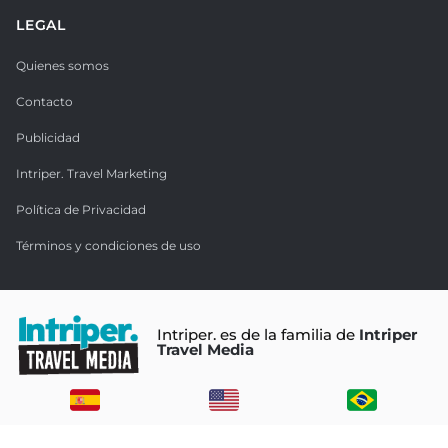
LEGAL
Quienes somos
Contacto
Publicidad
Intriper. Travel Marketing
Política de Privacidad
Términos y condiciones de uso
Intriper. es de la familia de
Intriper
Travel Media