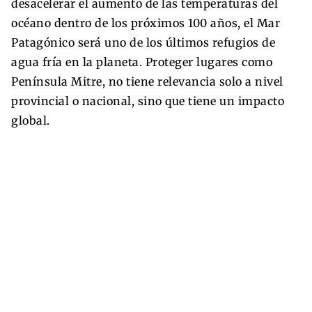
desacelerar el aumento de las temperaturas del
océano dentro de los próximos 100 años, el Mar
Patagónico será uno de los últimos refugios de
agua fría en la planeta. Proteger lugares como
Península Mitre, no tiene relevancia solo a nivel
provincial o nacional, sino que tiene un impacto
global.