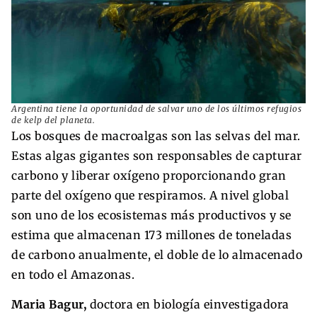
Argentina tiene la oportunidad de salvar uno de los últimos refugios
de kelp del planeta.
Los bosques de macroalgas son las selvas del mar.
Estas algas gigantes son responsables de capturar
carbono y liberar oxígeno proporcionando gran
parte del oxígeno que respiramos. A nivel global
son uno de los ecosistemas más productivos y se
estima que almacenan 173 millones de toneladas
de carbono anualmente, el doble de lo almacenado
en todo el Amazonas.
Maria Bagur,
doctora en biología einvestigadora