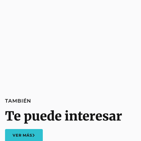
TAMBIÉN
Te puede interesar
VER MÁS