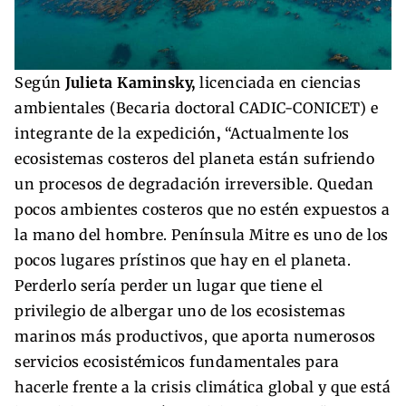
Según
Julieta Kaminsky,
licenciada en ciencias
ambientales (Becaria doctoral CADIC-CONICET) e
integrante de la expedición
,
“Actualmente los
ecosistemas costeros del planeta están sufriendo
un procesos de degradación irreversible. Quedan
pocos ambientes costeros que no estén expuestos a
la mano del hombre. Península Mitre es uno de los
pocos lugares prístinos que hay en el planeta.
Perderlo sería perder un lugar que tiene el
privilegio de albergar uno de los ecosistemas
marinos más productivos, que aporta numerosos
servicios ecosistémicos fundamentales para
hacerle frente a la crisis climática global y que está