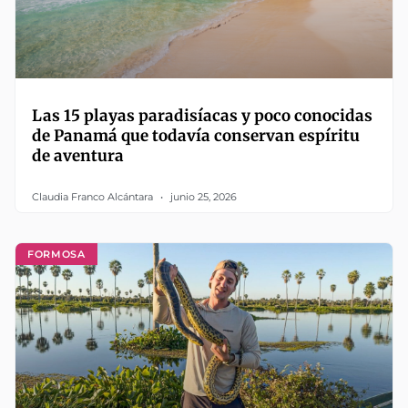
Las 15 playas paradisíacas y poco conocidas
de Panamá que todavía conservan espíritu
de aventura
Claudia Franco Alcántara
junio 25, 2026
FORMOSA