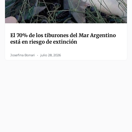
El 70% de los tiburones del Mar Argentino
está en riesgo de extinción
Josefina Bonari
julio 28, 2026