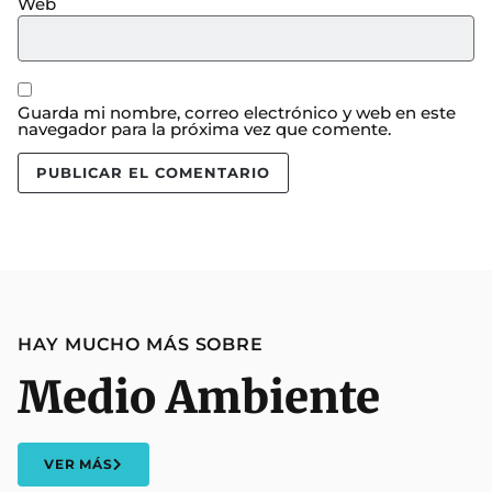
Web
Guarda mi nombre, correo electrónico y web en este
navegador para la próxima vez que comente.
HAY MUCHO MÁS SOBRE
Medio Ambiente
VER MÁS