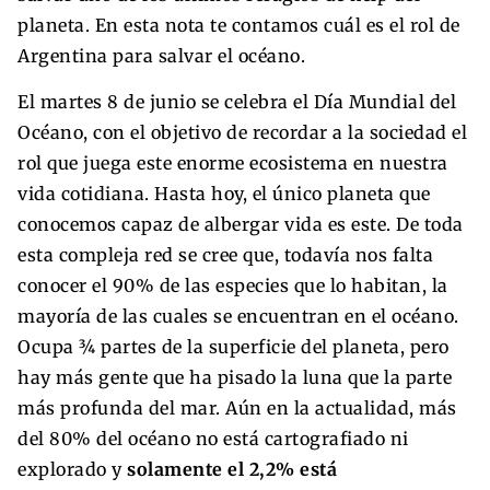
planeta. En esta nota te contamos cuál es el rol de
Argentina para salvar el océano.
El martes 8 de junio se celebra el Día Mundial del
Océano, con el objetivo de recordar a la sociedad el
rol que juega este enorme ecosistema en nuestra
vida cotidiana. Hasta hoy, el único planeta que
conocemos capaz de albergar vida es este. De toda
esta compleja red se cree que, todavía nos falta
conocer el 90% de las especies que lo habitan, la
mayoría de las cuales se encuentran en el océano.
Ocupa ¾ partes de la superficie del planeta, pero
hay más gente que ha pisado la luna que la parte
más profunda del mar. Aún en la actualidad, más
del 80% del océano no está cartografiado ni
explorado y
solamente el 2,2% está