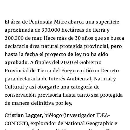
El área de Península Mitre abarca una superficie
aproximada de 300.000 hectáreas de tierra y
200.000 de mar. Hace más de 30 años que se busca
declararla área natural protegida provincial,
pero
hasta la fecha el proyecto de ley no ha sido
aprobado.
A finales del 2020 el Gobierno
Provincial de Tierra del Fuego emitió un Decreto
para declararla de Interés Ambiental, Natural y
Cultural y así otorgarle una categoría de
conservación provisoria hasta tanto sea protegida
de manera definitiva por ley.
Cristian Lagger,
biólogo (investigador IDEA-
CONICET), explorador de National Geographic e