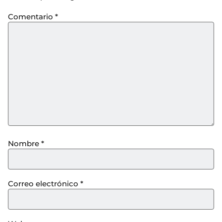
Comentario
*
Nombre
*
Correo electrónico
*