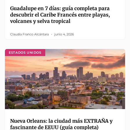
Guadalupe en 7 días: guía completa para
descubrir el Caribe Francés entre playas,
volcanes y selva tropical
Claudia Franco Alcántara
junio 4, 2026
ESTADOS UNIDOS
Nueva Orleans: la ciudad más EXTRAÑA y
fascinante de EEUU (guía completa)