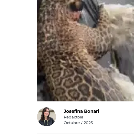
Josefina Bonari
Redactora
Octubre / 2025