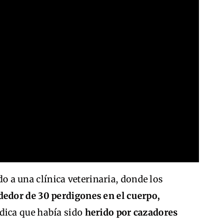
ado a una clínica veterinaria, donde los
dedor de 30 perdigones en el cuerpo,
ndica que había sido
herido por cazadores