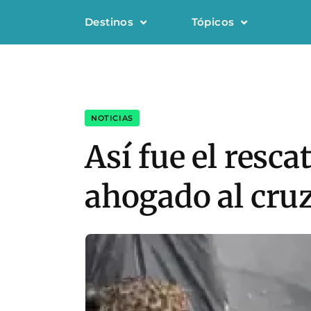
Destinos
Tópicos
NOTICIAS
Así fue el resc
ahogado al cruz