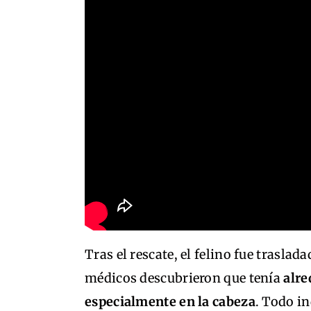
Tras el rescate, el felino fue traslad
médicos descubrieron que tenía
alre
especialmente en la cabeza
. Todo i