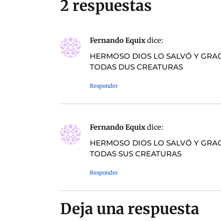
2 respuestas
Fernando Equix
dice:
HERMOSO DIOS LO SALVÓ Y GRAC
TODAS DUS CREATURAS
Responder
Fernando Equix
dice:
HERMOSO DIOS LO SALVÓ Y GRAC
TODAS SUS CREATURAS
Responder
Deja una respuesta