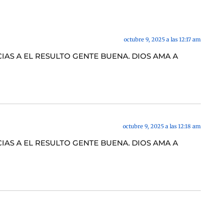
octubre 9, 2025 a las 12:17 am
IAS A EL RESULTO GENTE BUENA. DIOS AMA A
octubre 9, 2025 a las 12:18 am
IAS A EL RESULTO GENTE BUENA. DIOS AMA A