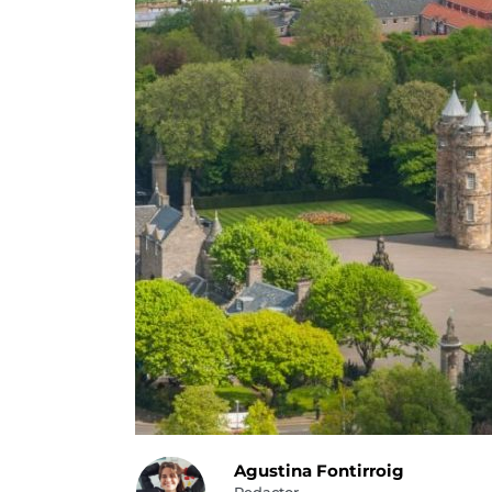
Agustina Fontirroig