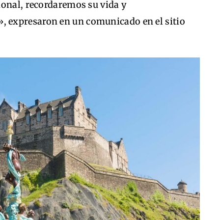
ional, recordaremos su vida y
 expresaron en un comunicado en el sitio