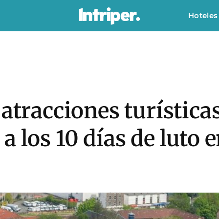
Hoteles
 atracciones turística
a los 10 días de luto 