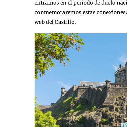
entramos en el período de duelo nac
conmemoraremos estas conexiones»,
web del Castillo.