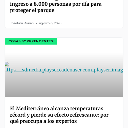
ingreso a 8.000 personas por día para
proteger el parque
Josefina Bonari
agosto 6, 2026
COSAS SORPRENDENTES
El Mediterráneo alcanza temperaturas
récord y pierde su efecto refrescante: por
qué preocupa a los expertos