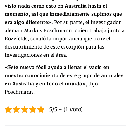
visto nada como esto en Australia hasta el
momento, así que inmediatamente supimos que
era algo diferente».
Por su parte, el investigador
alemán Markus Poschmann, quien trabaja junto a
Rozefelds, señaló la importancia que tiene el
descubrimiento de este escorpión para las
investigaciones en el área.
«
Este nuevo fósil ayuda a llenar el vacío en
nuestro conocimiento de este grupo de animales
en Australia y en todo el mundo
«, dijo
Poschmann.
5/5 - (1 voto)