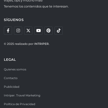
viajes, tips y mucho más!
Tenemos los contenidos que te interesan.
SÍGUENOS
© 2025 realizado por
INTRIPER.
LEGAL
Quienes somos
Contacto
Publicidad
Intriper. Travel Marketing
Política de Privacidad