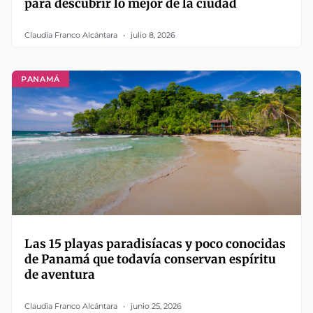
para descubrir lo mejor de la ciudad
Claudia Franco Alcántara
julio 8, 2026
PANAMÁ
Las 15 playas paradisíacas y poco conocidas
de Panamá que todavía conservan espíritu
de aventura
Claudia Franco Alcántara
junio 25, 2026