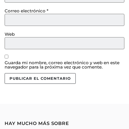
Correo electrónico
*
Web
Guarda mi nombre, correo electrónico y web en este
navegador para la próxima vez que comente.
HAY MUCHO MÁS SOBRE