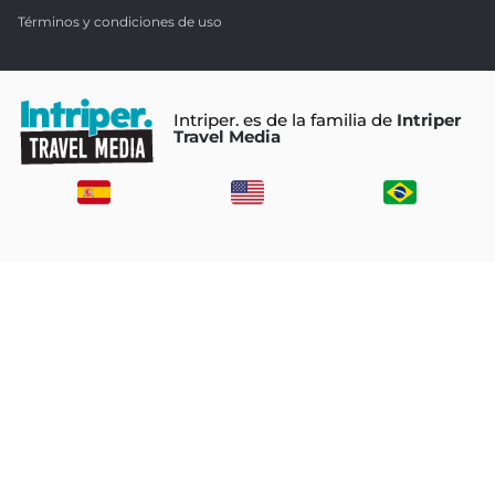
Términos y condiciones de uso
Intriper. es de la familia de
Intriper
Travel Media