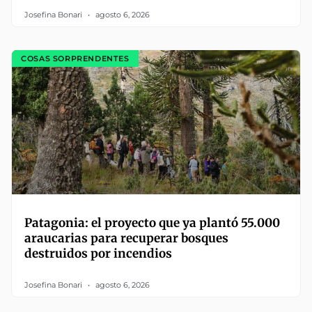
Josefina Bonari
agosto 6, 2026
COSAS SORPRENDENTES
Patagonia: el proyecto que ya plantó 55.000
araucarias para recuperar bosques
destruidos por incendios
Josefina Bonari
agosto 6, 2026