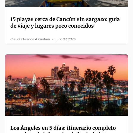
15 playas cerca de Cancún sin sargazo: guía
de viaje y lugares poco conocidos
Claudia Franco Alcántara
julio 27, 2026
Los Ángeles en 5 días: itinerario completo