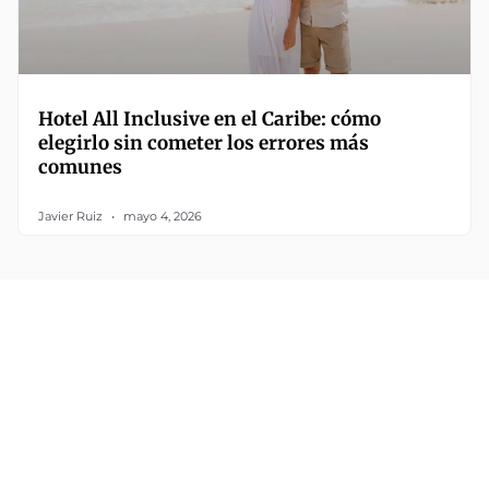
Hotel All Inclusive en el Caribe: cómo
elegirlo sin cometer los errores más
comunes
Javier Ruiz
mayo 4, 2026