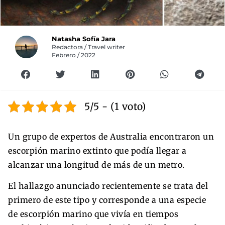
Natasha Sofía Jara
Redactora / Travel writer
Febrero / 2022
5/5 - (1 voto)
Un grupo de expertos de Australia encontraron un
escorpión marino extinto que podía llegar a
alcanzar una longitud de más de un metro.
El hallazgo anunciado recientemente se trata del
primero de este tipo y corresponde a una especie
de escorpión marino que vivía en tiempos