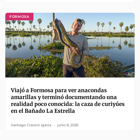
FORMOSA
Viajó a Formosa para ver anacondas
amarillas y terminó documentando una
realidad poco conocida: la caza de curiyúes
en el Bañado La Estrella
Santiago Cravero Igarza
junio 8, 2026