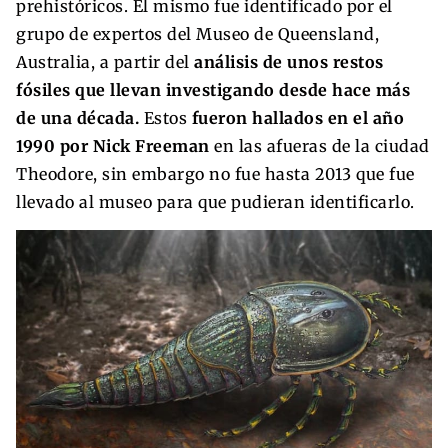
prehistóricos. El mismo fue identificado por el
grupo de expertos del Museo de Queensland,
Australia, a partir del
análisis de unos restos
fósiles que llevan investigando desde hace más
de una década.
Estos
fueron hallados en el año
1990 por Nick Freeman
en las afueras de la ciudad
Theodore, sin embargo no fue hasta 2013 que fue
llevado al museo para que pudieran identificarlo.