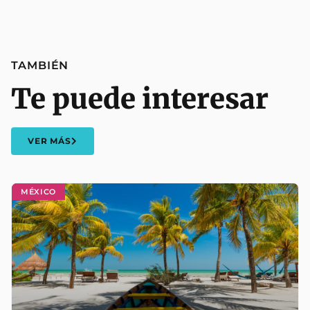
TAMBIÉN
Te puede interesar
VER MÁS
MÉXICO