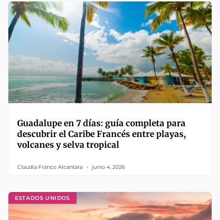
Guadalupe en 7 días: guía completa para
descubrir el Caribe Francés entre playas,
volcanes y selva tropical
Claudia Franco Alcántara
junio 4, 2026
ESTADOS UNIDOS