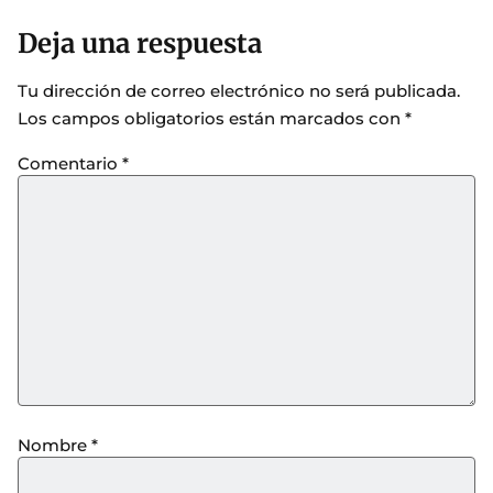
Deja una respuesta
Tu dirección de correo electrónico no será publicada.
Los campos obligatorios están marcados con
*
Comentario
*
Nombre
*