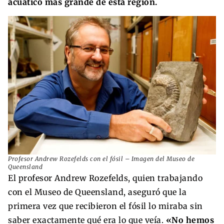
acuático más grande de esta región.
Profesor Andrew Rozefelds con el fósil – Imagen del Museo de
Queensland
El profesor Andrew Rozefelds, quien trabajando
con el Museo de Queensland, aseguró que la
primera vez que recibieron el fósil lo miraba sin
saber exactamente qué era lo que veía.
«No hemos