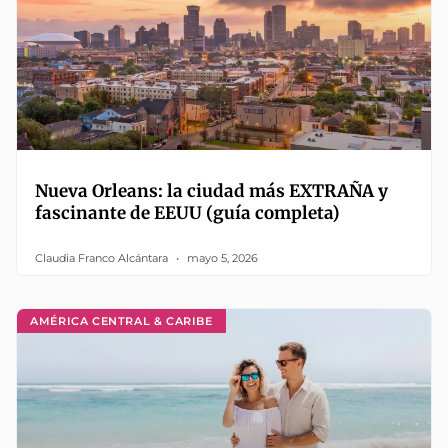
Nueva Orleans: la ciudad más EXTRAÑA y
fascinante de EEUU (guía completa)
Claudia Franco Alcántara
mayo 5, 2026
AMÉRICA CENTRAL & CARIBE