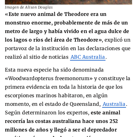
Imagen de Alison Douglas
«
Este nuevo animal de Theodore era un
monstruo enorme, probablemente de más de un
metro de largo y había vivido en el agua dulce de
los lagos o ríos del área de Theodore»
, explicó un
portavoz de la institución en las declaraciones que
realizó al sitio de noticias
ABC Australia
.
Esta nueva especie ha sido denominada
«Woodwardopterus freemonorum» y constituye la
primera evidencia en toda la historia de que los
escorpiones marinos habitaron, en algún
momento, en el estado de Queensland,
Australia
.
Según determinaron los expertos,
este animal
recorría las costas australiana hace unos 252
millones de años y llegó a ser el depredador