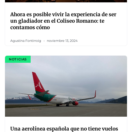
Ahora es posible vivir la experiencia de ser
un gladiador en el Coliseo Romano: te
contamos cómo
Agustina Fontirroig
noviembre 13, 2024
NOTICIAS
Una aerolínea española que no tiene vuelos