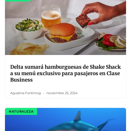
Delta sumará hamburguesas de Shake Shack
a su menú exclusivo para pasajeros en Clase
Business
Agustina Fontirroig
noviembre 25, 2024
NATURALEZA