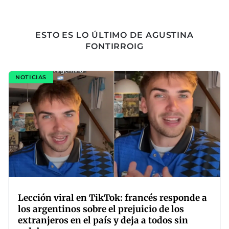
ESTO ES LO ÚLTIMO DE AGUSTINA
FONTIRROIG
NOTICIAS
Lección viral en TikTok: francés responde a
los argentinos sobre el prejuicio de los
extranjeros en el país y deja a todos sin