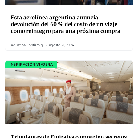
Esta aerolínea argentina anuncia
devolución del 60 % del costo de un viaje
como reintegro para una próxima compra
Agustina Fontirroig
agosto 21, 2024
INSPIRACIÓN VIAJERA
Tripulantes de Emirates comparten secretos