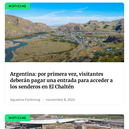
NOTICIAS
Argentina: por primera vez, visitantes
deberán pagar una entrada para acceder a
los senderos en El Chaltén
Agustina Fontirroig
noviembre 8, 2024
NOTICIAS