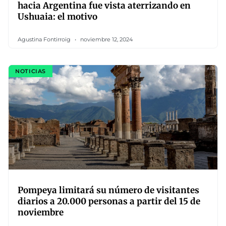
hacia Argentina fue vista aterrizando en
Ushuaia: el motivo
Agustina Fontirroig
noviembre 12, 2024
NOTICIAS
Pompeya limitará su número de visitantes
diarios a 20.000 personas a partir del 15 de
noviembre