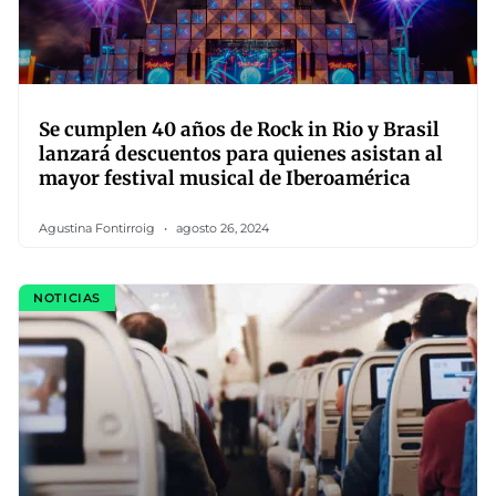
Se cumplen 40 años de Rock in Rio y Brasil
lanzará descuentos para quienes asistan al
mayor festival musical de Iberoamérica
Agustina Fontirroig
agosto 26, 2024
NOTICIAS