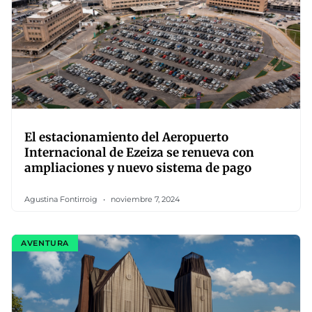
El estacionamiento del Aeropuerto
Internacional de Ezeiza se renueva con
ampliaciones y nuevo sistema de pago
Agustina Fontirroig
noviembre 7, 2024
AVENTURA