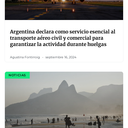
Argentina declara como servicio esencial al
transporte aéreo civil y comercial para
garantizar la actividad durante huelgas
Agustina Fontirroig
septiembre 16, 2024
NOTICIAS