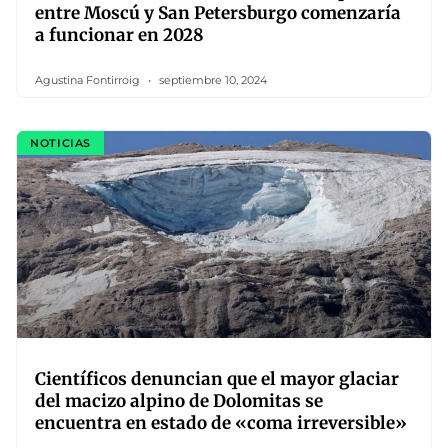
entre Moscú y San Petersburgo comenzaría
a funcionar en 2028
Agustina Fontirroig
septiembre 10, 2024
NOTICIAS
Científicos denuncian que el mayor glaciar
del macizo alpino de Dolomitas se
encuentra en estado de «coma irreversible»