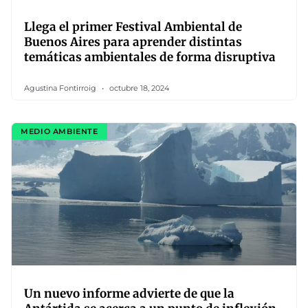
Llega el primer Festival Ambiental de
Buenos Aires para aprender distintas
temáticas ambientales de forma disruptiva
Agustina Fontirroig
octubre 18, 2024
MEDIO AMBIENTE
Un nuevo informe advierte de que la