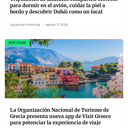
para dormir en el avión, cuidar la piel a
bordo y descubrir Dubái como un local
Agustina Fontirroig
agosto 11, 2024
NOTICIAS
La Organización Nacional de Turismo de
Grecia presenta nueva app de Visit Greece
para potenciar la experiencia de viaje