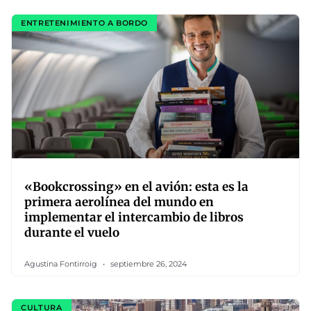
ENTRETENIMIENTO A BORDO
«Bookcrossing» en el avión: esta es la
primera aerolínea del mundo en
implementar el intercambio de libros
durante el vuelo
Agustina Fontirroig
septiembre 26, 2024
CULTURA