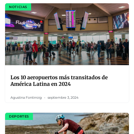
NOTICIAS
Los 10 aeropuertos más transitados de
América Latina en 2024
Agustina Fontirroig
septiembre 3, 2024
DEPORTES