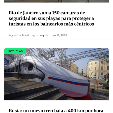
Río de Janeiro suma 150 cámaras de
seguridad en sus playas para proteger a
turistas en los balnearios más céntricos
Agustina Fontirroig
septiembre 12, 2024
NOTICIAS
Rusia: un nuevo tren bala a 400 km por hora