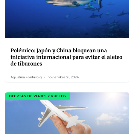
Polémico: Japón y China bloquean una
iniciativa internacional para evitar el aleteo
de tiburones
Agustina Fontirroig
noviembre 21, 2024
OFERTAS DE VIAJES Y VUELOS