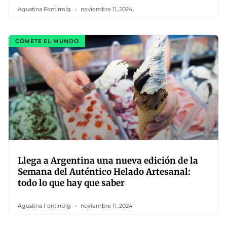
Agustina Fontirroig
noviembre 11, 2024
CÓMETE EL MUNDO
Llega a Argentina una nueva edición de la
Semana del Auténtico Helado Artesanal:
todo lo que hay que saber
Agustina Fontirroig
noviembre 11, 2024