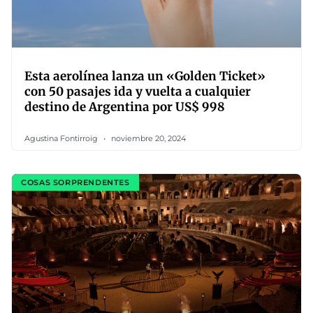
Esta aerolínea lanza un «Golden Ticket»
con 50 pasajes ida y vuelta a cualquier
destino de Argentina por US$ 998
Agustina Fontirroig
noviembre 20, 2024
COSAS SORPRENDENTES