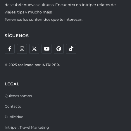
descubrir nuevas culturas. Encuentra en Intriper relatos de
viajes, tips y mucho más!
Tenemos los contenidos que te interesan.
SÍGUENOS
© 2025 realizado por
INTRIPER.
LEGAL
Quienes somos
Contacto
Publicidad
Intriper. Travel Marketing