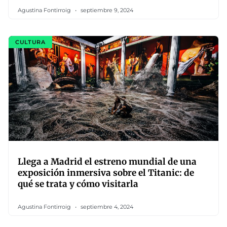
Agustina Fontirroig
septiembre 9, 2024
CULTURA
Llega a Madrid el estreno mundial de una
exposición inmersiva sobre el Titanic: de
qué se trata y cómo visitarla
Agustina Fontirroig
septiembre 4, 2024