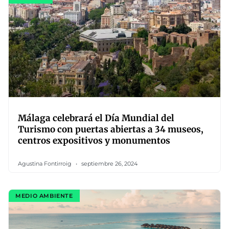
Málaga celebrará el Día Mundial del
Turismo con puertas abiertas a 34 museos,
centros expositivos y monumentos
Agustina Fontirroig
septiembre 26, 2024
MEDIO AMBIENTE