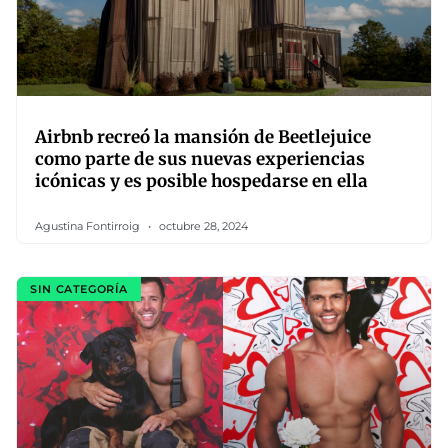
Airbnb recreó la mansión de Beetlejuice
como parte de sus nuevas experiencias
icónicas y es posible hospedarse en ella
Agustina Fontirroig
octubre 28, 2024
SIN CATEGORÍA