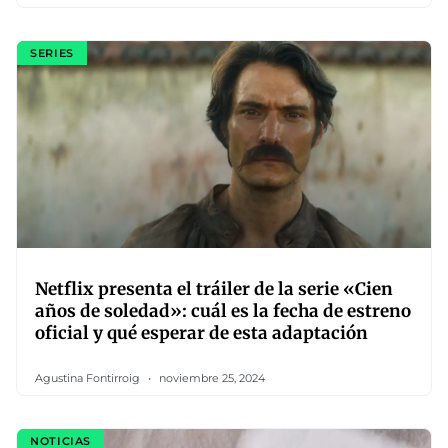
SERIES
Netflix presenta el tráiler de la serie «Cien
años de soledad»: cuál es la fecha de estreno
oficial y qué esperar de esta adaptación
Agustina Fontirroig
noviembre 25, 2024
NOTICIAS