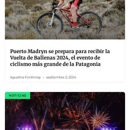
Puerto Madryn se prepara para recibir la
Vuelta de Ballenas 2024, el evento de
ciclismo más grande de la Patagonia
Agustina Fontirroig
septiembre 2, 2024
NOTICIAS