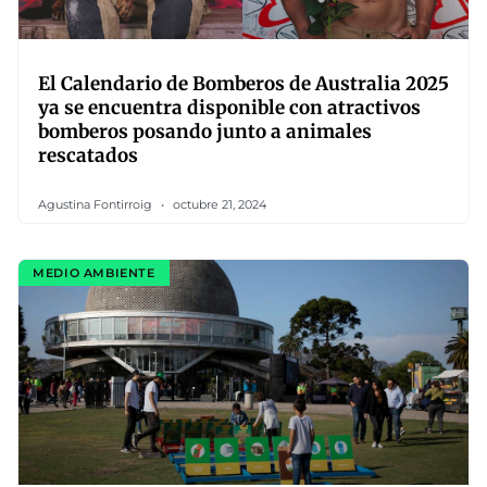
El Calendario de Bomberos de Australia 2025
ya se encuentra disponible con atractivos
bomberos posando junto a animales
rescatados
Agustina Fontirroig
octubre 21, 2024
MEDIO AMBIENTE