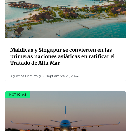
Maldivas y Singapur se convierten en las
primeras naciones asiáticas en ratificar el
Tratado de Alta Mar
Agustina Fontirroig
septiembre 25, 2024
NOTICIAS