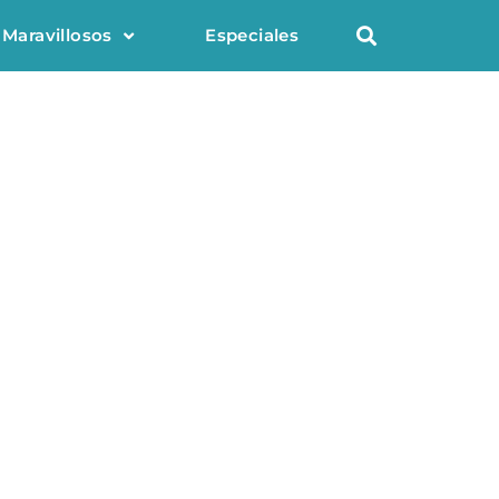
 Maravillosos
Especiales