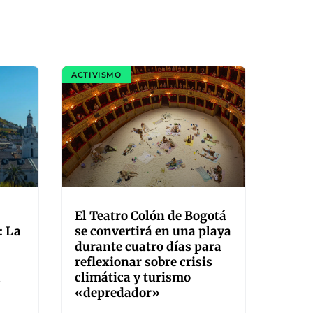
ACTIVISMO
El Teatro Colón de Bogotá
: La
se convertirá en una playa
durante cuatro días para
reflexionar sobre crisis
a
climática y turismo
«depredador»