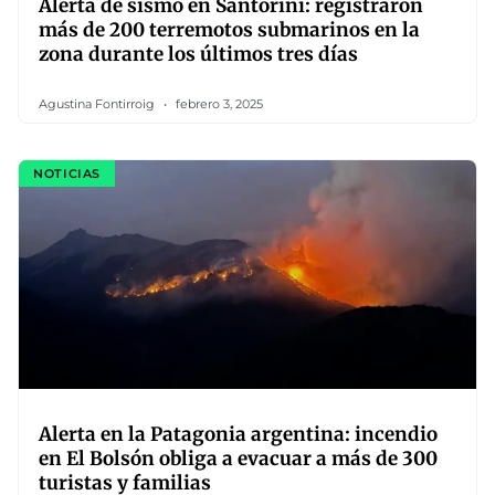
Alerta de sismo en Santorini: registraron
más de 200 terremotos submarinos en la
zona durante los últimos tres días
Agustina Fontirroig
febrero 3, 2025
NOTICIAS
Alerta en la Patagonia argentina: incendio
en El Bolsón obliga a evacuar a más de 300
turistas y familias