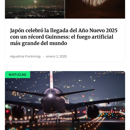
Japón celebró la llegada del Año Nuevo 2025
con un récord Guinness: el fuego artificial
más grande del mundo
Agustina Fontirroig
enero 2, 2025
NOTICIAS