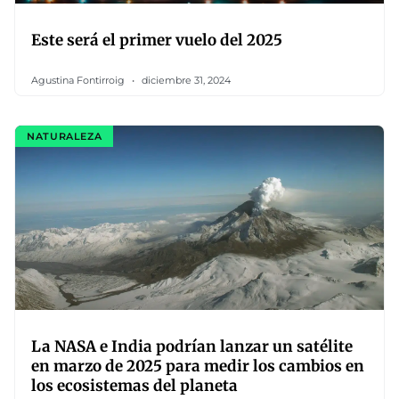
Este será el primer vuelo del 2025
Agustina Fontirroig
diciembre 31, 2024
NATURALEZA
La NASA e India podrían lanzar un satélite
en marzo de 2025 para medir los cambios en
los ecosistemas del planeta