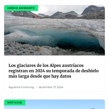
MEDIO AMBIENTE
Los glaciares de los Alpes austríacos
registran en 2024 su temporada de deshielo
más larga desde que hay datos
Agustina Fontirroig
diciembre 27, 2024
NOTICIAS