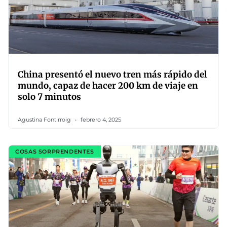
China presentó el nuevo tren más rápido del
mundo, capaz de hacer 200 km de viaje en
solo 7 minutos
Agustina Fontirroig
febrero 4, 2025
COSAS SORPRENDENTES