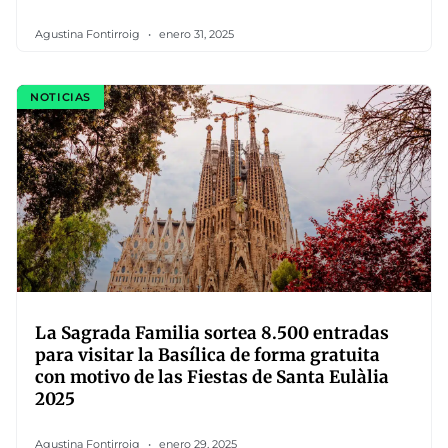
Agustina Fontirroig
enero 31, 2025
NOTICIAS
La Sagrada Familia sortea 8.500 entradas
para visitar la Basílica de forma gratuita
con motivo de las Fiestas de Santa Eulàlia
2025
Agustina Fontirroig
enero 29, 2025