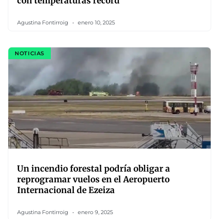
con temperaturas récord
Agustina Fontirroig
enero 10, 2025
NOTICIAS
Un incendio forestal podría obligar a
reprogramar vuelos en el Aeropuerto
Internacional de Ezeiza
Agustina Fontirroig
enero 9, 2025