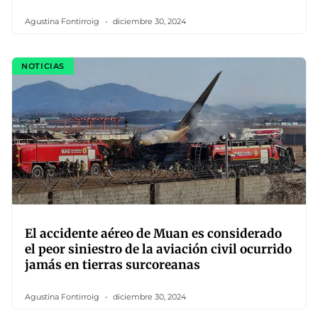
Agustina Fontirroig
diciembre 30, 2024
NOTICIAS
El accidente aéreo de Muan es considerado
el peor siniestro de la aviación civil ocurrido
jamás en tierras surcoreanas
Agustina Fontirroig
diciembre 30, 2024