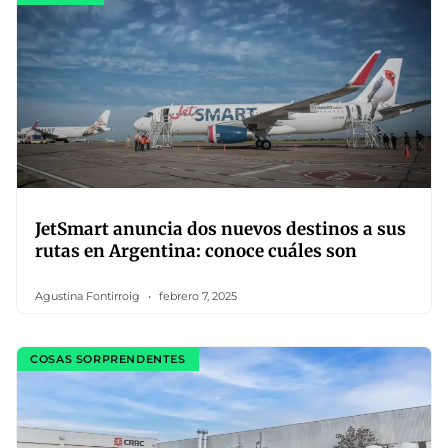
JetSmart anuncia dos nuevos destinos a sus
rutas en Argentina: conoce cuáles son
Agustina Fontirroig
febrero 7, 2025
COSAS SORPRENDENTES