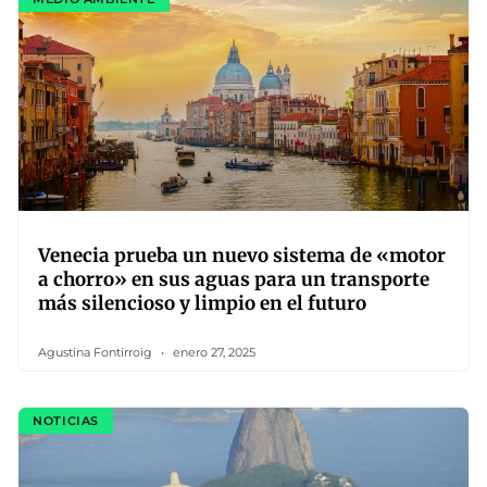
Venecia prueba un nuevo sistema de «motor
a chorro» en sus aguas para un transporte
más silencioso y limpio en el futuro
Agustina Fontirroig
enero 27, 2025
NOTICIAS