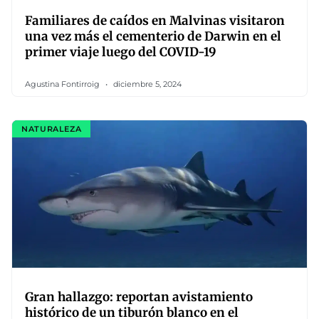
Familiares de caídos en Malvinas visitaron
una vez más el cementerio de Darwin en el
primer viaje luego del COVID-19
Agustina Fontirroig
diciembre 5, 2024
NATURALEZA
Gran hallazgo: reportan avistamiento
histórico de un tiburón blanco en el