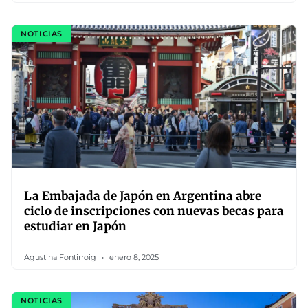
NOTICIAS
La Embajada de Japón en Argentina abre
ciclo de inscripciones con nuevas becas para
estudiar en Japón
Agustina Fontirroig
enero 8, 2025
NOTICIAS