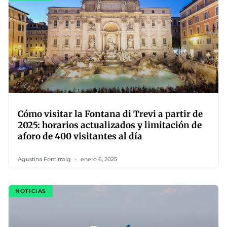
Cómo visitar la Fontana di Trevi a partir de
2025: horarios actualizados y limitación de
aforo de 400 visitantes al día
Agustina Fontirroig
enero 6, 2025
NOTICIAS