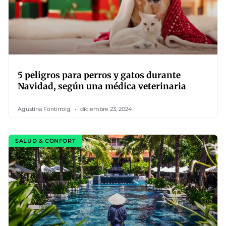
5 peligros para perros y gatos durante
Navidad, según una médica veterinaria
Agustina Fontirroig
diciembre 23, 2024
SALUD & CONFORT