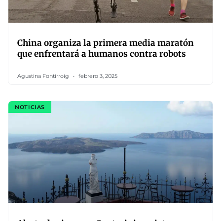
China organiza la primera media maratón
que enfrentará a humanos contra robots
Agustina Fontirroig
febrero 3, 2025
NOTICIAS