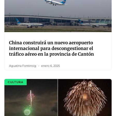
China construirá un nuevo aeropuerto
internacional para descongestionar el
tráfico aéreo en la provincia de Cantón
Agustina Fontirroig
enero 6, 2025
CULTURA