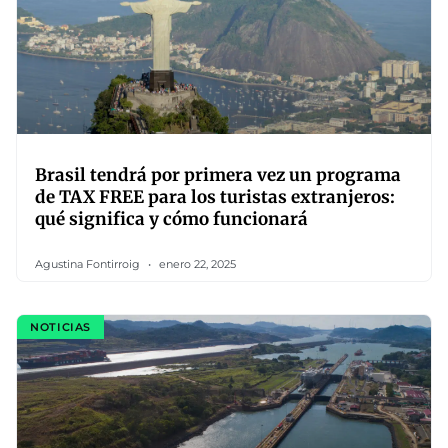
Brasil tendrá por primera vez un programa
de TAX FREE para los turistas extranjeros:
qué significa y cómo funcionará
Agustina Fontirroig
enero 22, 2025
NOTICIAS