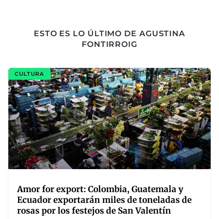
ESTO ES LO ÚLTIMO DE AGUSTINA
FONTIRROIG
CULTURA
Amor for export: Colombia, Guatemala y
Ecuador exportarán miles de toneladas de
rosas por los festejos de San Valentín