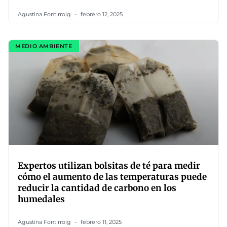
Agustina Fontirroig
febrero 12, 2025
MEDIO AMBIENTE
Expertos utilizan bolsitas de té para medir
cómo el aumento de las temperaturas puede
reducir la cantidad de carbono en los
humedales
Agustina Fontirroig
febrero 11, 2025