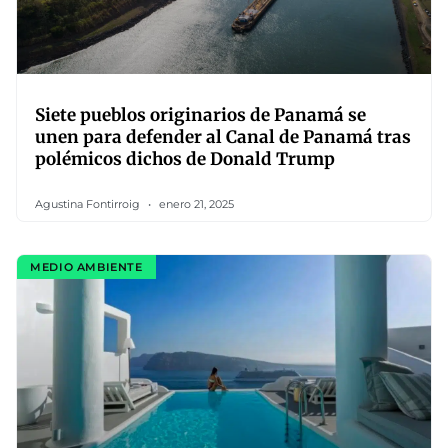
Siete pueblos originarios de Panamá se
unen para defender al Canal de Panamá tras
polémicos dichos de Donald Trump
Agustina Fontirroig
enero 21, 2025
MEDIO AMBIENTE