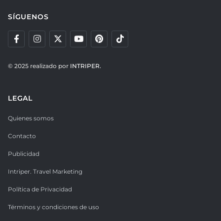
SÍGUENOS
© 2025 realizado por
INTRIPER.
LEGAL
Quienes somos
Contacto
Publicidad
Intriper. Travel Marketing
Política de Privacidad
Términos y condiciones de uso