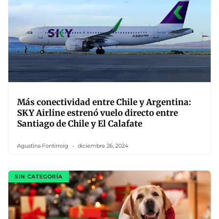
Más conectividad entre Chile y Argentina:
SKY Airline estrenó vuelo directo entre
Santiago de Chile y El Calafate
Agustina Fontirroig
diciembre 26, 2024
SIN CATEGORÍA