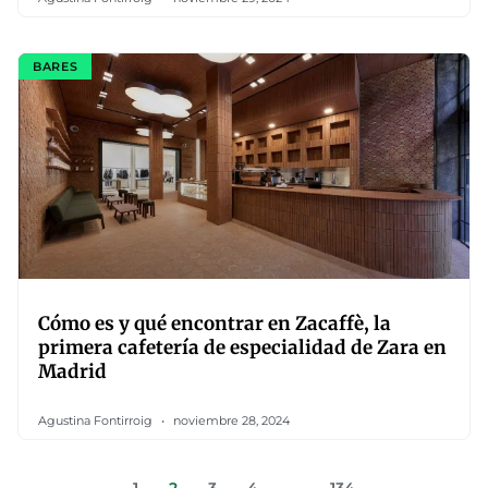
BARES
Cómo es y qué encontrar en Zacaffè, la
primera cafetería de especialidad de Zara en
Madrid
Agustina Fontirroig
noviembre 28, 2024