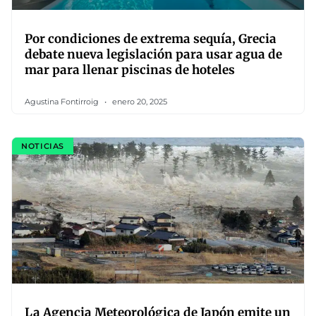
Por condiciones de extrema sequía, Grecia
debate nueva legislación para usar agua de
mar para llenar piscinas de hoteles
Agustina Fontirroig
enero 20, 2025
NOTICIAS
La Agencia Meteorológica de Japón emite un