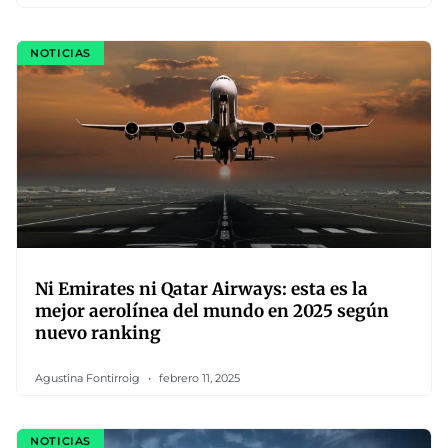
NOTICIAS
Ni Emirates ni Qatar Airways: esta es la
mejor aerolínea del mundo en 2025 según
nuevo ranking
Agustina Fontirroig
febrero 11, 2025
NOTICIAS