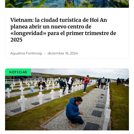
Vietnam: la ciudad turística de Hoi An
planea abrir un nuevo centro de
«longevidad» para el primer trimestre de
2025
Agustina Fontirroig
diciembre 16, 2024
NOTICIAS