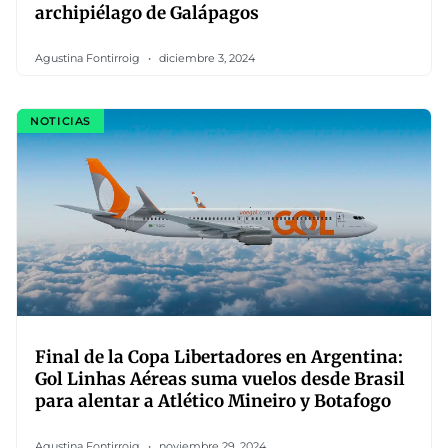
archipiélago de Galápagos
Agustina Fontirroig
diciembre 3, 2024
NOTICIAS
Final de la Copa Libertadores en Argentina:
Gol Linhas Aéreas suma vuelos desde Brasil
para alentar a Atlético Mineiro y Botafogo
Agustina Fontirroig
noviembre 29, 2024