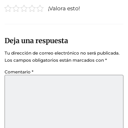
¡Valora esto!
Deja una respuesta
Tu dirección de correo electrónico no será publicada.
Los campos obligatorios están marcados con
*
Comentario
*