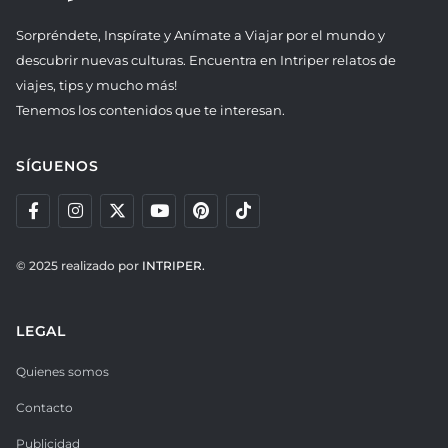
Sorpréndete, Inspírate y Anímate a Viajar por el mundo y
descubrir nuevas culturas. Encuentra en Intriper relatos de
viajes, tips y mucho más!
Tenemos los contenidos que te interesan.
SÍGUENOS
© 2025 realizado por
INTRIPER.
LEGAL
Quienes somos
Contacto
Publicidad