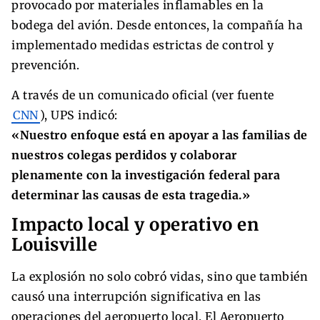
provocado por materiales inflamables en la
bodega del avión. Desde entonces, la compañía ha
implementado medidas estrictas de control y
prevención.
A través de un comunicado oficial (ver fuente
CNN
), UPS indicó:
«Nuestro enfoque está en apoyar a las familias de
nuestros colegas perdidos y colaborar
plenamente con la investigación federal para
determinar las causas de esta tragedia.»
Impacto local y operativo en
Louisville
La explosión no solo cobró vidas, sino que también
causó una interrupción significativa en las
operaciones del aeropuerto local. El Aeropuerto