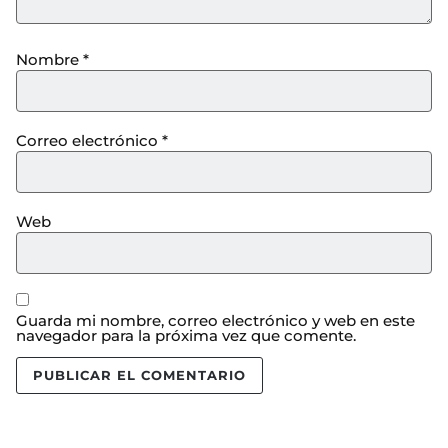
Nombre
*
Correo electrónico
*
Web
Guarda mi nombre, correo electrónico y web en este
navegador para la próxima vez que comente.