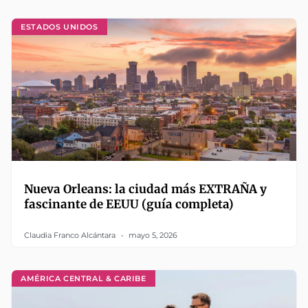
ESTADOS UNIDOS
Nueva Orleans: la ciudad más EXTRAÑA y
fascinante de EEUU (guía completa)
Claudia Franco Alcántara
mayo 5, 2026
AMÉRICA CENTRAL & CARIBE