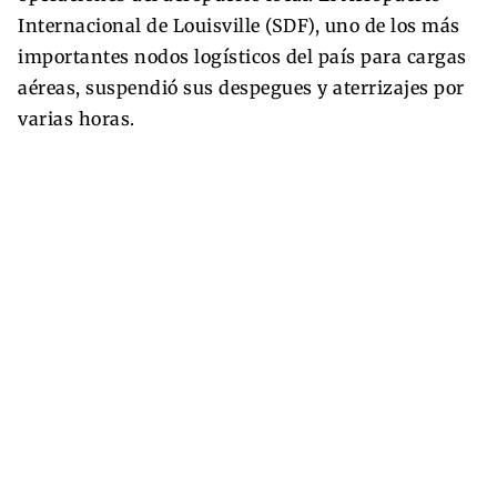
Internacional de Louisville (SDF), uno de los más
importantes nodos logísticos del país para cargas
aéreas, suspendió sus despegues y aterrizajes por
varias horas.