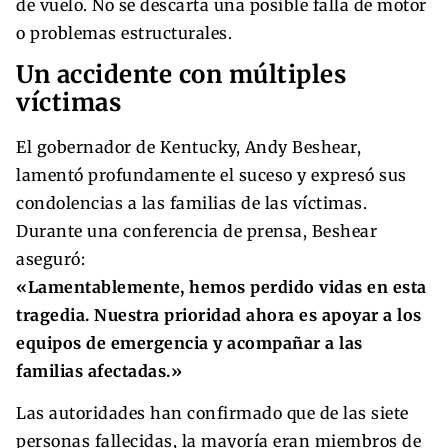
de vuelo. No se descarta una posible falla de motor
o problemas estructurales.
Un accidente con múltiples
víctimas
El gobernador de Kentucky, Andy Beshear,
lamentó profundamente el suceso y expresó sus
condolencias a las familias de las víctimas.
Durante una conferencia de prensa, Beshear
aseguró:
«Lamentablemente, hemos perdido vidas en esta
tragedia. Nuestra prioridad ahora es apoyar a los
equipos de emergencia y acompañar a las
familias afectadas.»
Las autoridades han confirmado que de las siete
personas fallecidas, la mayoría eran miembros de