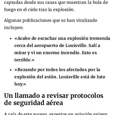
captadas desde sus casas que muestran la bola de
fuego en el cielo tras la explosión.
Algunas publicaciones que se han viralizado
incluyen:
«Acabo de escuchar una explosión tremenda
cerca del aeropuerto de Louisville. Salí a
mirar y vi un enorme incendio. Esto es
terrible.»
«Rezando por todos los afectados por la
explosión del avión. Louisville está de luto
hoy.»
Un llamado a revisar protocolos
de seguridad aérea
A raíz de este suceso, expertos en aviación exigen