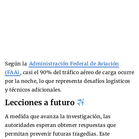
Según la
Administración Federal de Aviación
(FAA)
, casi el 90% del tráfico aéreo de carga ocurre
por la noche, lo que representa desafíos logísticos
y técnicos adicionales.
Lecciones a futuro
A medida que avanza la investigación, las
autoridades esperan obtener respuestas que
permitan prevenir futuras tragedias. Este