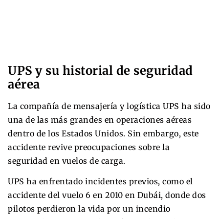
UPS y su historial de seguridad
aérea
La compañía de mensajería y logística UPS ha sido
una de las más grandes en operaciones aéreas
dentro de los Estados Unidos. Sin embargo, este
accidente revive preocupaciones sobre la
seguridad en vuelos de carga.
UPS ha enfrentado incidentes previos, como el
accidente del vuelo 6 en 2010 en Dubái, donde dos
pilotos perdieron la vida por un incendio