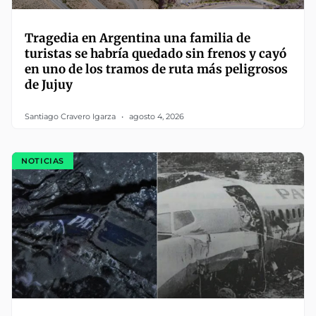
Tragedia en Argentina una familia de
turistas se habría quedado sin frenos y cayó
en uno de los tramos de ruta más peligrosos
de Jujuy
Santiago Cravero Igarza
agosto 4, 2026
NOTICIAS