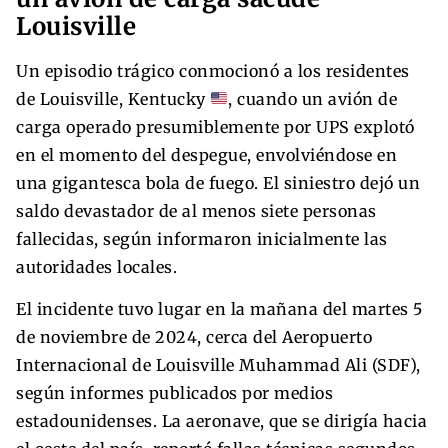
Louisville
Un episodio trágico conmocionó a los residentes
de Louisville, Kentucky
, cuando un avión de
carga operado presumiblemente por UPS explotó
en el momento del despegue, envolviéndose en
una gigantesca bola de fuego. El siniestro dejó un
saldo devastador de al menos siete personas
fallecidas, según informaron inicialmente las
autoridades locales.
El incidente tuvo lugar en la mañana del martes 5
de noviembre de 2024, cerca del Aeropuerto
Internacional de Louisville Muhammad Ali (SDF),
según informes publicados por medios
estadounidenses. La aeronave, que se dirigía hacia