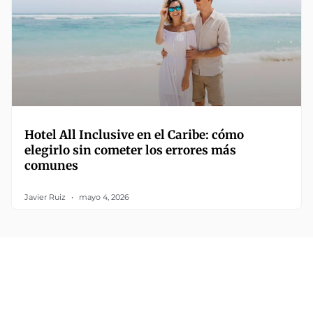
Hotel All Inclusive en el Caribe: cómo
elegirlo sin cometer los errores más
comunes
Javier Ruiz
mayo 4, 2026