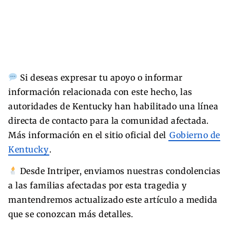
Si deseas expresar tu apoyo o informar
información relacionada con este hecho, las
autoridades de Kentucky han habilitado una línea
directa de contacto para la comunidad afectada.
Más información en el sitio oficial del
Gobierno de
Kentucky
.
Desde Intriper, enviamos nuestras condolencias
a las familias afectadas por esta tragedia y
mantendremos actualizado este artículo a medida
que se conozcan más detalles.