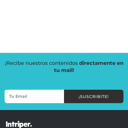
¡Recibe nuestros contenidos
directamente en
tu mail!
¡SUSCRIBITE!