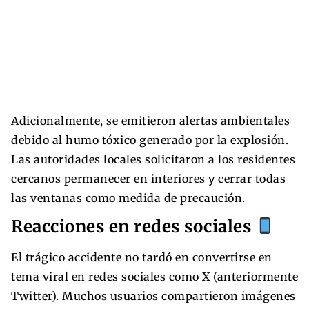
Adicionalmente, se emitieron alertas ambientales
debido al humo tóxico generado por la explosión.
Las autoridades locales solicitaron a los residentes
cercanos permanecer en interiores y cerrar todas
las ventanas como medida de precaución.
Reacciones en redes sociales
El trágico accidente no tardó en convertirse en
tema viral en redes sociales como X (anteriormente
Twitter). Muchos usuarios compartieron imágenes