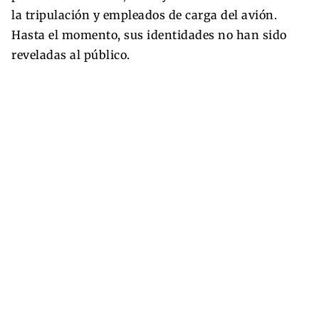
la tripulación y empleados de carga del avión.
Hasta el momento, sus identidades no han sido
reveladas al público.