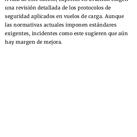
una revisión detallada de los protocolos de
seguridad aplicados en vuelos de carga. Aunque
las normativas actuales imponen estándares
exigentes, incidentes como este sugieren que aún
hay margen de mejora.