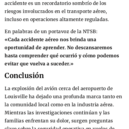
accidente es un recordatorio sombrío de los
riesgos involucrados en el transporte aéreo,
incluso en operaciones altamente reguladas.
En palabras de un portavoz de la NTSB:
«Cada accidente aéreo nos brinda una
oportunidad de aprender. No descansaremos
hasta comprender qué ocurrió y cómo podemos
evitar que vuelva a suceder.»
Conclusión
La explosión del avión cerca del aeropuerto de
Louisville ha dejado una profunda marca tanto en
la comunidad local como en la industria aérea.
Mientras las investigaciones continúan y las
familias enfrentan su dolor, surgen preguntas
clave sobre la seguridad operativa en vuelos de