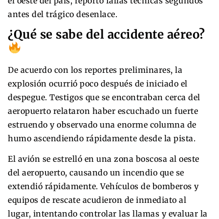
el oeste del país, reportó fallas técnicas segundos
antes del trágico desenlace.
¿Qué se sabe del accidente aéreo?
De acuerdo con los reportes preliminares, la
explosión ocurrió poco después de iniciado el
despegue. Testigos que se encontraban cerca del
aeropuerto relataron haber escuchado un fuerte
estruendo y observado una enorme columna de
humo ascendiendo rápidamente desde la pista.
El avión se estrelló en una zona boscosa al oeste
del aeropuerto, causando un incendio que se
extendió rápidamente. Vehículos de bomberos y
equipos de rescate acudieron de inmediato al
lugar, intentando controlar las llamas y evaluar la