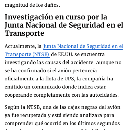
magnitud de los daños.
Investigación en curso por la
Junta Nacional de Seguridad en el
Transporte
Actualmente, la
Junta Nacional de Seguridad en el
Transporte (NTSB)
de EE.UU. se encuentra
investigando las causas del accidente. Aunque no
se ha confirmado si el avión pertenecía
oficialmente a la flota de UPS, la compañía ha
emitido un comunicado donde indica estar
cooperando completamente con las autoridades.
Según la NTSB, una de las cajas negras del avión
ya fue recuperada y está siendo analizara para
comprender qué ocurrió en los últimos segundos