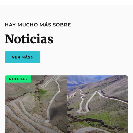
HAY MUCHO MÁS SOBRE
Noticias
VER MÁS
NOTICIAS