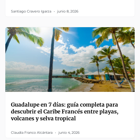
Santiago Cravero Igarza
junio 8, 2026
Guadalupe en 7 días: guía completa para
descubrir el Caribe Francés entre playas,
volcanes y selva tropical
Claudia Franco Alcántara
junio 4, 2026