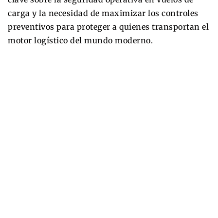
carga y la necesidad de maximizar los controles
preventivos para proteger a quienes transportan el
motor logístico del mundo moderno.