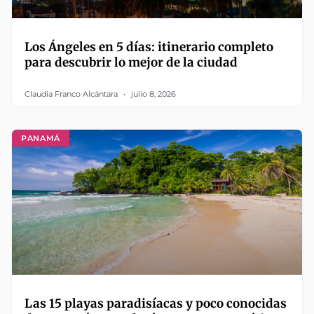
Los Ángeles en 5 días: itinerario completo
para descubrir lo mejor de la ciudad
Claudia Franco Alcántara
julio 8, 2026
PANAMÁ
Las 15 playas paradisíacas y poco conocidas