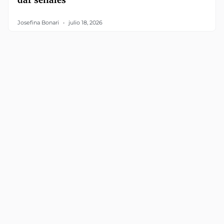
dar señales
Josefina Bonari
julio 18, 2026