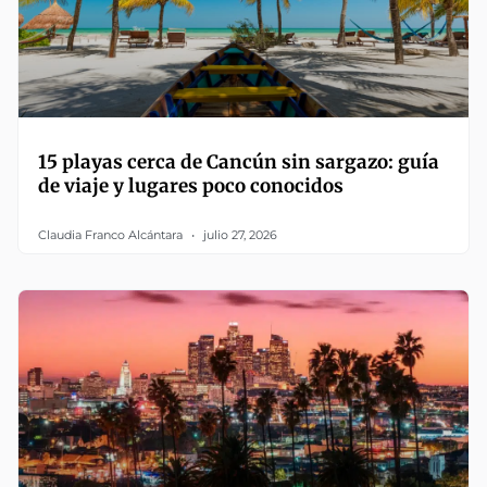
15 playas cerca de Cancún sin sargazo: guía
de viaje y lugares poco conocidos
Claudia Franco Alcántara
julio 27, 2026