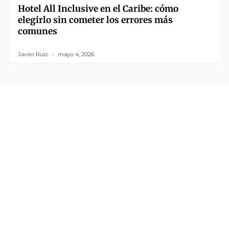
Hotel All Inclusive en el Caribe: cómo
elegirlo sin cometer los errores más
comunes
Javier Ruiz
mayo 4, 2026