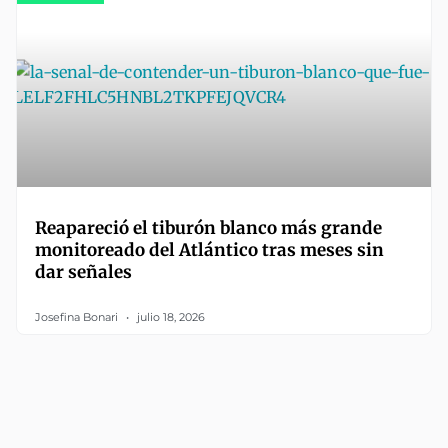
Reapareció el tiburón blanco más grande
monitoreado del Atlántico tras meses sin
dar señales
Josefina Bonari
julio 18, 2026