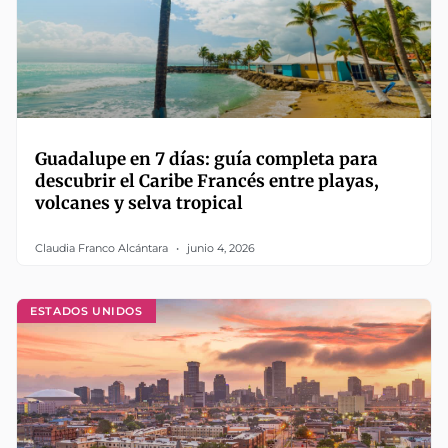
Guadalupe en 7 días: guía completa para
descubrir el Caribe Francés entre playas,
volcanes y selva tropical
Claudia Franco Alcántara
junio 4, 2026
ESTADOS UNIDOS