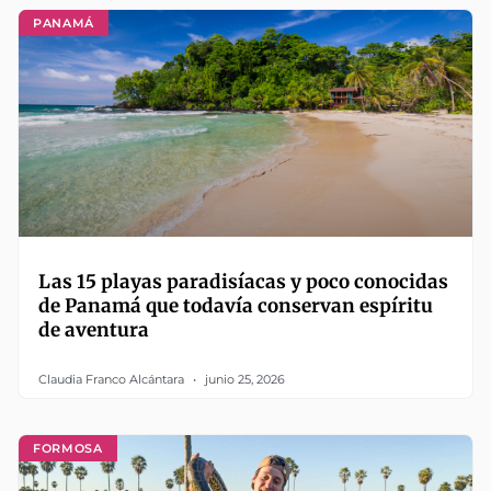
PANAMÁ
Las 15 playas paradisíacas y poco conocidas
de Panamá que todavía conservan espíritu
de aventura
Claudia Franco Alcántara
junio 25, 2026
FORMOSA