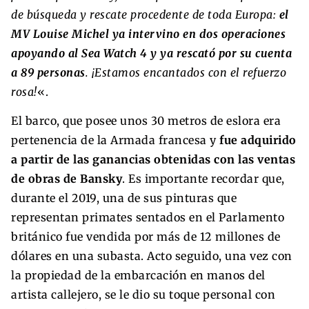
de búsqueda y rescate procedente de toda Europa:
el
MV Louise Michel ya intervino en dos operaciones
apoyando al Sea Watch 4 y ya rescató por su cuenta
a 89 personas
. ¡Estamos encantados con el refuerzo
rosa!
«.
El barco, que posee unos 30 metros de eslora era
pertenencia de la Armada francesa y
fue adquirido
a partir de las ganancias obtenidas con las ventas
de obras de Bansky
. Es importante recordar que,
durante el 2019, una de sus pinturas que
representan primates sentados en el Parlamento
británico fue vendida por más de 12 millones de
dólares en una subasta. Acto seguido, una vez con
la propiedad de la embarcación en manos del
artista callejero, se le dio su toque personal con