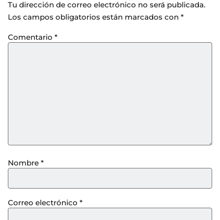
Tu dirección de correo electrónico no será publicada.
Los campos obligatorios están marcados con
*
Comentario
*
Nombre
*
Correo electrónico
*