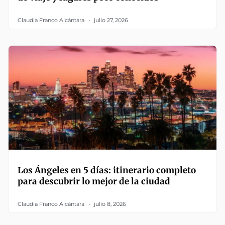
Claudia Franco Alcántara
julio 27, 2026
Los Ángeles en 5 días: itinerario completo
para descubrir lo mejor de la ciudad
Claudia Franco Alcántara
julio 8, 2026