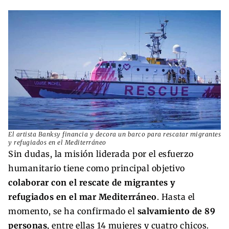
El artista Banksy financia y decora un barco para rescatar migrantes
y refugiados en el Mediterráneo
Sin dudas, la misión liderada por el esfuerzo
humanitario tiene como principal objetivo
colaborar con el rescate de migrantes y
refugiados en el mar Mediterráneo
. Hasta el
momento, se ha confirmado el
salvamiento de 89
personas
, entre ellas 14 mujeres y cuatro chicos.