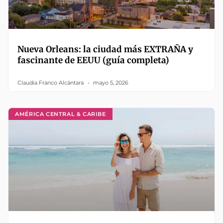
Nueva Orleans: la ciudad más EXTRAÑA y
fascinante de EEUU (guía completa)
Claudia Franco Alcántara
mayo 5, 2026
AMÉRICA CENTRAL & CARIBE