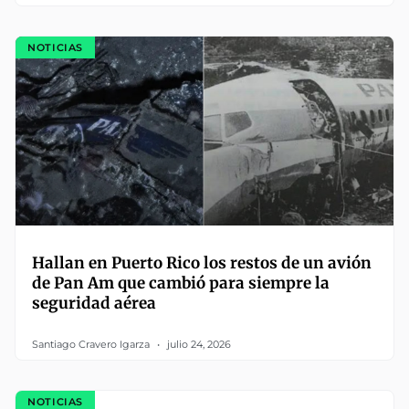
NOTICIAS
Hallan en Puerto Rico los restos de un avión
de Pan Am que cambió para siempre la
seguridad aérea
Santiago Cravero Igarza
julio 24, 2026
NOTICIAS