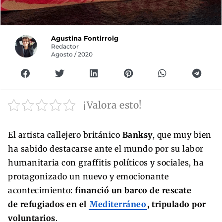
Agustina Fontirroig
Redactor
Agosto / 2020
¡Valora esto!
El artista callejero británico
Banksy
, que muy bien
ha sabido destacarse ante el mundo por su labor
humanitaria con graffitis políticos y sociales, ha
protagonizado un nuevo y emocionante
acontecimiento:
financió un barco de rescate
de refugiados en el
Mediterráneo
, tripulado por
voluntarios
.