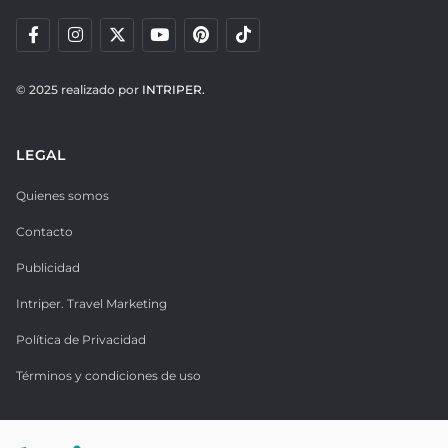
© 2025 realizado por
INTRIPER.
LEGAL
Quienes somos
Contacto
Publicidad
Intriper. Travel Marketing
Política de Privacidad
Términos y condiciones de uso