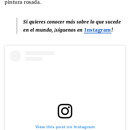
pintura rosada.
Si quieres conocer más sobre lo que sucede
en el mundo, ¡síguenos en
Instagram
!
View this post on Instagram