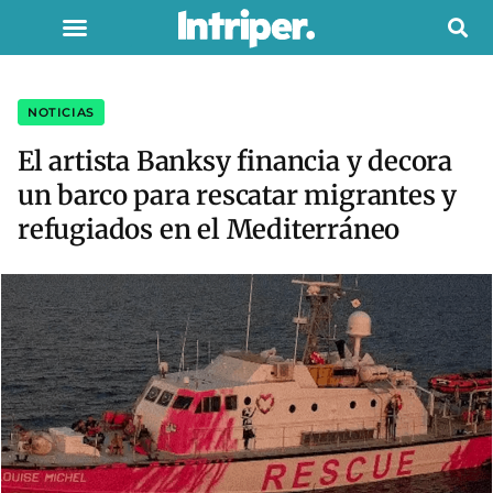
NOTICIAS
El artista Banksy financia y decora
un barco para rescatar migrantes y
refugiados en el Mediterráneo