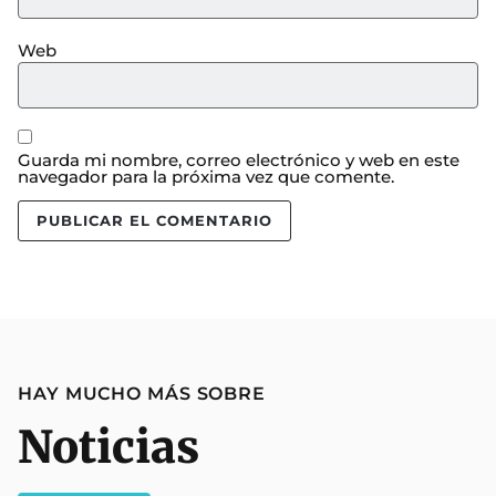
Web
Guarda mi nombre, correo electrónico y web en este
navegador para la próxima vez que comente.
HAY MUCHO MÁS SOBRE
Noticias