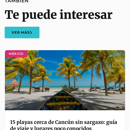
TAMBIÉN
Te puede interesar
VER MÁS
MÉXICO
15 playas cerca de Cancún sin sargazo: guía
de viaje y lugares poco conocidos