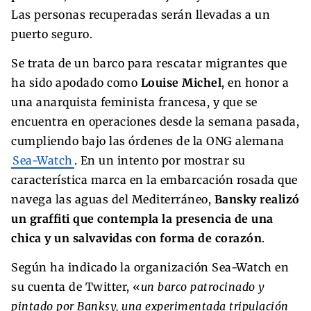
Las personas recuperadas serán llevadas a un
puerto seguro.
Se trata de un barco para rescatar migrantes que
ha sido apodado como
Louise Michel
, en honor a
una anarquista feminista francesa, y que se
encuentra en operaciones desde la semana pasada,
cumpliendo bajo las órdenes de la ONG alemana
Sea-Watch
. En un intento por mostrar su
característica marca en la embarcación rosada que
navega las aguas del Mediterráneo,
Bansky realizó
un graffiti que contempla la presencia de una
chica y un salvavidas con forma de corazón
.
Según ha indicado la organización Sea-Watch en
su cuenta de Twitter, «
un barco patrocinado y
pintado por Banksy, una experimentada tripulación