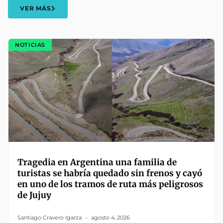
VER MÁS
NOTICIAS
Tragedia en Argentina una familia de
turistas se habría quedado sin frenos y cayó
en uno de los tramos de ruta más peligrosos
de Jujuy
Santiago Cravero Igarza
agosto 4, 2026