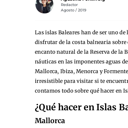
Redactor
Agosto / 2019
Las islas Baleares han de ser uno de
disfrutar de la costa balnearia sobre
encanto natural de la Reserva de la B
náuticas en las imponentes aguas de
Mallorca, Ibiza, Menorca y Formente
irresistible para visitar si te encuen
contamos todo sobre qué hacer en Is
¿Qué hacer en Islas B
Mallorca