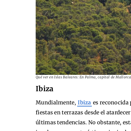
Qué ver en Islas Baleares: En Palma, capital de Mallorca,
Ibiza
Mundialmente,
Ibiza
es reconocida 
fiestas en terrazas desde el atardece
últimas tendencias. No obstante, est