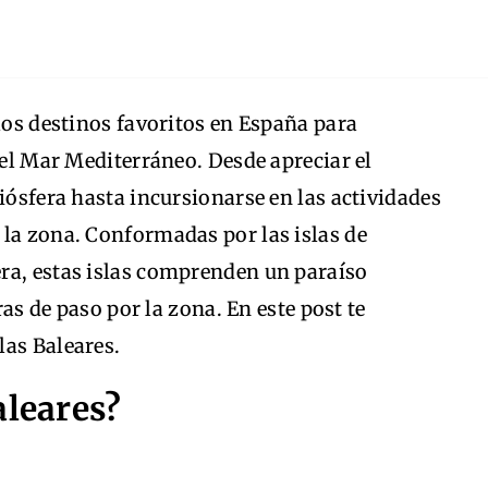
 los destinos favoritos en España para
 el Mar Mediterráneo. Desde apreciar el
iósfera hasta incursionarse en las actividades
 la zona. Conformadas por las islas de
ra, estas islas comprenden un paraíso
tras de paso por la zona. En este post te
las Baleares.
aleares?