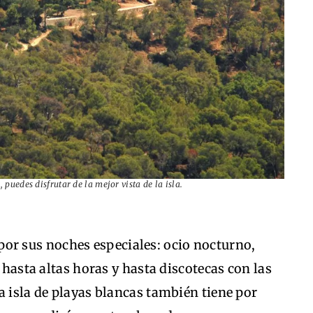
 puedes disfrutar de la mejor vista de la isla.
por sus noches especiales: ocio nocturno,
r hasta altas horas y hasta discotecas con las
a isla de playas blancas también tiene por