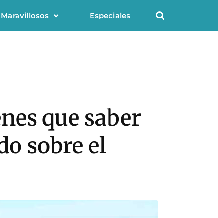
 Maravillosos
Especiales
ienes que saber
do sobre el