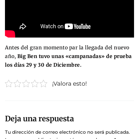
Antes del gran momento par la llegada del nuevo
año,
Big Ben tuvo unas «campanadas» de prueba
los días 29 y 30 de Diciembre.
¡Valora esto!
Deja una respuesta
Tu dirección de correo electrónico no será publicada.