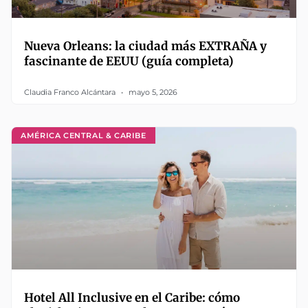
Nueva Orleans: la ciudad más EXTRAÑA y
fascinante de EEUU (guía completa)
Claudia Franco Alcántara
mayo 5, 2026
AMÉRICA CENTRAL & CARIBE
Hotel All Inclusive en el Caribe: cómo