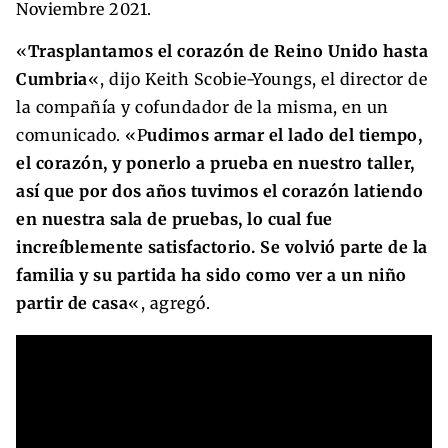
Noviembre 2021.
«
Trasplantamos el corazón de Reino Unido hasta
Cumbria
«, dijo Keith Scobie-Youngs, el director de
la compañía y cofundador de la misma, en un
comunicado. «P
udimos armar el lado del tiempo,
el corazón, y ponerlo a prueba en nuestro taller,
así que por dos años tuvimos el corazón latiendo
en nuestra sala de pruebas, lo cual fue
increíblemente satisfactorio. Se volvió parte de la
familia y su partida ha sido como ver a un niño
partir de casa
«, agregó.