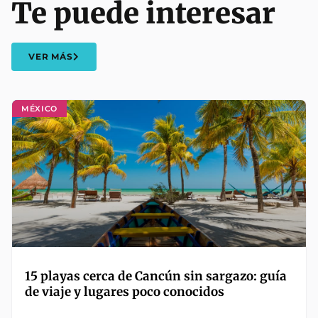
Te puede interesar
VER MÁS
MÉXICO
15 playas cerca de Cancún sin sargazo: guía
de viaje y lugares poco conocidos