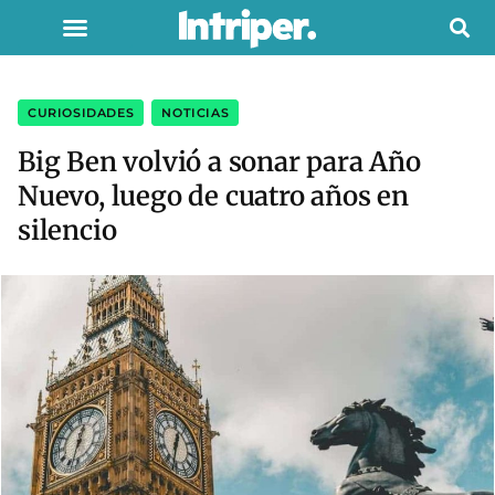
CURIOSIDADES
,
NOTICIAS
Big Ben volvió a sonar para Año
Nuevo, luego de cuatro años en
silencio