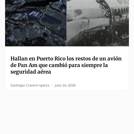
Hallan en Puerto Rico los restos de un avión
de Pan Am que cambió para siempre la
seguridad aérea
Santiago Cravero Igarza
julio 24, 2026