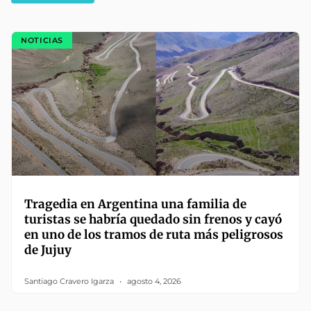
NOTICIAS
Tragedia en Argentina una familia de
turistas se habría quedado sin frenos y cayó
en uno de los tramos de ruta más peligrosos
de Jujuy
Santiago Cravero Igarza
agosto 4, 2026