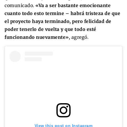
comunicado.
«Va a ser bastante emocionante
cuanto todo esto termine – habrá tristeza de que
el proyecto haya terminado, pero felicidad de
poder tenerlo de vuelta y que todo esté
funcionando nuevamente»
, agregó.
View this post on Instagram