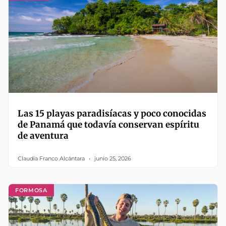
Las 15 playas paradisíacas y poco conocidas
de Panamá que todavía conservan espíritu
de aventura
Claudia Franco Alcántara
junio 25, 2026
FORMOSA