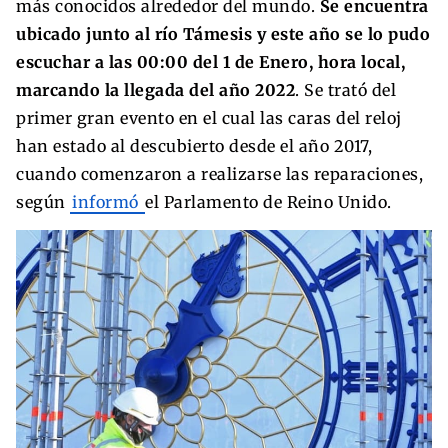
más conocidos alrededor del mundo.
Se encuentra
ubicado junto al río Támesis y este año se lo pudo
escuchar a las 00:00 del 1 de Enero, hora local,
marcando la llegada del año 2022
. Se trató del
primer gran evento en el cual las caras del reloj
han estado al descubierto desde el año 2017,
cuando comenzaron a realizarse las reparaciones,
según
informó
el Parlamento de Reino Unido.