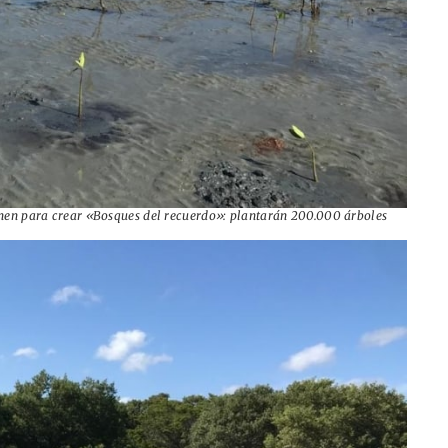
nen para crear «Bosques del recuerdo»: plantarán 200.000 árboles