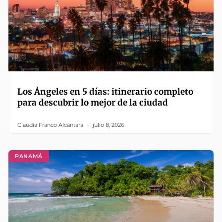
Los Ángeles en 5 días: itinerario completo
para descubrir lo mejor de la ciudad
Claudia Franco Alcántara
julio 8, 2026
PANAMÁ