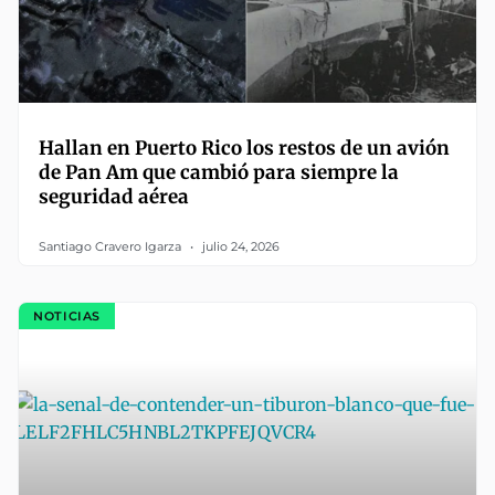
Hallan en Puerto Rico los restos de un avión
de Pan Am que cambió para siempre la
seguridad aérea
Santiago Cravero Igarza
julio 24, 2026
NOTICIAS