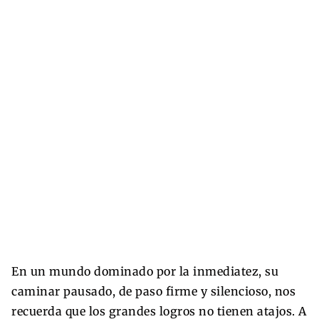
En un mundo dominado por la inmediatez, su
caminar pausado, de paso firme y silencioso, nos
recuerda que los grandes logros no tienen atajos. A