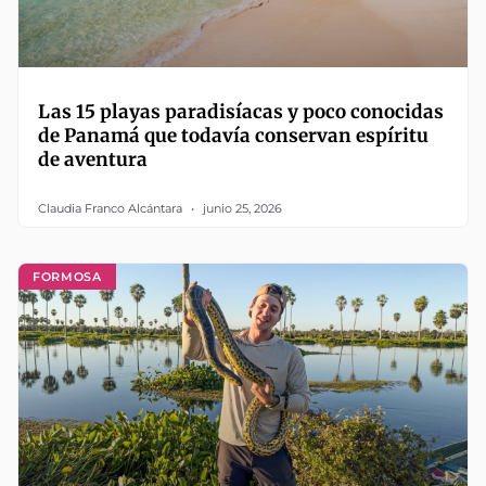
Las 15 playas paradisíacas y poco conocidas
de Panamá que todavía conservan espíritu
de aventura
Claudia Franco Alcántara
junio 25, 2026
FORMOSA