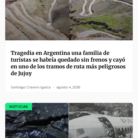
Tragedia en Argentina una familia de
turistas se habría quedado sin frenos y cayó
en uno de los tramos de ruta más peligrosos
de Jujuy
Santiago Cravero Igarza
agosto 4, 2026
NOTICIAS