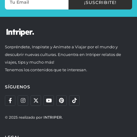
¡SUSCRIBITE!
Sorpréndete, Inspírate y Anímate a Viajar por el mundo y
descubrir nuevas culturas. Encuentra en Intriper relatos de
viajes, tips y mucho más!
Tenemos los contenidos que te interesan.
SÍGUENOS
© 2025 realizado por
INTRIPER.