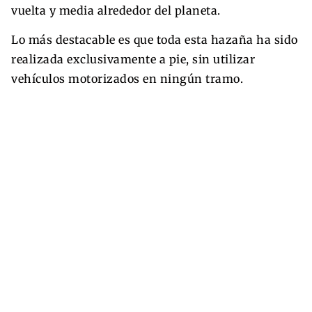
vuelta y media alrededor del planeta.
Lo más destacable es que toda esta hazaña ha sido
realizada exclusivamente a pie, sin utilizar
vehículos motorizados en ningún tramo.