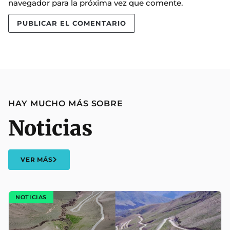
navegador para la próxima vez que comente.
HAY MUCHO MÁS SOBRE
Noticias
VER MÁS
NOTICIAS