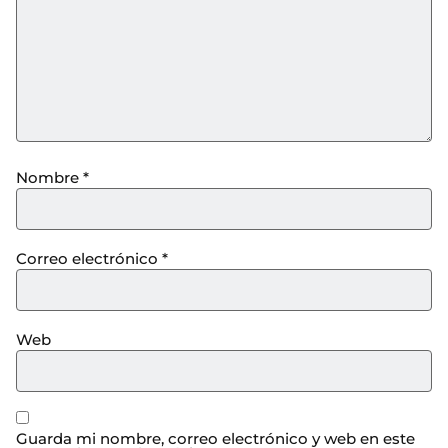
Nombre
*
Correo electrónico
*
Web
Guarda mi nombre, correo electrónico y web en este