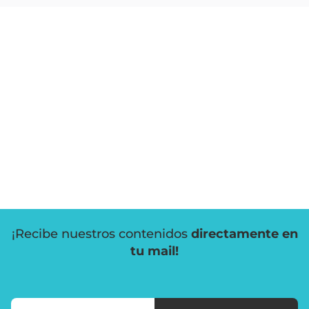
¡Recibe nuestros contenidos
directamente en
tu mail!