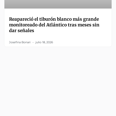
Reapareció el tiburón blanco más grande
monitoreado del Atlántico tras meses sin
dar señales
Josefina Bonari
julio 18, 2026