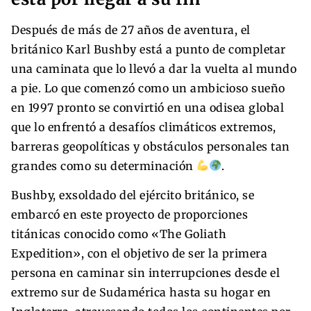
Después de más de 27 años de aventura, el
británico Karl Bushby está a punto de completar
una caminata que lo llevó a dar la vuelta al mundo
a pie. Lo que comenzó como un ambicioso sueño
en 1997 pronto se convirtió en una odisea global
que lo enfrentó a desafíos climáticos extremos,
barreras geopolíticas y obstáculos personales tan
grandes como su determinación
.
Bushby, exsoldado del ejército británico, se
embarcó en este proyecto de proporciones
titánicas conocido como «The Goliath
Expedition», con el objetivo de ser la primera
persona en caminar sin interrupciones desde el
extremo sur de Sudamérica hasta su hogar en