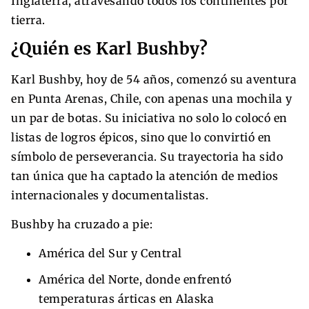
Inglaterra, atravesando todos los continentes por
tierra.
¿Quién es Karl Bushby?
Karl Bushby, hoy de 54 años, comenzó su aventura
en Punta Arenas, Chile, con apenas una mochila y
un par de botas. Su iniciativa no solo lo colocó en
listas de logros épicos, sino que lo convirtió en
símbolo de perseverancia. Su trayectoria ha sido
tan única que ha captado la atención de medios
internacionales y documentalistas.
Bushby ha cruzado a pie:
América del Sur y Central
América del Norte, donde enfrentó
temperaturas árticas en Alaska