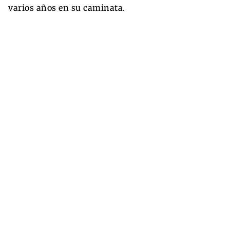
varios años en su caminata.