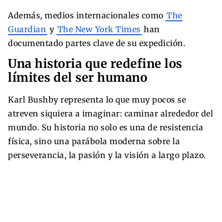
Además, medios internacionales como
The
Guardian
y
The New York Times
han
documentado partes clave de su expedición.
Una historia que redefine los
límites del ser humano
Karl Bushby representa lo que muy pocos se
atreven siquiera a imaginar: caminar alrededor del
mundo. Su historia no solo es una de resistencia
física, sino una parábola moderna sobre la
perseverancia, la pasión y la visión a largo plazo.