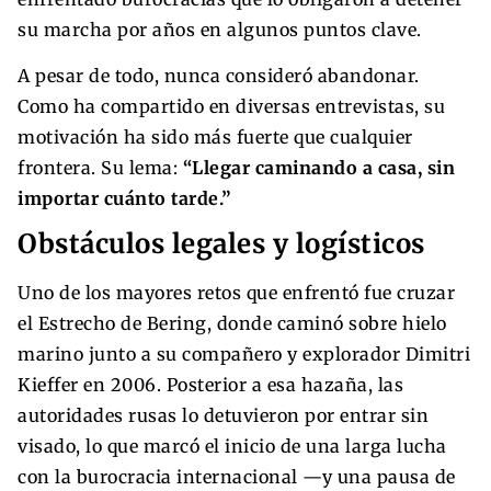
su marcha por años en algunos puntos clave.
A pesar de todo, nunca consideró abandonar.
Como ha compartido en diversas entrevistas, su
motivación ha sido más fuerte que cualquier
frontera. Su lema:
“Llegar caminando a casa, sin
importar cuánto tarde.”
Obstáculos legales y logísticos
Uno de los mayores retos que enfrentó fue cruzar
el Estrecho de Bering, donde caminó sobre hielo
marino junto a su compañero y explorador Dimitri
Kieffer en 2006. Posterior a esa hazaña, las
autoridades rusas lo detuvieron por entrar sin
visado, lo que marcó el inicio de una larga lucha
con la burocracia internacional —y una pausa de