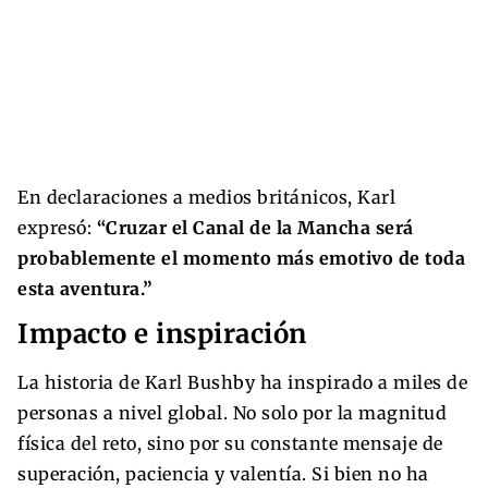
En declaraciones a medios británicos, Karl
expresó:
“Cruzar el Canal de la Mancha será
probablemente el momento más emotivo de toda
esta aventura.”
Impacto e inspiración
La historia de Karl Bushby ha inspirado a miles de
personas a nivel global. No solo por la magnitud
física del reto, sino por su constante mensaje de
superación, paciencia y valentía. Si bien no ha