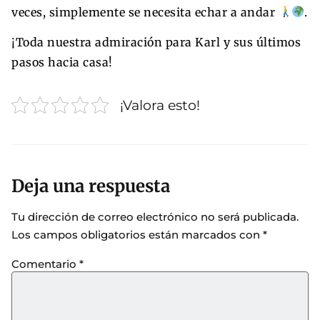
veces, simplemente se necesita echar a andar
.
¡Toda nuestra admiración para Karl y sus últimos
pasos hacia casa!
¡Valora esto!
Deja una respuesta
Tu dirección de correo electrónico no será publicada.
Los campos obligatorios están marcados con
*
Comentario
*