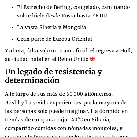
El Estrecho de Bering, congelado, caminando
sobre hielo desde Rusia hasta EE.UU.
La vasta Siberia y Mongolia
Gran parte de Europa Oriental
Y ahora, falta solo un tramo final: el regreso a Hull,
su ciudad natal en el Reino Unido
.
Un legado de resistencia y
determinación
A lo largo de sus más de 60.000 kilómetros,
Bushby ha vivido experiencias que la mayoría de
las personas solo puede imaginar. Ha dormido en
tiendas de campaña bajo -40°C en Siberia,
compartido comidas con nómadas mongoles, y
enfrentado burocracias que lo obligaron a detener