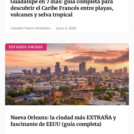
Guadalupe en 7 días: guía completa para
descubrir el Caribe Francés entre playas,
volcanes y selva tropical
Claudia Franco Alcántara
junio 4, 2026
ESTADOS UNIDOS
Nueva Orleans: la ciudad más EXTRAÑA y
fascinante de EEUU (guía completa)