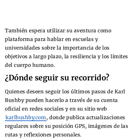
También espera utilizar su aventura como
plataforma para hablar en escuelas y
universidades sobre la importancia de los
objetivos a largo plazo, la resiliencia y los límites
del cuerpo humano.
¿Dónde seguir su recorrido?
Quienes deseen seguir los últimos pasos de Karl
Bushby pueden hacerlo a través de su cuenta
oficial en redes sociales y en su sitio web
karlbushby.com
, donde publica actualizaciones
regulares sobre su posición GPS, imágenes de las
rutas y reflexiones personales.