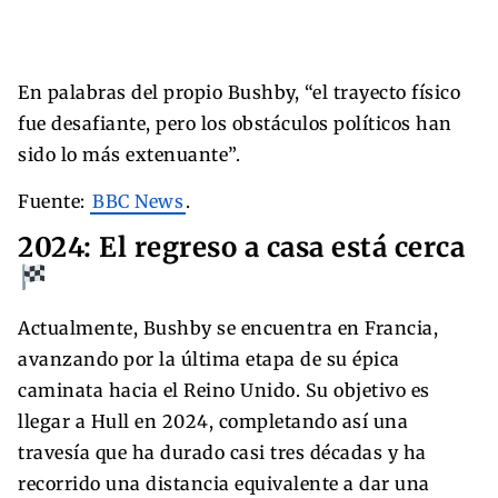
En palabras del propio Bushby, “el trayecto físico
fue desafiante, pero los obstáculos políticos han
sido lo más extenuante”.
Fuente:
BBC News
.
2024: El regreso a casa está cerca
Actualmente, Bushby se encuentra en Francia,
avanzando por la última etapa de su épica
caminata hacia el Reino Unido. Su objetivo es
llegar a Hull en 2024, completando así una
travesía que ha durado casi tres décadas y ha
recorrido una distancia equivalente a dar una