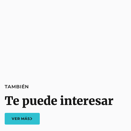
TAMBIÉN
Te puede interesar
VER MÁS