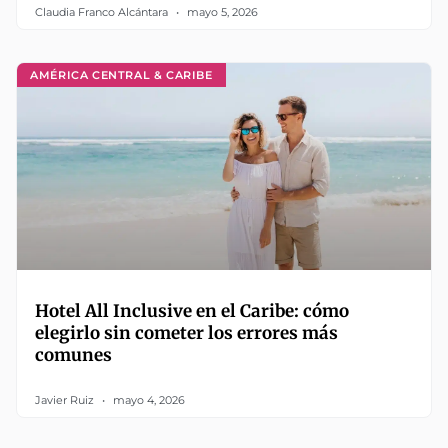
Claudia Franco Alcántara
mayo 5, 2026
AMÉRICA CENTRAL & CARIBE
Hotel All Inclusive en el Caribe: cómo
elegirlo sin cometer los errores más
comunes
Javier Ruiz
mayo 4, 2026