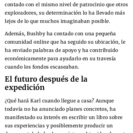
contado con el mismo nivel de patrocinio que otros
exploradores, su determinación lo ha llevado más
lejos de lo que muchos imaginaban posible.
Además, Bushby ha contado con una pequeña
comunidad online que ha seguido su ubicación, le
ha enviado palabras de apoyo y ha contribuido
económicamente para ayudarlo en su travesía
cuando los fondos escaseaban.
El futuro después de la
expedición
¿Qué hará Karl cuando llegue a casa? Aunque
todavía no ha anunciado planes concretos, ha
manifestado su interés en escribir un libro sobre
sus experiencias y posiblemente producir un