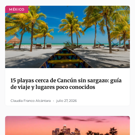
MÉXICO
15 playas cerca de Cancún sin sargazo: guía
de viaje y lugares poco conocidos
Claudia Franco Alcántara
julio 27, 2026