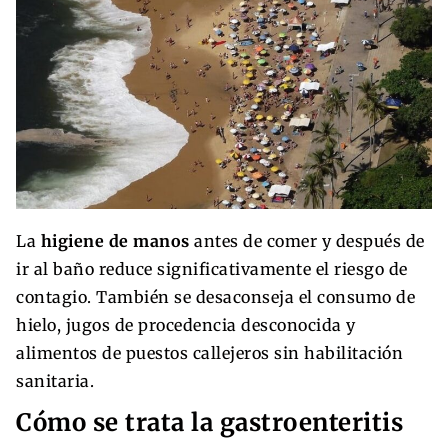
La
higiene de manos
antes de comer y después de
ir al baño reduce significativamente el riesgo de
contagio. También se desaconseja el consumo de
hielo, jugos de procedencia desconocida y
alimentos de puestos callejeros sin habilitación
sanitaria.
Cómo se trata la gastroenteritis