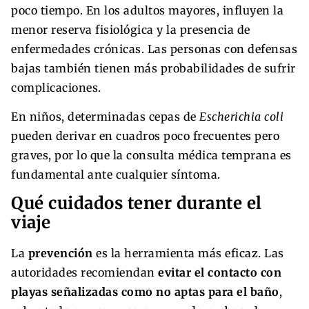
poco tiempo. En los adultos mayores, influyen la
menor reserva fisiológica y la presencia de
enfermedades crónicas. Las personas con defensas
bajas también tienen más probabilidades de sufrir
complicaciones.
En niños, determinadas cepas de
Escherichia coli
pueden derivar en cuadros poco frecuentes pero
graves, por lo que la consulta médica temprana es
fundamental ante cualquier síntoma.
Qué cuidados tener durante el
viaje
La
prevención
es la herramienta más eficaz. Las
autoridades recomiendan
evitar el contacto con
playas señalizadas como no aptas para el baño
,