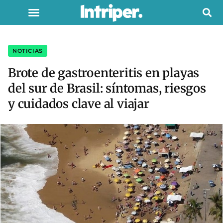
NOTICIAS
Brote de gastroenteritis en playas
del sur de Brasil: síntomas, riesgos
y cuidados clave al viajar