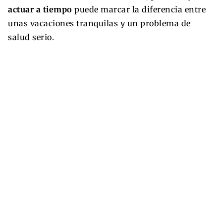
actuar a tiempo
puede marcar la diferencia entre
unas vacaciones tranquilas y un problema de
salud serio.