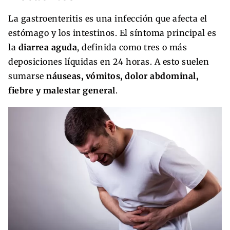
La gastroenteritis es una infección que afecta el
estómago y los intestinos. El síntoma principal es
la
diarrea aguda
, definida como tres o más
deposiciones líquidas en 24 horas. A esto suelen
sumarse
náuseas, vómitos, dolor abdominal,
fiebre y malestar general
.