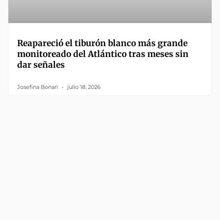
Reapareció el tiburón blanco más grande
monitoreado del Atlántico tras meses sin
dar señales
Josefina Bonari
julio 18, 2026