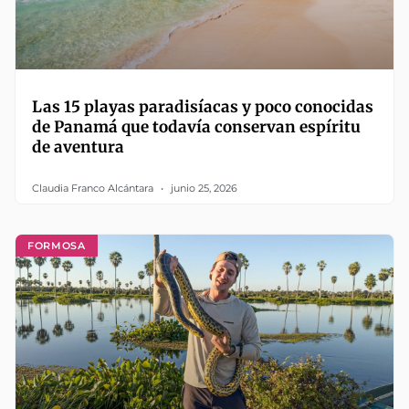
Las 15 playas paradisíacas y poco conocidas
de Panamá que todavía conservan espíritu
de aventura
Claudia Franco Alcántara
junio 25, 2026
FORMOSA