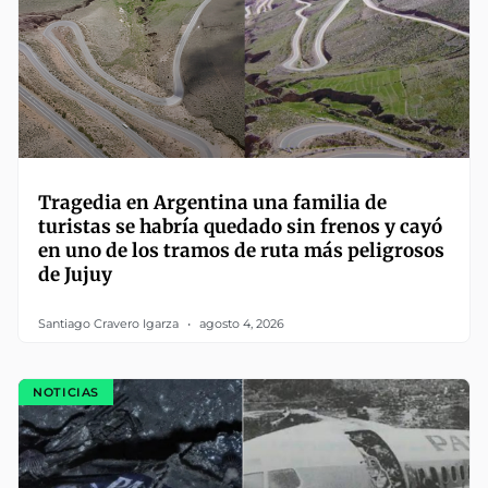
Tragedia en Argentina una familia de
turistas se habría quedado sin frenos y cayó
en uno de los tramos de ruta más peligrosos
de Jujuy
Santiago Cravero Igarza
agosto 4, 2026
NOTICIAS