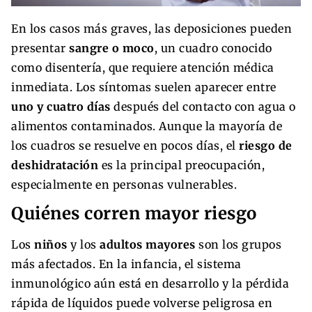
En los casos más graves, las deposiciones pueden
presentar
sangre o moco
, un cuadro conocido
como disentería, que requiere atención médica
inmediata. Los síntomas suelen aparecer entre
uno y cuatro días
después del contacto con agua o
alimentos contaminados. Aunque la mayoría de
los cuadros se resuelve en pocos días, el
riesgo de
deshidratación
es la principal preocupación,
especialmente en personas vulnerables.
Quiénes corren mayor riesgo
Los
niños
y los
adultos mayores
son los grupos
más afectados. En la infancia, el sistema
inmunológico aún está en desarrollo y la pérdida
rápida de líquidos puede volverse peligrosa en