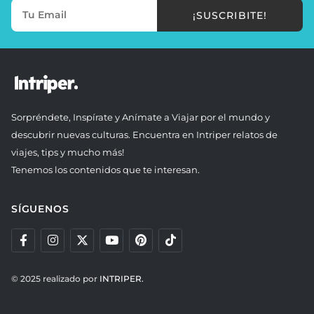
¡SUSCRIBITE!
Sorpréndete, Inspírate y Anímate a Viajar por el mundo y
descubrir nuevas culturas. Encuentra en Intriper relatos de
viajes, tips y mucho más!
Tenemos los contenidos que te interesan.
SÍGUENOS
© 2025 realizado por
INTRIPER.