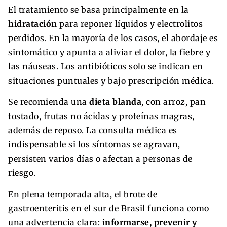
El tratamiento se basa principalmente en la
hidratación
para reponer líquidos y electrolitos
perdidos. En la mayoría de los casos, el abordaje es
sintomático y apunta a aliviar el dolor, la fiebre y
las náuseas. Los antibióticos solo se indican en
situaciones puntuales y bajo prescripción médica.
Se recomienda una
dieta blanda
, con arroz, pan
tostado, frutas no ácidas y proteínas magras,
además de reposo. La consulta médica es
indispensable si los síntomas se agravan,
persisten varios días o afectan a personas de
riesgo.
En plena temporada alta, el brote de
gastroenteritis en el sur de Brasil funciona como
una advertencia clara:
informarse, prevenir y