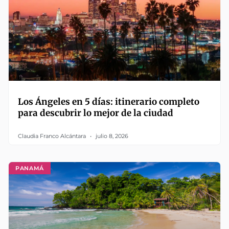
Los Ángeles en 5 días: itinerario completo
para descubrir lo mejor de la ciudad
Claudia Franco Alcántara
julio 8, 2026
PANAMÁ