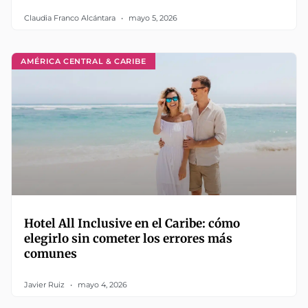
Claudia Franco Alcántara
mayo 5, 2026
AMÉRICA CENTRAL & CARIBE
Hotel All Inclusive en el Caribe: cómo
elegirlo sin cometer los errores más
comunes
Javier Ruiz
mayo 4, 2026