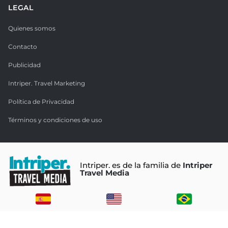
LEGAL
Quienes somos
Contacto
Publicidad
Intriper. Travel Marketing
Política de Privacidad
Términos y condiciones de uso
Intriper. es de la familia de
Intriper
Travel Media