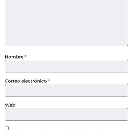
Nombre
*
Correo electrónico
*
Web