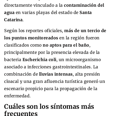
directamente vinculado a la
contaminación del
agua
en varias playas del estado de
Santa
Catarina
.
Según los reportes oficiales,
más de un tercio de
los puntos monitoreados
en la región fueron
clasificados como
no aptos para el baño
,
principalmente por la presencia elevada de la
bacteria
Escherichia coli
, un microorganismo
asociado a infecciones gastrointestinales. La
combinación de
lluvias intensas
, alta presión
cloacal y una gran afluencia turística generó un
escenario propicio para la propagación de la
enfermedad.
Cuáles son los síntomas más
frecuentes