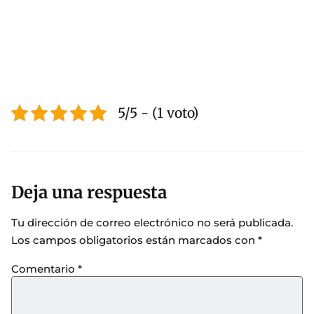
5/5 - (1 voto)
Deja una respuesta
Tu dirección de correo electrónico no será publicada.
Los campos obligatorios están marcados con
*
Comentario
*