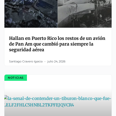
Hallan en Puerto Rico los restos de un avión
de Pan Am que cambió para siempre la
seguridad aérea
Santiago Cravero Igarza
julio 24, 2026
NOTICIAS