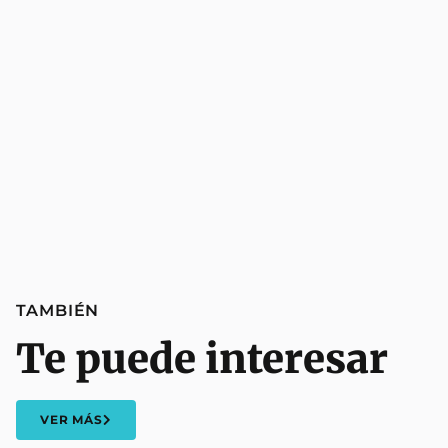
TAMBIÉN
Te puede interesar
VER MÁS