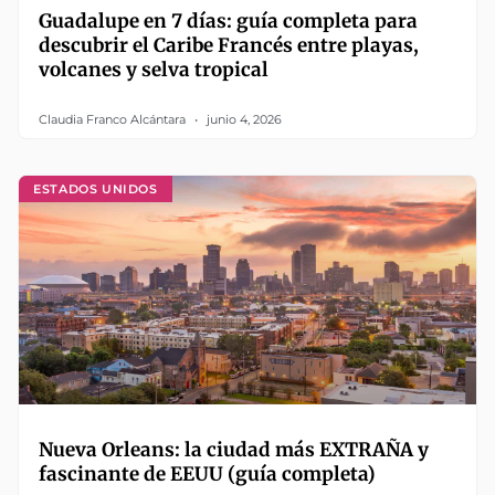
Guadalupe en 7 días: guía completa para
descubrir el Caribe Francés entre playas,
volcanes y selva tropical
Claudia Franco Alcántara
junio 4, 2026
ESTADOS UNIDOS
Nueva Orleans: la ciudad más EXTRAÑA y
fascinante de EEUU (guía completa)