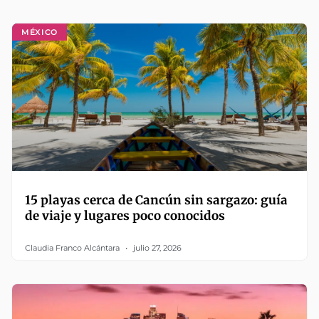
MÉXICO
15 playas cerca de Cancún sin sargazo: guía
de viaje y lugares poco conocidos
Claudia Franco Alcántara
julio 27, 2026