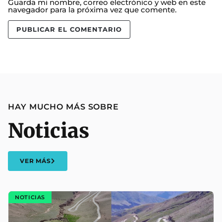
Guarda mi nombre, correo electrónico y web en este
navegador para la próxima vez que comente.
HAY MUCHO MÁS SOBRE
Noticias
VER MÁS
NOTICIAS