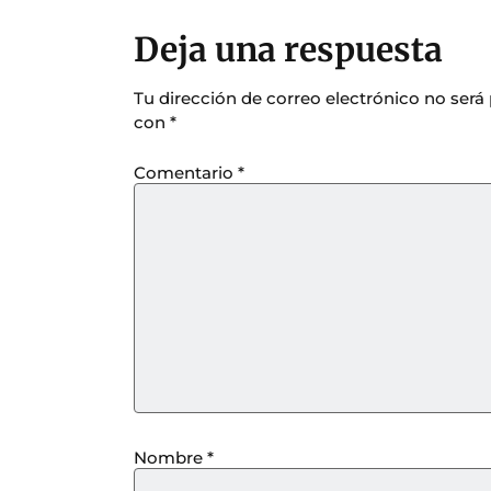
Deja una respuesta
Tu dirección de correo electrónico no será
con
*
Comentario
*
Nombre
*