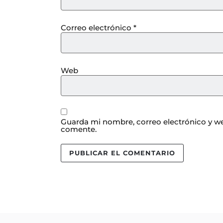
Correo electrónico
*
Web
Guarda mi nombre, correo electrónico y we
comente.