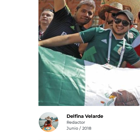
Delfina Velarde
Redactor
Junio / 2018