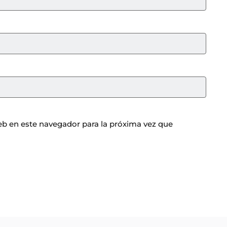
b en este navegador para la próxima vez que