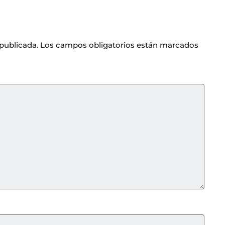
 publicada.
Los campos obligatorios están marcados