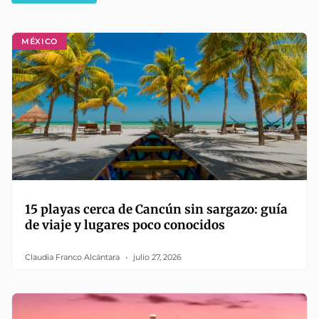
MÉXICO
15 playas cerca de Cancún sin sargazo: guía
de viaje y lugares poco conocidos
Claudia Franco Alcántara
julio 27, 2026