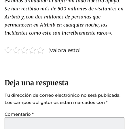
estamos brindando al anfitrión todo nuestro apoyo.
Se han recibido más de 500 millones de visitantes en
Airbnb y, con dos millones de personas que
permanecen en Airbnb en cualquier noche, los
incidentes como este son increíblemente raros»
.
¡Valora esto!
Deja una respuesta
Tu dirección de correo electrónico no será publicada.
Los campos obligatorios están marcados con
*
Comentario
*