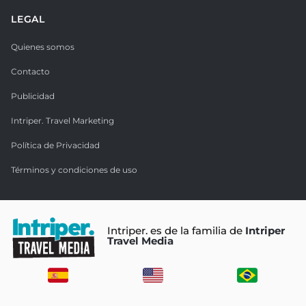
LEGAL
Quienes somos
Contacto
Publicidad
Intriper. Travel Marketing
Política de Privacidad
Términos y condiciones de uso
Intriper. es de la familia de
Intriper
Travel Media