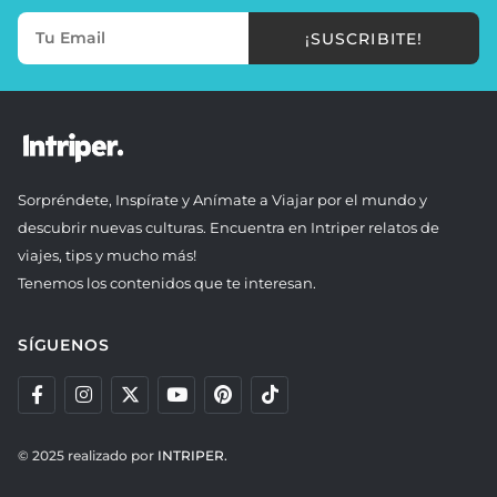
¡SUSCRIBITE!
Sorpréndete, Inspírate y Anímate a Viajar por el mundo y
descubrir nuevas culturas. Encuentra en Intriper relatos de
viajes, tips y mucho más!
Tenemos los contenidos que te interesan.
SÍGUENOS
© 2025 realizado por
INTRIPER.