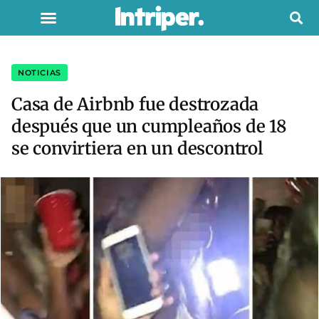
NOTICIAS
Casa de Airbnb fue destrozada
después que un cumpleaños de 18
se convirtiera en un descontrol