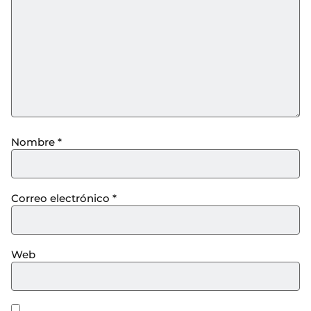
Nombre
*
Correo electrónico
*
Web