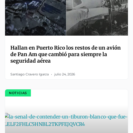
Hallan en Puerto Rico los restos de un avión
de Pan Am que cambió para siempre la
seguridad aérea
Santiago Cravero Igarza
julio 24, 2026
NOTICIAS