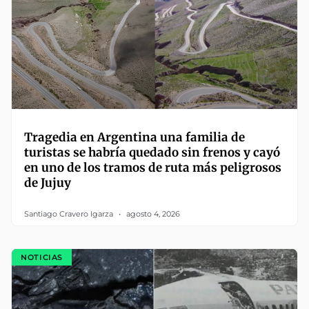
Tragedia en Argentina una familia de
turistas se habría quedado sin frenos y cayó
en uno de los tramos de ruta más peligrosos
de Jujuy
Santiago Cravero Igarza
agosto 4, 2026
NOTICIAS