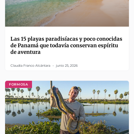
Las 15 playas paradisíacas y poco conocidas
de Panamá que todavía conservan espíritu
de aventura
Claudia Franco Alcántara
junio 25, 2026
FORMOSA