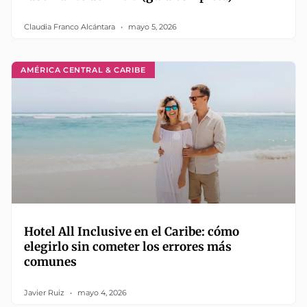
Claudia Franco Alcántara
mayo 5, 2026
AMÉRICA CENTRAL & CARIBE
Hotel All Inclusive en el Caribe: cómo
elegirlo sin cometer los errores más
comunes
Javier Ruiz
mayo 4, 2026