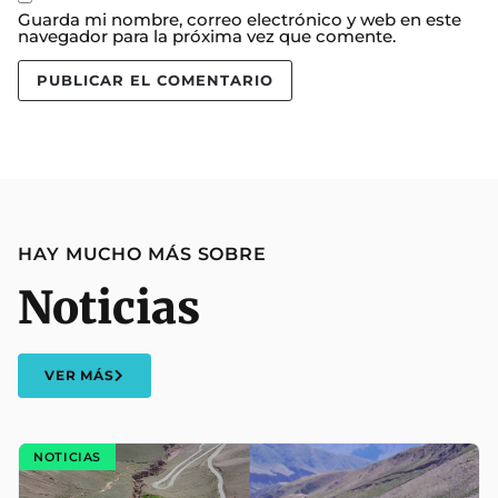
Guarda mi nombre, correo electrónico y web en este
navegador para la próxima vez que comente.
HAY MUCHO MÁS SOBRE
Noticias
VER MÁS
NOTICIAS