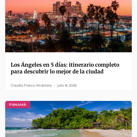
Los Ángeles en 5 días: itinerario completo
para descubrir lo mejor de la ciudad
Claudia Franco Alcántara
julio 8, 2026
PANAMÁ