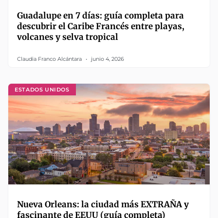
Guadalupe en 7 días: guía completa para
descubrir el Caribe Francés entre playas,
volcanes y selva tropical
Claudia Franco Alcántara
junio 4, 2026
ESTADOS UNIDOS
Nueva Orleans: la ciudad más EXTRAÑA y
fascinante de EEUU (guía completa)