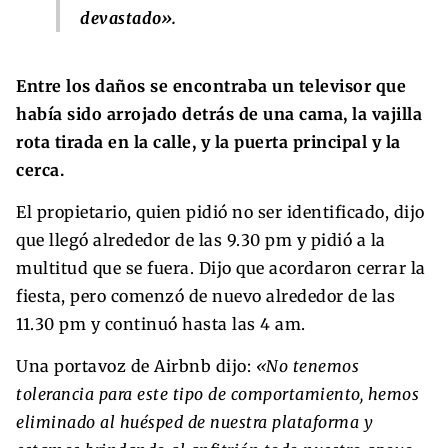
devastado».
Entre los daños se encontraba un televisor que
había sido arrojado detrás de una cama, la vajilla
rota tirada en la calle, y la puerta principal y la
cerca.
El propietario, quien pidió no ser identificado, dijo
que llegó alrededor de las 9.30 pm y pidió a la
multitud que se fuera. Dijo que acordaron cerrar la
fiesta, pero comenzó de nuevo alrededor de las
11.30 pm y continuó hasta las 4 am.
Una portavoz de Airbnb dijo:
«No tenemos
tolerancia para este tipo de comportamiento, hemos
eliminado al huésped de nuestra plataforma y