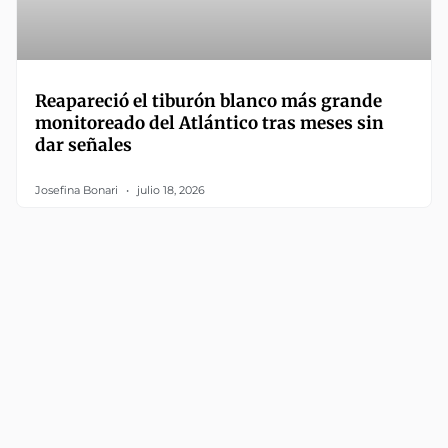
Reapareció el tiburón blanco más grande
monitoreado del Atlántico tras meses sin
dar señales
Josefina Bonari
julio 18, 2026