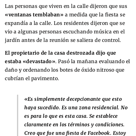
Las personas que viven en la calle dijeron que sus
«ventanas temblaban»
a medida que la fiesta se
expandía a la calle. Los residentes dijeron que se
vio a algunas personas escuchando música en el
jardín antes de la reunión se saliera de control.
El propietario de la casa destrozada dijo que
estaba «devastado»
. Pasó la mañana evaluando el
daño y ordenando los botes de óxido nitroso que
cubrían el pavimento.
«Es simplemente decepcionante que esto
haya sucedido. Es una zona residencial. No
es para lo que es esta casa. Se establece
claramente en los términos y condiciones.
Creo que fue una fiesta de Facebook. Estoy