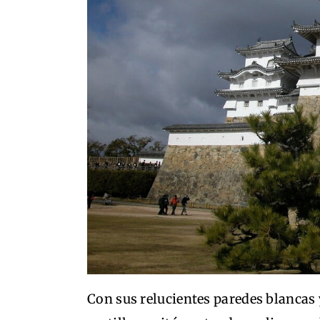
Con sus relucientes paredes blancas 