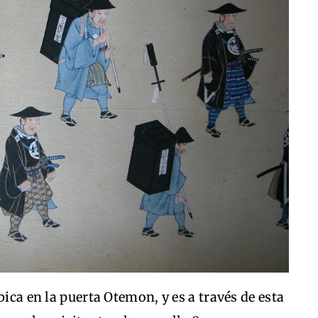
bica en la puerta Otemon, y es a través de esta