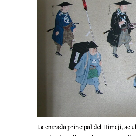
La entrada principal del Himeji, se u