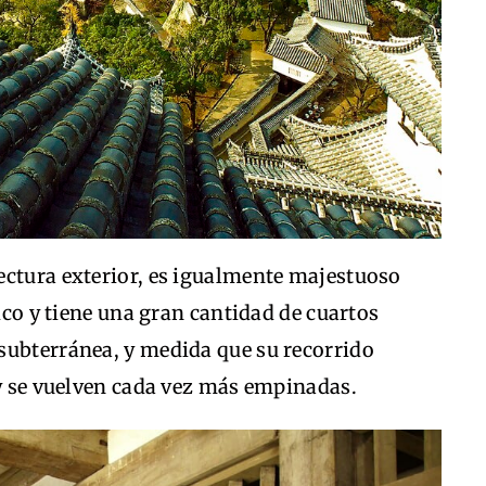
ectura exterior, es igualmente majestuoso
tico y tiene una gran cantidad de cuartos
subterránea, y medida que su recorrido
 y se vuelven cada vez más empinadas.