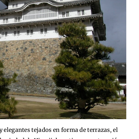
y elegantes tejados en forma de terrazas, el