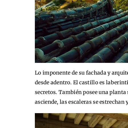
Lo imponente de su fachada y arquit
desde adentro. El castillo es laberin
secretos. También posee una planta 
asciende, las escaleras se estrechan