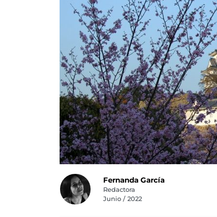
Fernanda García
Redactora
Junio / 2022