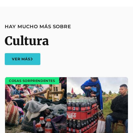
HAY MUCHO MÁS SOBRE
Cultura
VER MÁS
COSAS SORPRENDENTES