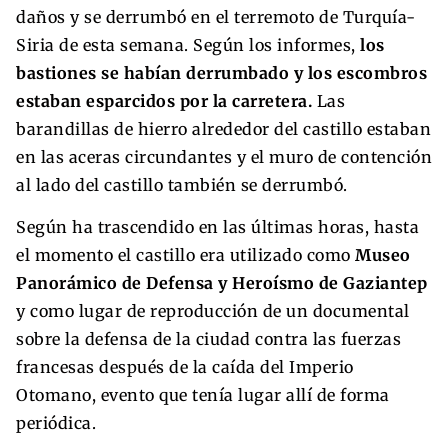
daños y se derrumbó en el terremoto de Turquía-
Siria de esta semana. Según los informes,
los
bastiones se habían derrumbado y los escombros
estaban esparcidos por la carretera.
Las
barandillas de hierro alrededor del castillo estaban
en las aceras circundantes y el muro de contención
al lado del castillo también se derrumbó.
Según ha trascendido en las últimas horas, hasta
el momento el castillo era utilizado como
Museo
Panorámico de Defensa y Heroísmo de Gaziantep
y como lugar de reproducción de un documental
sobre la defensa de la ciudad contra las fuerzas
francesas después de la caída del Imperio
Otomano, evento que tenía lugar allí de forma
periódica.