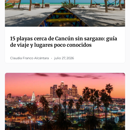
15 playas cerca de Cancún sin sargazo: guía
de viaje y lugares poco conocidos
Claudia Franco Alcántara
julio 27, 2026