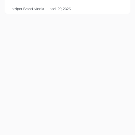
Intriper Brand Media
abril 20, 2026