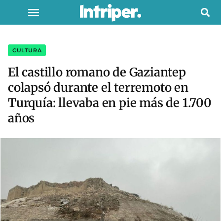
CULTURA
El castillo romano de Gaziantep
colapsó durante el terremoto en
Turquía: llevaba en pie más de 1.700
años