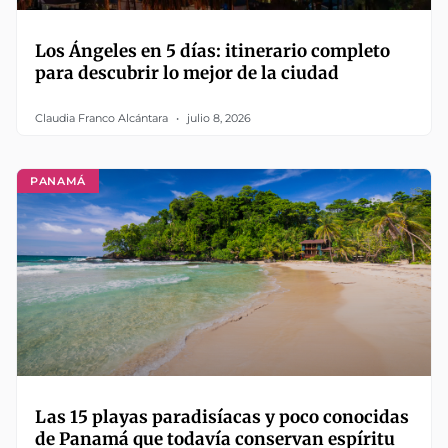
Los Ángeles en 5 días: itinerario completo
para descubrir lo mejor de la ciudad
Claudia Franco Alcántara
julio 8, 2026
PANAMÁ
Las 15 playas paradisíacas y poco conocidas
de Panamá que todavía conservan espíritu