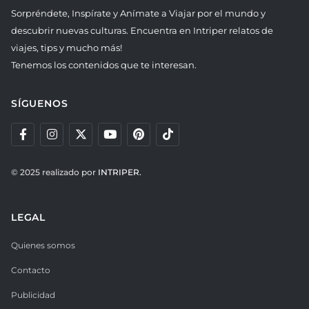
Sorpréndete, Inspírate y Anímate a Viajar por el mundo y
descubrir nuevas culturas. Encuentra en Intriper relatos de
viajes, tips y mucho más!
Tenemos los contenidos que te interesan.
SÍGUENOS
© 2025 realizado por
INTRIPER.
LEGAL
Quienes somos
Contacto
Publicidad