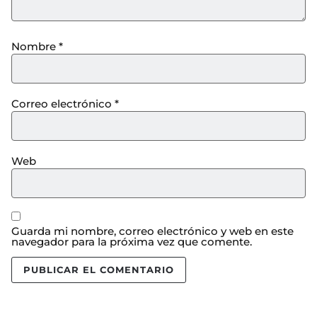
Nombre
*
Correo electrónico
*
Web
Guarda mi nombre, correo electrónico y web en este
navegador para la próxima vez que comente.