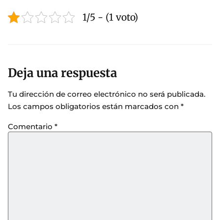
1/5 - (1 voto)
Deja una respuesta
Tu dirección de correo electrónico no será publicada.
Los campos obligatorios están marcados con
*
Comentario
*