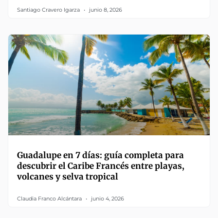
Santiago Cravero Igarza
junio 8, 2026
Guadalupe en 7 días: guía completa para
descubrir el Caribe Francés entre playas,
volcanes y selva tropical
Claudia Franco Alcántara
junio 4, 2026