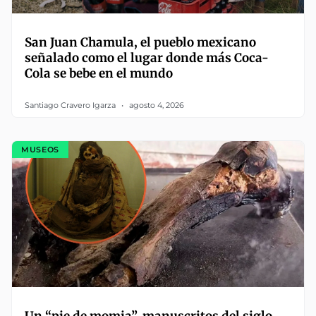
San Juan Chamula, el pueblo mexicano
señalado como el lugar donde más Coca-
Cola se bebe en el mundo
Santiago Cravero Igarza
agosto 4, 2026
MUSEOS