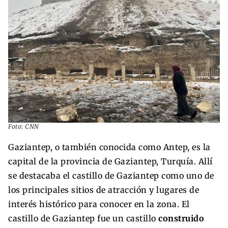
Foto: CNN
Gaziantep, o también conocida como Antep, es la
capital de la provincia de Gaziantep, Turquía. Allí
se destacaba el castillo de Gaziantep como uno de
los principales sitios de atracción y lugares de
interés histórico para conocer en la zona. El
castillo de Gaziantep fue un castillo
construido