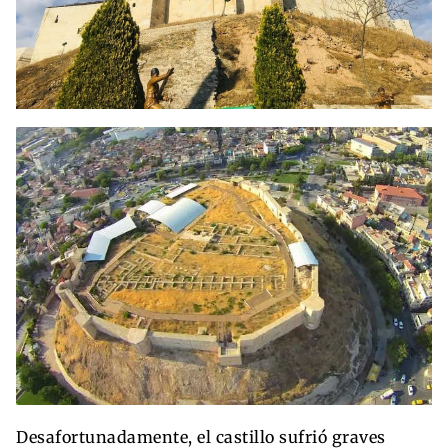
Desafortunadamente, el castillo sufrió graves