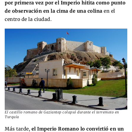
por primera vez por el Imperio hitita como punto
de observación en la cima de una colina
en el
centro de la ciudad.
El castillo romano de Gaziantep colapsó durante el terremoto en
Turquía
Más tarde,
el Imperio Romano lo convirtió en un