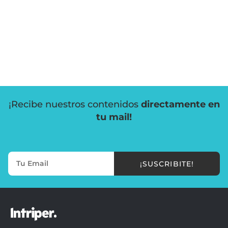
¡Recibe nuestros contenidos
directamente en
tu mail!
¡SUSCRIBITE!