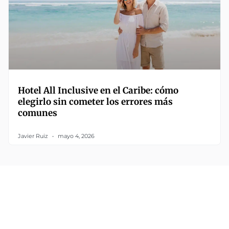
Hotel All Inclusive en el Caribe: cómo
elegirlo sin cometer los errores más
comunes
Javier Ruiz
mayo 4, 2026