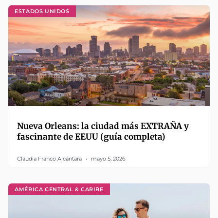
ESTADOS UNIDOS
Nueva Orleans: la ciudad más EXTRAÑA y
fascinante de EEUU (guía completa)
Claudia Franco Alcántara
mayo 5, 2026
AMÉRICA CENTRAL & CARIBE