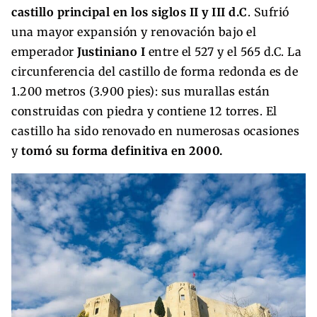
castillo principal en los siglos II y III d.C
. Sufrió
una mayor expansión y renovación bajo el
emperador
Justiniano I
entre el 527 y el 565 d.C. La
circunferencia del castillo de forma redonda es de
1.200 metros (3.900 pies): sus murallas están
construidas con piedra y contiene 12 torres. El
castillo ha sido renovado en numerosas ocasiones
y
tomó su forma definitiva en 2000.