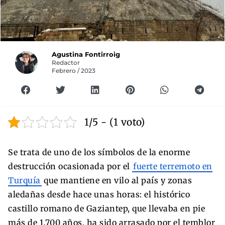
Agustina Fontirroig
Redactor
Febrero / 2023
1/5 - (1 voto)
Se trata de uno de los símbolos de la enorme
destrucción ocasionada por el
fuerte terremoto en
Turquía
que mantiene en vilo al país y zonas
aledañas desde hace unas horas: el histórico
castillo romano de Gaziantep, que llevaba en pie
más de 1.700 años, ha sido arrasado por el temblor