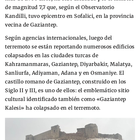
de magnitud 7,7 que, según el Observatorio
Kandilli, tuvo epicentro en Sofalici, en la provincia
vecina de Gaziantep.
Según agencias internacionales, luego del
terremoto se están reportando numerosos edificios
colapsados en las ciudades turcas de
Kahramanmaras, Gaziantep, Diyarbakir, Malatya,
Sanliurfa, Adiyaman, Adana y en Osmaniye. El
castillo romano de Gaziantep, construido en los
Siglo II y III, es uno de ellos: el emblemático sitio
cultural identificado también como «Gaziantep
Kalesi» ha colapsado en el terremoto.