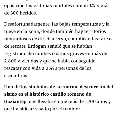
oposición las víctimas mortales suman 147 y más
de 300 heridos.
Desafortunadamente, las bajas temperaturas y la
nieve en la zona, donde también hay territorios
montañosos de difícil acceso, complican las tareas
de rescate. Erdogan señaló que se habían
registrado derrumbes o daños graves en más de
2.800 viviendas y que se había conseguido
rescatar con vida a 2.470 personas de los
escombros.
Uno de los símbolos de la enorme destrucción del
sismo es el histórico castillo romano de
Gaziantep
, que llevaba en pie más de 1.700 años y
que ha sido arrasado por el temblor.