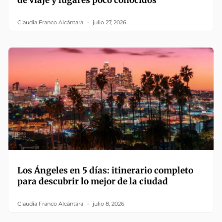
Claudia Franco Alcántara
julio 27, 2026
Los Ángeles en 5 días: itinerario completo
para descubrir lo mejor de la ciudad
Claudia Franco Alcántara
julio 8, 2026