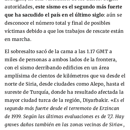
autoridades,
este sismo es el segundo más fuerte
que ha sacudido el país en el último siglo
: aún se
desconoce el número total y final de posibles
víctimas debido a que los trabajos de rescate están
en marcha.
El sobresalto sacó de la cama a las 1.17 GMT a
miles de personas a ambos lados de la frontera,
con el sismo derribando edificios en un área
amplísima de cientos de kilómetros que va desde el
norte de Siria, desde ciudades como Alepo, hasta el
sureste de Turquía, donde ha resultado afectada la
mayor ciudad turca de la región, Diyarbakir. «
Es el
segundo más fuerte desde el terremoto de Erzincan
de 1939. Según las últimas evaluaciones es de 7,7. Hay
graves daños también en las zonas vecinas de Siria
«,