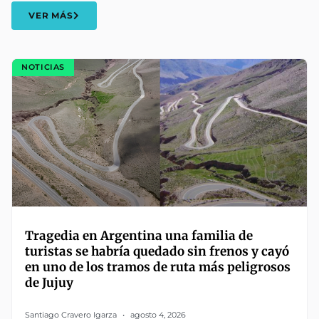
VER MÁS
NOTICIAS
Tragedia en Argentina una familia de
turistas se habría quedado sin frenos y cayó
en uno de los tramos de ruta más peligrosos
de Jujuy
Santiago Cravero Igarza
agosto 4, 2026