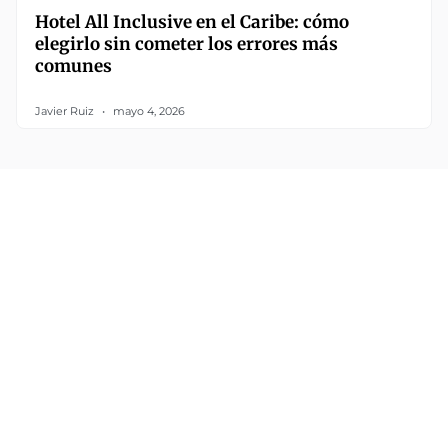
Hotel All Inclusive en el Caribe: cómo
elegirlo sin cometer los errores más
comunes
Javier Ruiz
mayo 4, 2026