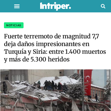
NOTICIAS
Fuerte terremoto de magnitud 7,7
deja daños impresionantes en
Turquía y Siria: entre 1.400 muertos
y más de 5.300 heridos