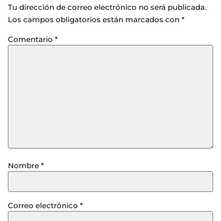
Tu dirección de correo electrónico no será publicada.
Los campos obligatorios están marcados con
*
Comentario
*
Nombre
*
Correo electrónico
*