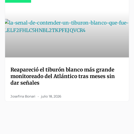
Reapareció el tiburón blanco más grande
monitoreado del Atlántico tras meses sin
dar señales
Josefina Bonari
julio 18, 2026