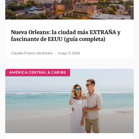
Nueva Orleans: la ciudad más EXTRAÑA y
fascinante de EEUU (guía completa)
Claudia Franco Alcántara
mayo 5, 2026
AMÉRICA CENTRAL & CARIBE