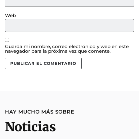
Web
Guarda mi nombre, correo electrónico y web en este
navegador para la próxima vez que comente.
HAY MUCHO MÁS SOBRE
Noticias