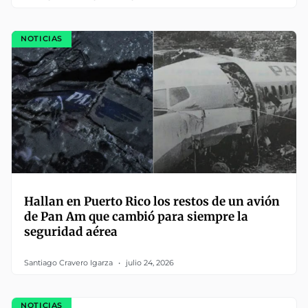
NOTICIAS
Hallan en Puerto Rico los restos de un avión
de Pan Am que cambió para siempre la
seguridad aérea
Santiago Cravero Igarza
julio 24, 2026
NOTICIAS