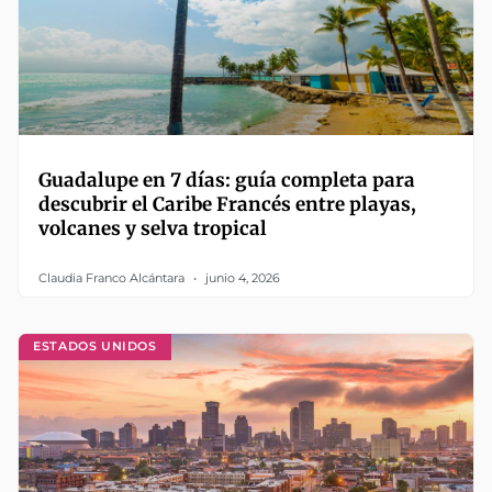
Guadalupe en 7 días: guía completa para
descubrir el Caribe Francés entre playas,
volcanes y selva tropical
Claudia Franco Alcántara
junio 4, 2026
ESTADOS UNIDOS