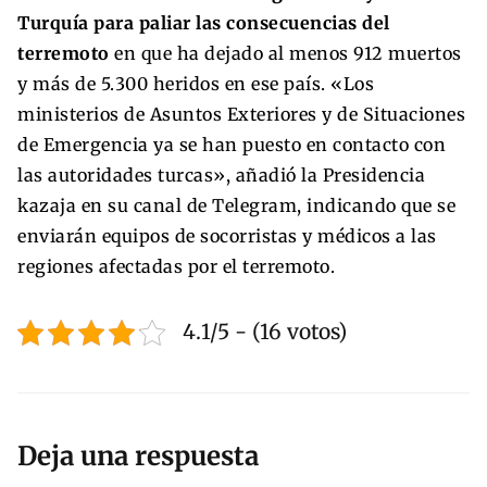
Turquía para paliar las consecuencias del
terremoto
en que ha dejado al menos 912 muertos
y más de 5.300 heridos en ese país. «Los
ministerios de Asuntos Exteriores y de Situaciones
de Emergencia ya se han puesto en contacto con
las autoridades turcas», añadió la Presidencia
kazaja en su canal de Telegram, indicando que se
enviarán equipos de socorristas y médicos a las
regiones afectadas por el terremoto.
4.1/5 - (16 votos)
Deja una respuesta