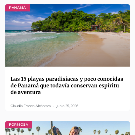
PANAMÁ
Las 15 playas paradisíacas y poco conocidas
de Panamá que todavía conservan espíritu
de aventura
Claudia Franco Alcántara
junio 25, 2026
FORMOSA