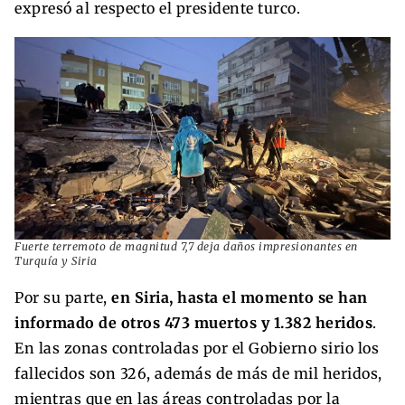
expresó al respecto el presidente turco.
Fuerte terremoto de magnitud 7,7 deja daños impresionantes en
Turquía y Siria
Por su parte,
en Siria, hasta el momento se han
informado de otros 473 muertos y 1.382 heridos
.
En las zonas controladas por el Gobierno sirio los
fallecidos son 326, además de más de mil heridos,
mientras que en las áreas controladas por la