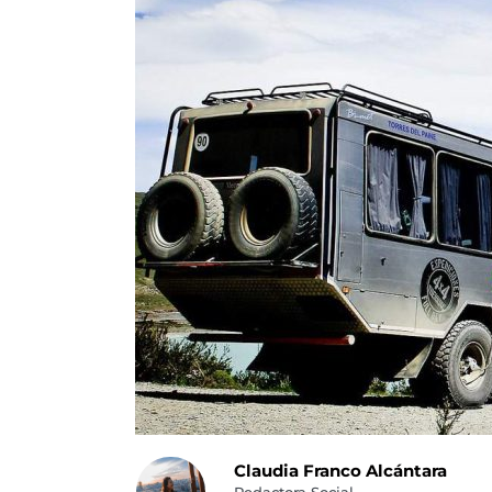
Claudia Franco Alcántara