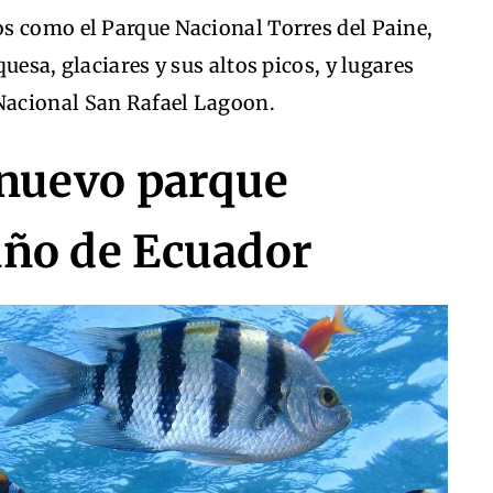
s como el Parque Nacional Torres del Paine,
uesa, glaciares y sus altos picos, y lugares
Nacional San Rafael Lagoon.
 nuevo parque
año de Ecuador