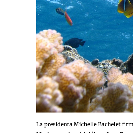
La presidenta Michelle Bachelet fir