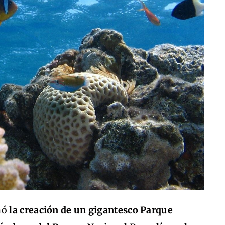
mó
la creación de un gigantesco Parque