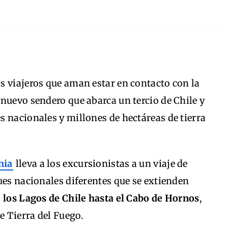
s viajeros que aman estar en contacto con la
nuevo sendero que abarca un tercio de Chile y
 nacionales y millones de hectáreas de tierra
nia
lleva a los excursionistas a un viaje de
ues nacionales diferentes que se extienden
e los Lagos de Chile hasta el Cabo de Hornos
,
e Tierra del Fuego.