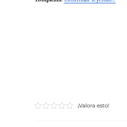
¡Valora esto!