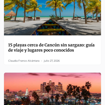
15 playas cerca de Cancún sin sargazo: guía
de viaje y lugares poco conocidos
Claudia Franco Alcántara
julio 27, 2026