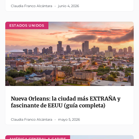
Claudia Franco Alcántara
junio 4, 2026
ESTADOS UNIDOS
Nueva Orleans: la ciudad más EXTRAÑA y
fascinante de EEUU (guía completa)
Claudia Franco Alcántara
mayo 5, 2026
AMÉRICA CENTRAL & CARIBE