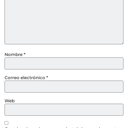
Nombre
*
Correo electrónico
*
Web