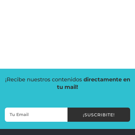
¡Recibe nuestros contenidos
directamente en
tu mail!
¡SUSCRIBITE!