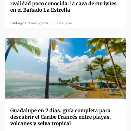
realidad poco conocida: la caza de curiyúes
en el Bañado La Estrella
Santiago Cravero Igarza
junio 8, 2026
Guadalupe en 7 días: guía completa para
descubrir el Caribe Francés entre playas,
volcanes y selva tropical