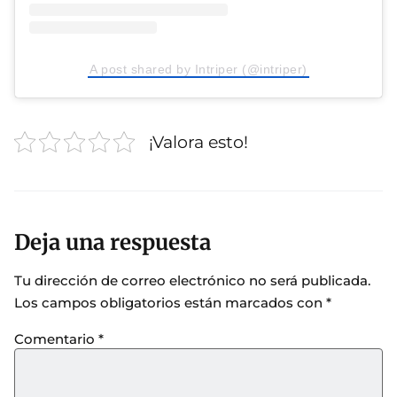
A post shared by Intriper (@intriper)
¡Valora esto!
Deja una respuesta
Tu dirección de correo electrónico no será publicada.
Los campos obligatorios están marcados con
*
Comentario
*