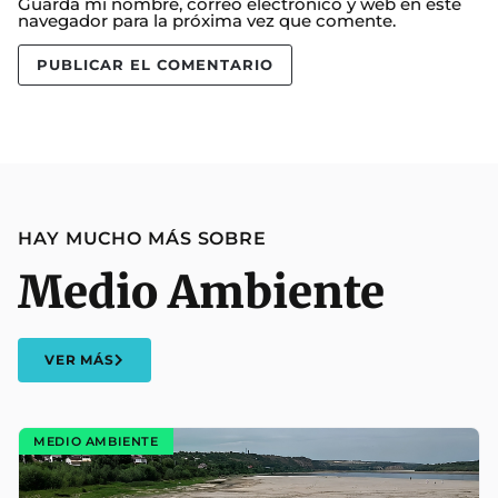
Guarda mi nombre, correo electrónico y web en este
navegador para la próxima vez que comente.
HAY MUCHO MÁS SOBRE
Medio Ambiente
VER MÁS
MEDIO AMBIENTE