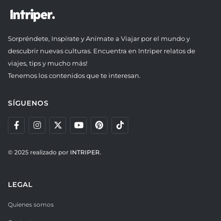
Sorpréndete, Inspírate y Anímate a Viajar por el mundo y
descubrir nuevas culturas. Encuentra en Intriper relatos de
viajes, tips y mucho más!
Tenemos los contenidos que te interesan.
SÍGUENOS
© 2025 realizado por
INTRIPER.
LEGAL
Quienes somos