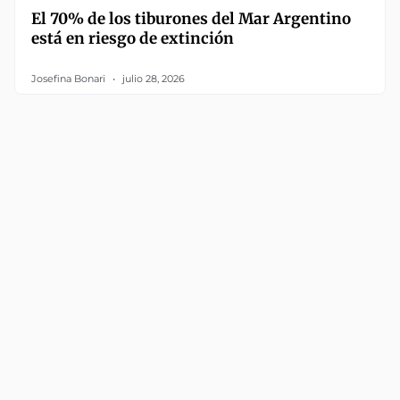
El 70% de los tiburones del Mar Argentino
está en riesgo de extinción
Josefina Bonari
julio 28, 2026