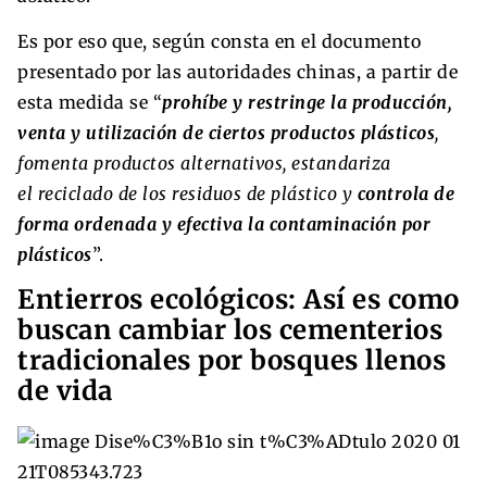
Es por eso que, según consta en el documento
presentado por las autoridades chinas, a partir de
esta medida se “
prohíbe y restringe la producción,
venta y utilización de ciertos productos plásticos
,
fomenta productos alternativos, estandariza
el reciclado de los residuos de plástico y
controla de
forma ordenada y efectiva la contaminación por
plásticos
”.
Entierros ecológicos: Así es como
buscan cambiar los cementerios
tradicionales por bosques llenos
de vida