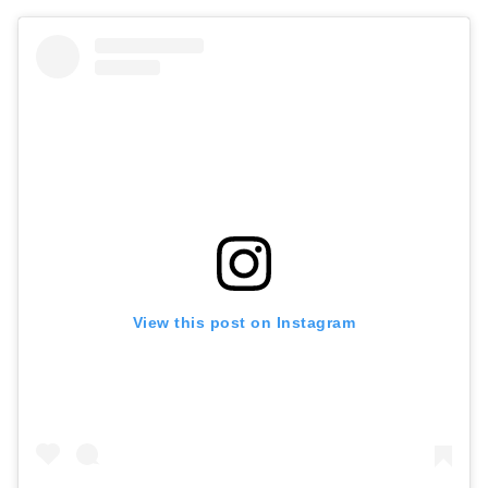
View this post on Instagram