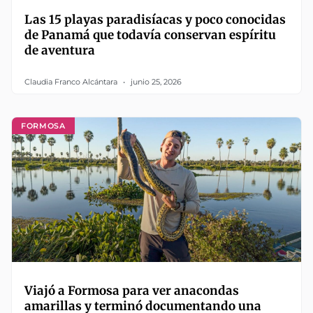
Las 15 playas paradisíacas y poco conocidas
de Panamá que todavía conservan espíritu
de aventura
Claudia Franco Alcántara
junio 25, 2026
FORMOSA
Viajó a Formosa para ver anacondas
amarillas y terminó documentando una