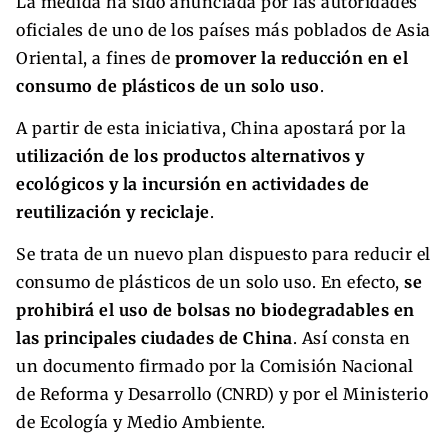
La medida ha sido anunciada por las autoridades
oficiales de uno de los países más poblados de Asia
Oriental, a fines de
promover la reducción en el
consumo de plásticos de un solo uso
.
A partir de esta iniciativa, China apostará por la
utilización de los productos alternativos y
ecológicos y la incursión en actividades de
reutilización y reciclaje
.
Se trata de un nuevo plan dispuesto para reducir el
consumo de plásticos de un solo uso. En efecto,
se
prohibirá el uso de bolsas no biodegradables en
las principales ciudades de China
. Así consta en
un documento firmado por la Comisión Nacional
de Reforma y Desarrollo (CNRD) y por el Ministerio
de Ecología y Medio Ambiente.