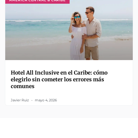
Hotel All Inclusive en el Caribe: cómo
elegirlo sin cometer los errores más
comunes
Javier Ruiz
mayo 4, 2026