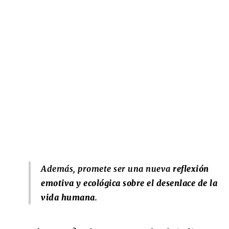
Además, promete ser una nueva
reflexión
emotiva y ecológica sobre el desenlace de la
vida humana
.