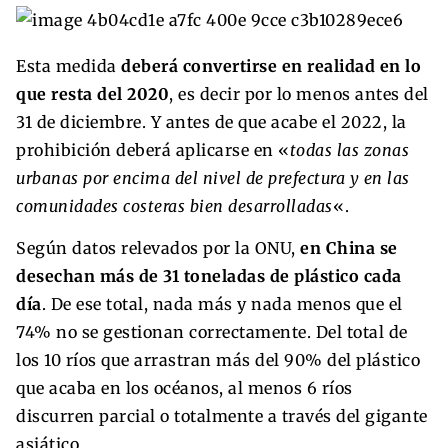
Esta medida
deberá convertirse en realidad en lo
que resta del 2020
, es decir por lo menos antes del
31 de diciembre. Y antes de que acabe el 2022, la
prohibición deberá aplicarse en «
todas las zonas
urbanas por encima del nivel de prefectura y en las
comunidades costeras bien desarrolladas
«.
Según datos relevados por la ONU,
en China se
desechan más de 31 toneladas de plástico cada
día
. De ese total, nada más y nada menos que el
74% no se gestionan correctamente. Del total de
los 10 ríos que arrastran más del 90% del plástico
que acaba en los océanos, al menos 6 ríos
discurren parcial o totalmente a través del gigante
asiático.