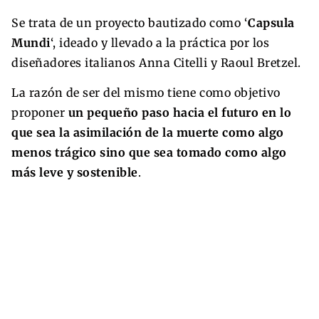
Se trata de un proyecto bautizado como ‘
Capsula
Mundi
‘, ideado y llevado a la práctica por los
diseñadores italianos Anna Citelli y Raoul Bretzel.
La razón de ser del mismo tiene como objetivo
proponer
un pequeño paso hacia el futuro en lo
que sea la asimilación de la muerte como algo
menos trágico sino que sea tomado como algo
más leve y sostenible
.