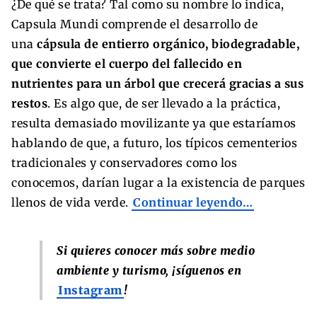
¿De qué se trata? Tal como su nombre lo indica,
Capsula Mundi comprende el desarrollo de
una
cápsula de entierro orgánico, biodegradable,
que convierte el cuerpo del fallecido en
nutrientes para un árbol que crecerá gracias a sus
restos
. Es algo que, de ser llevado a la práctica,
resulta demasiado movilizante ya que estaríamos
hablando de que, a futuro, los típicos cementerios
tradicionales y conservadores como los
conocemos, darían lugar a la existencia de parques
llenos de vida verde.
Continuar leyendo…
Si quieres conocer más sobre medio
ambiente y turismo, ¡síguenos en
Instagram
!