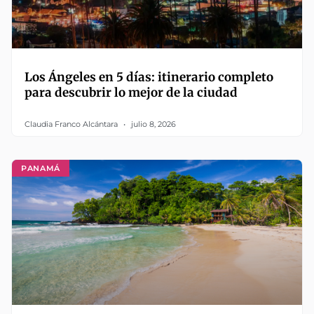
Los Ángeles en 5 días: itinerario completo
para descubrir lo mejor de la ciudad
Claudia Franco Alcántara
julio 8, 2026
PANAMÁ