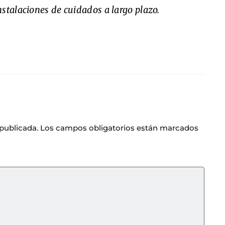
stalaciones de cuidados a largo plazo.
 publicada.
Los campos obligatorios están marcados