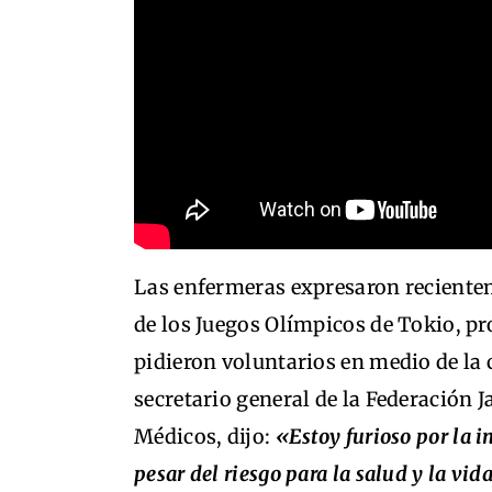
Las enfermeras expresaron reciente
de los Juegos Olímpicos de Tokio, pr
pidieron voluntarios en medio de la
secretario general de la Federación 
Médicos, dijo:
«Estoy furioso por la i
pesar del riesgo para la salud y la vid