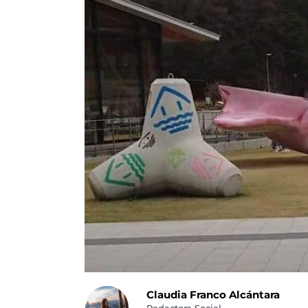
Claudia Franco Alcántara