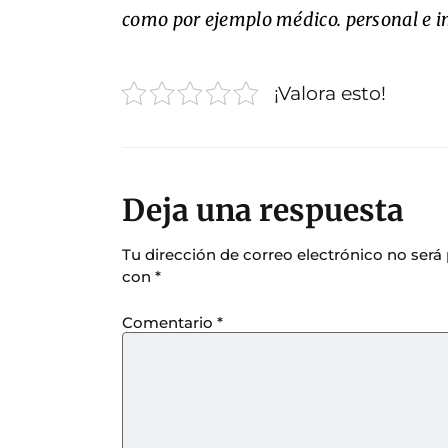
como por ejemplo médico. personal e in
¡Valora esto!
Deja una respuesta
Tu dirección de correo electrónico no será
con
*
Comentario
*