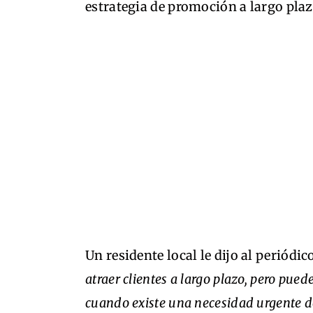
estrategia de promoción a largo plaz
Un residente local le dijo al periód
atraer clientes a largo plazo, pero pu
cuando existe una necesidad urgente de