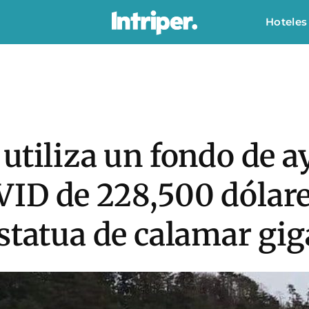
Hoteles
utiliza un fondo de a
ID de 228,500 dólare
statua de calamar gig