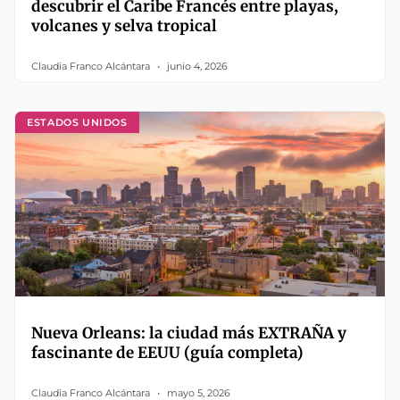
descubrir el Caribe Francés entre playas,
volcanes y selva tropical
Claudia Franco Alcántara
junio 4, 2026
ESTADOS UNIDOS
Nueva Orleans: la ciudad más EXTRAÑA y
fascinante de EEUU (guía completa)
Claudia Franco Alcántara
mayo 5, 2026