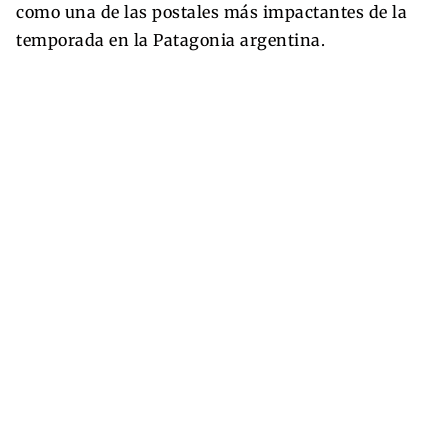
como una de las postales más impactantes de la
temporada en la Patagonia argentina.