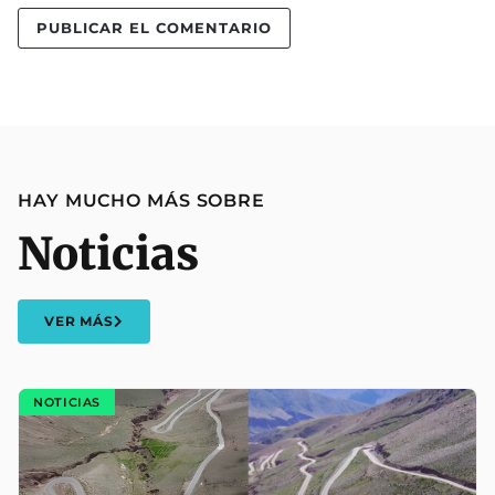
HAY MUCHO MÁS SOBRE
Noticias
VER MÁS
NOTICIAS