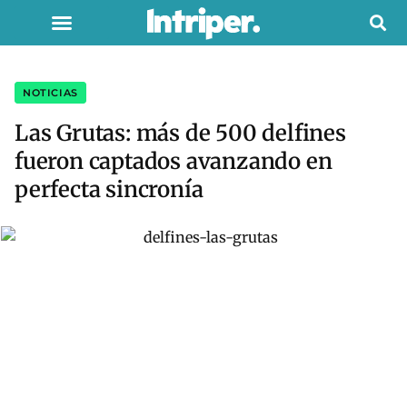
NOTICIAS
Las Grutas: más de 500 delfines
fueron captados avanzando en
perfecta sincronía