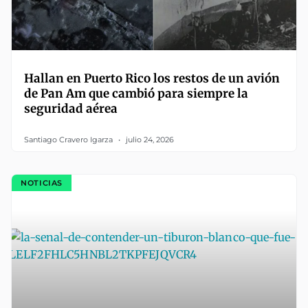
Hallan en Puerto Rico los restos de un avión
de Pan Am que cambió para siempre la
seguridad aérea
Santiago Cravero Igarza
julio 24, 2026
NOTICIAS