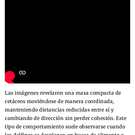
Las imágenes revelaron una masa compacta de
cetáceos moviéndose de manera coordinada,
manteniendo distancias reducidas entre sí y
cambiando de dirección sin perder cohesión. Este
tipo de comportamiento suele observarse cuando