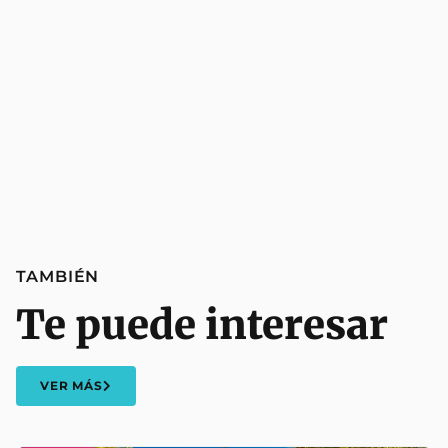
TAMBIÉN
Te puede interesar
VER MÁS