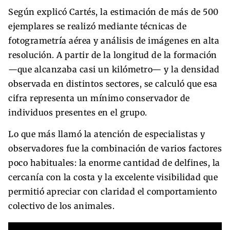
Según explicó Cartés, la estimación de más de 500
ejemplares se realizó mediante técnicas de
fotogrametría aérea y análisis de imágenes en alta
resolución. A partir de la longitud de la formación
—que alcanzaba casi un kilómetro— y la densidad
observada en distintos sectores, se calculó que esa
cifra representa un mínimo conservador de
individuos presentes en el grupo.
Lo que más llamó la atención de especialistas y
observadores fue la combinación de varios factores
poco habituales: la enorme cantidad de delfines, la
cercanía con la costa y la excelente visibilidad que
permitió apreciar con claridad el comportamiento
colectivo de los animales.