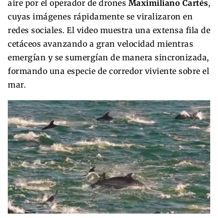
aire por el operador de drones
Maximiliano Cartés
,
cuyas imágenes rápidamente se viralizaron en
redes sociales. El video muestra una extensa fila de
cetáceos avanzando a gran velocidad mientras
emergían y se sumergían de manera sincronizada,
formando una especie de corredor viviente sobre el
mar.