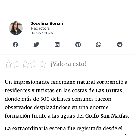
Josefina Bonari
Redactora
Junio / 2026
¡Valora esto!
Un impresionante fenómeno natural sorprendió a
residentes y turistas en las costas de
Las Grutas
,
donde más de 500 delfines comunes fueron
observados desplazándose en una enorme
formación frente a las aguas del
Golfo San Matías
.
La extraordinaria escena fue registrada desde el