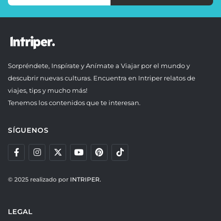
Sorpréndete, Inspírate y Anímate a Viajar por el mundo y
descubrir nuevas culturas. Encuentra en Intriper relatos de
viajes, tips y mucho más!
Tenemos los contenidos que te interesan.
SÍGUENOS
© 2025 realizado por
INTRIPER.
LEGAL