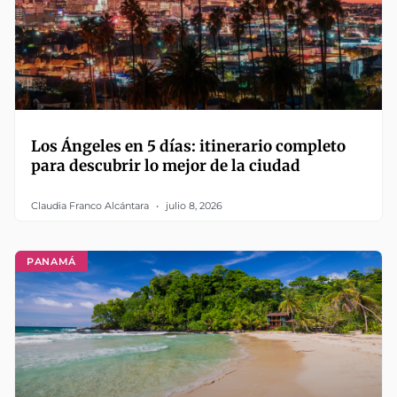
Los Ángeles en 5 días: itinerario completo
para descubrir lo mejor de la ciudad
Claudia Franco Alcántara
julio 8, 2026
PANAMÁ