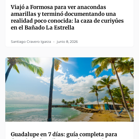
Viajó a Formosa para ver anacondas
amarillas y terminó documentando una
realidad poco conocida: la caza de curiyúes
en el Bañado La Estrella
Santiago Cravero Igarza
junio 8, 2026
Guadalupe en 7 días: guía completa para