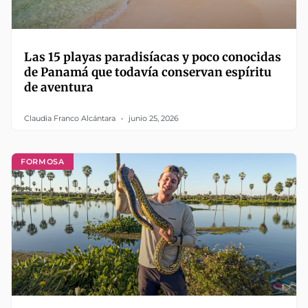
Las 15 playas paradisíacas y poco conocidas
de Panamá que todavía conservan espíritu
de aventura
Claudia Franco Alcántara
junio 25, 2026
FORMOSA