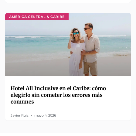
AMÉRICA CENTRAL & CARIBE
Hotel All Inclusive en el Caribe: cómo
elegirlo sin cometer los errores más
comunes
Javier Ruiz
mayo 4, 2026