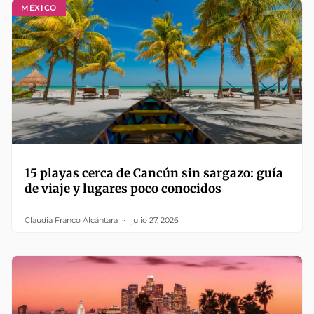
MÉXICO
15 playas cerca de Cancún sin sargazo: guía
de viaje y lugares poco conocidos
Claudia Franco Alcántara
julio 27, 2026