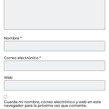
Nombre
*
Correo electrónico
*
Web
Guarda mi nombre, correo electrónico y web en este
navegador para la próxima vez que comente.