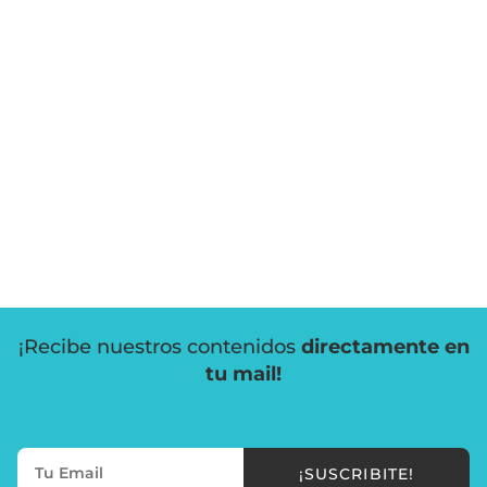
¡Recibe nuestros contenidos
directamente en
tu mail!
¡SUSCRIBITE!