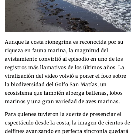
Aunque la costa rionegrina es reconocida por su
riqueza en fauna marina, la magnitud del
avistamiento convirtió al episodio en uno de los
registros más llamativos de los últimos años. La
viralización del video volvió a poner el foco sobre
la biodiversidad del Golfo San Matías, un
ecosistema que también alberga ballenas, lobos
marinos y una gran variedad de aves marinas.
Para quienes tuvieron la suerte de presenciar el
espectáculo desde la costa, la imagen de cientos de
delfines avanzando en perfecta sincronía quedará