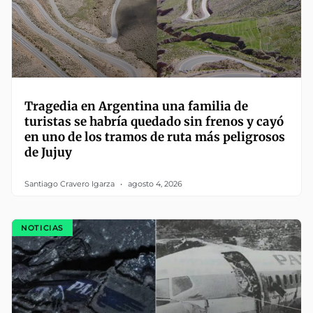
Tragedia en Argentina una familia de
turistas se habría quedado sin frenos y cayó
en uno de los tramos de ruta más peligrosos
de Jujuy
Santiago Cravero Igarza
agosto 4, 2026
NOTICIAS