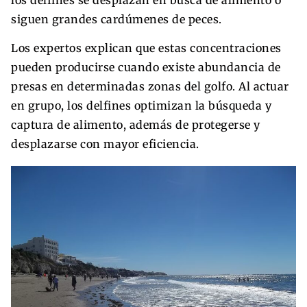
los delfines se desplazan en busca de alimento o
siguen grandes cardúmenes de peces.
Los expertos explican que estas concentraciones
pueden producirse cuando existe abundancia de
presas en determinadas zonas del golfo. Al actuar
en grupo, los delfines optimizan la búsqueda y
captura de alimento, además de protegerse y
desplazarse con mayor eficiencia.