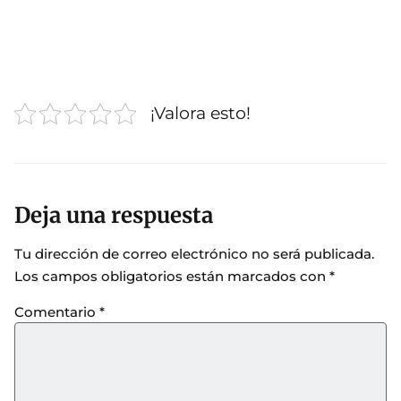
¡Valora esto!
Deja una respuesta
Tu dirección de correo electrónico no será publicada.
Los campos obligatorios están marcados con
*
Comentario
*