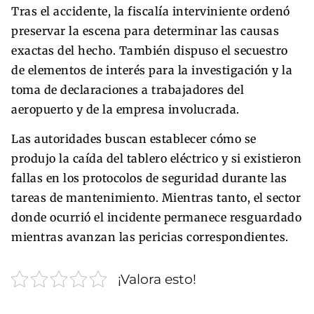
Tras el accidente, la fiscalía interviniente ordenó
preservar la escena para determinar las causas
exactas del hecho. También dispuso el secuestro
de elementos de interés para la investigación y la
toma de declaraciones a trabajadores del
aeropuerto y de la empresa involucrada.
Las autoridades buscan establecer cómo se
produjo la caída del tablero eléctrico y si existieron
fallas en los protocolos de seguridad durante las
tareas de mantenimiento. Mientras tanto, el sector
donde ocurrió el incidente permanece resguardado
mientras avanzan las pericias correspondientes.
¡Valora esto!