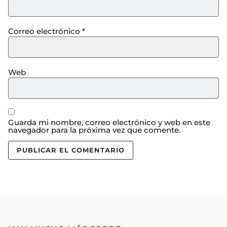
Correo electrónico
*
Web
Guarda mi nombre, correo electrónico y web en este
navegador para la próxima vez que comente.