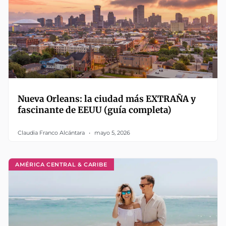
Nueva Orleans: la ciudad más EXTRAÑA y
fascinante de EEUU (guía completa)
Claudia Franco Alcántara
mayo 5, 2026
AMÉRICA CENTRAL & CARIBE