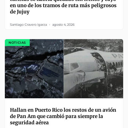
en uno de los tramos de ruta más peligrosos
de Jujuy
Santiago Cravero Igarza
agosto 4, 2026
NOTICIAS
Hallan en Puerto Rico los restos de un avión
de Pan Am que cambió para siempre la
seguridad aérea