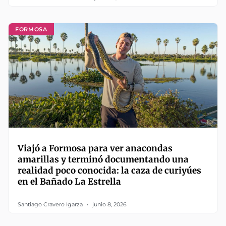
FORMOSA
Viajó a Formosa para ver anacondas
amarillas y terminó documentando una
realidad poco conocida: la caza de curiyúes
en el Bañado La Estrella
Santiago Cravero Igarza
junio 8, 2026