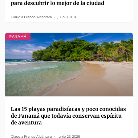
para descubrir lo mejor de la ciudad
Claudia Franco Alcántara
julio 8, 2026
PANAMÁ
Las 15 playas paradisíacas y poco conocidas
de Panamá que todavía conservan espíritu
de aventura
Claudia Franco Alcántara
junio 25, 2026