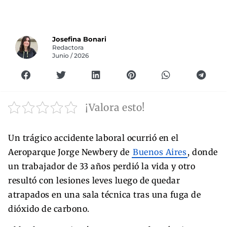
Josefina Bonari
Redactora
Junio / 2026
¡Valora esto!
Un trágico accidente laboral ocurrió en el
Aeroparque Jorge Newbery de
Buenos Aires
, donde
un trabajador de 33 años perdió la vida y otro
resultó con lesiones leves luego de quedar
atrapados en una sala técnica tras una fuga de
dióxido de carbono.