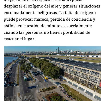
desplazar el oxígeno del aire y generar situaciones
extremadamente peligrosas. La falta de oxígeno
puede provocar mareos, pérdida de conciencia y
asfixia en cuestión de minutos, especialmente
cuando las personas no tienen posibilidad de
evacuar el lugar.