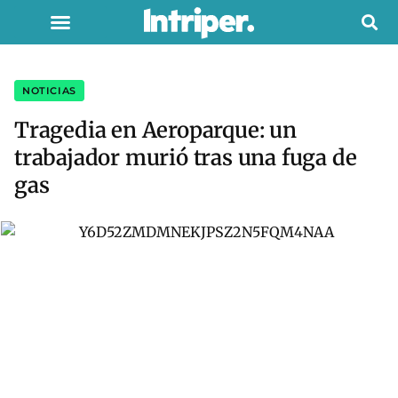
NOTICIAS
Tragedia en Aeroparque: un
trabajador murió tras una fuga de
gas