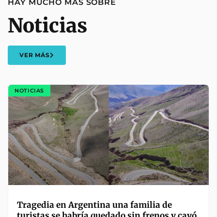
HAY MUCHO MÁS SOBRE
Noticias
VER MÁS
NOTICIAS
Tragedia en Argentina una familia de
turistas se habría quedado sin frenos y cayó