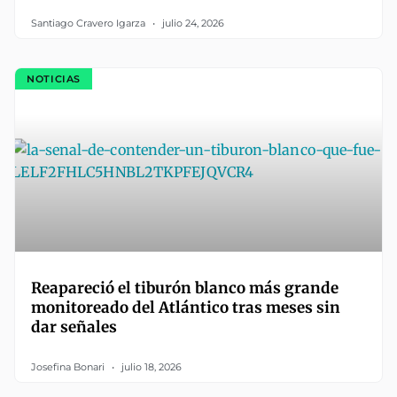
Santiago Cravero Igarza
julio 24, 2026
NOTICIAS
Reapareció el tiburón blanco más grande
monitoreado del Atlántico tras meses sin
dar señales
Josefina Bonari
julio 18, 2026