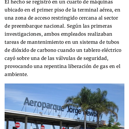
El hecho se registró en un cuarto de máquinas
ubicado en el primer piso de la terminal aérea, en
una zona de acceso restringido cercana al sector
de preembarque nacional. Según las primeras
investigaciones, ambos empleados realizaban
tareas de mantenimiento en un sistema de tubos
de dióxido de carbono cuando un tablero eléctrico
cayó sobre una de las válvulas de seguridad,
provocando una repentina liberación de gas en el
ambiente.