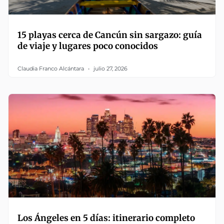
15 playas cerca de Cancún sin sargazo: guía
de viaje y lugares poco conocidos
Claudia Franco Alcántara
julio 27, 2026
Los Ángeles en 5 días: itinerario completo