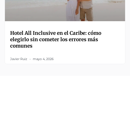
Hotel All Inclusive en el Caribe: cómo
elegirlo sin cometer los errores más
comunes
Javier Ruiz
mayo 4, 2026