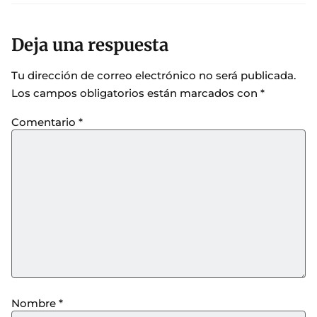
Deja una respuesta
Tu dirección de correo electrónico no será publicada.
Los campos obligatorios están marcados con
*
Comentario
*
Nombre
*