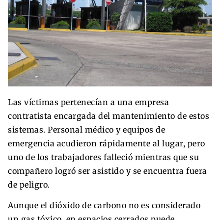
Las víctimas pertenecían a una empresa
contratista encargada del mantenimiento de estos
sistemas. Personal médico y equipos de
emergencia acudieron rápidamente al lugar, pero
uno de los trabajadores falleció mientras que su
compañero logró ser asistido y se encuentra fuera
de peligro.
Aunque el dióxido de carbono no es considerado
un gas tóxico, en espacios cerrados puede