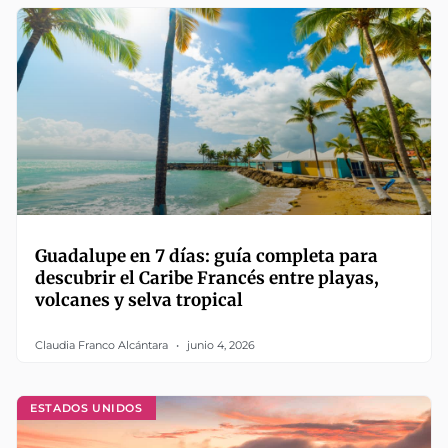
Guadalupe en 7 días: guía completa para
descubrir el Caribe Francés entre playas,
volcanes y selva tropical
Claudia Franco Alcántara
junio 4, 2026
ESTADOS UNIDOS