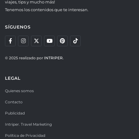
viajes, tips y mucho más!
Tenemos los contenidos que te interesan.
SÍGUENOS
© 2025 realizado por
INTRIPER.
LEGAL
Quienes somos
Contacto
Publicidad
Intriper. Travel Marketing
Política de Privacidad