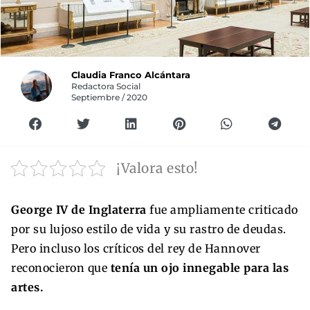
Claudia Franco Alcántara
Redactora Social
Septiembre / 2020
¡Valora esto!
George IV de Inglaterra
fue ampliamente criticado
por su lujoso estilo de vida y su rastro de deudas.
Pero incluso los críticos del rey de Hannover
reconocieron que
tenía un ojo innegable para las
artes.