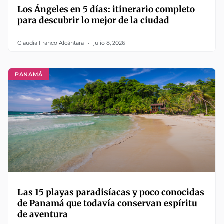
Los Ángeles en 5 días: itinerario completo
para descubrir lo mejor de la ciudad
Claudia Franco Alcántara
julio 8, 2026
PANAMÁ
Las 15 playas paradisíacas y poco conocidas
de Panamá que todavía conservan espíritu
de aventura