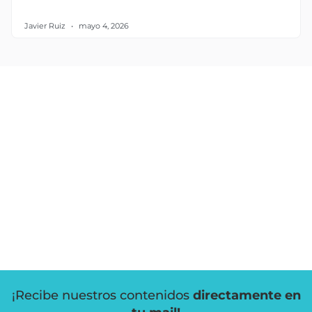
Javier Ruiz
mayo 4, 2026
¡Recibe nuestros contenidos
directamente en