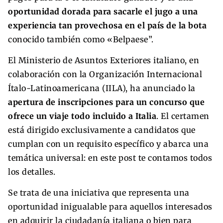
oportunidad dorada para sacarle el jugo a una
experiencia tan provechosa en el país de la bota
conocido también como «Belpaese”.
El Ministerio de Asuntos Exteriores italiano, en
colaboración con la Organización Internacional
Ítalo-Latinoamericana (IILA), ha anunciado la
apertura de inscripciones para un concurso que
ofrece un viaje todo incluido a Italia
. El certamen
está dirigido exclusivamente a candidatos que
cumplan con un requisito específico y abarca una
temática universal: en este post te contamos todos
los detalles.
Se trata de una iniciativa que representa una
oportunidad inigualable para aquellos interesados
en adquirir la ciudadanía italiana o bien para