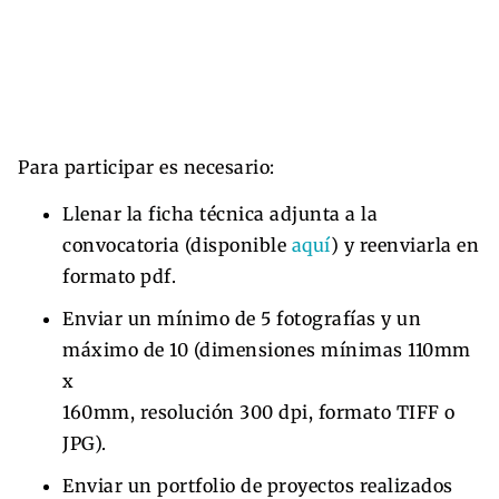
Para participar es necesario:
Llenar la ficha técnica adjunta a la
convocatoria (disponible
aquí
) y reenviarla en
formato pdf.
Enviar un mínimo de 5 fotografías y un
máximo de 10 (dimensiones mínimas 110mm
x
160mm, resolución 300 dpi, formato TIFF o
JPG).
Enviar un portfolio de proyectos realizados