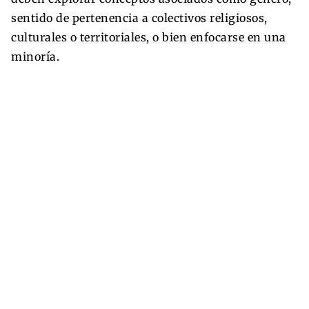
sentido de pertenencia a colectivos religiosos,
culturales o territoriales, o bien enfocarse en una
minoría.