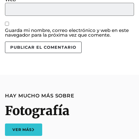
Guarda mi nombre, correo electrónico y web en este
navegador para la próxima vez que comente.
HAY MUCHO MÁS SOBRE
Fotografía
VER MÁS