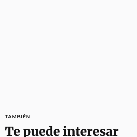
TAMBIÉN
Te puede interesar