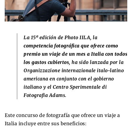
La 15ª edición de Photo IILA, la
competencia fotográfica que ofrece como
premio un viaje de un mes a Italia con todos
los gastos cubiertos
, ha sido lanzada por la
Organizzazione internazionale italo-latino
americana en conjunto con el gobierno
italiano y el Centro Sperimentale di
Fotografia Adams.
Este concurso de fotografía que ofrece un viaje a
Italia incluye entre sus beneficios: