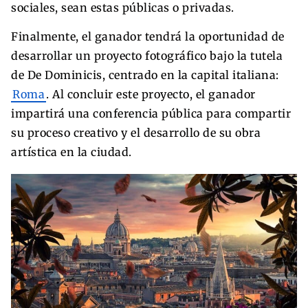
sociales, sean estas públicas o privadas.
Finalmente, el ganador tendrá la oportunidad de
desarrollar un proyecto fotográfico bajo la tutela
de De Dominicis, centrado en la capital italiana:
Roma
. Al concluir este proyecto, el ganador
impartirá una conferencia pública para compartir
su proceso creativo y el desarrollo de su obra
artística en la ciudad.