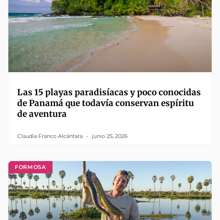
Las 15 playas paradisíacas y poco conocidas
de Panamá que todavía conservan espíritu
de aventura
Claudia Franco Alcántara
junio 25, 2026
FORMOSA