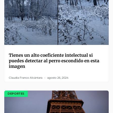
Tienes un alto coeficiente intelectual si
puedes detectar al perro escondido en esta
imagen
Claudia Franco Alcántara
agosto 26, 2024
DEPORTES