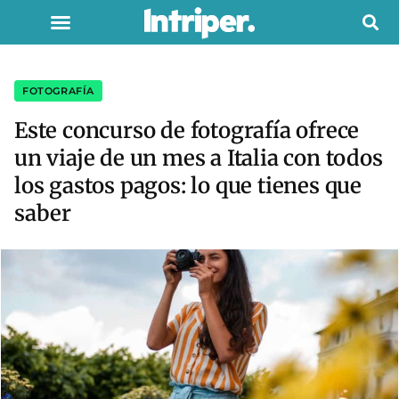
FOTOGRAFÍA
Este concurso de fotografía ofrece
un viaje de un mes a Italia con todos
los gastos pagos: lo que tienes que
saber