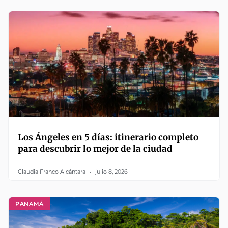
Los Ángeles en 5 días: itinerario completo
para descubrir lo mejor de la ciudad
Claudia Franco Alcántara
julio 8, 2026
PANAMÁ