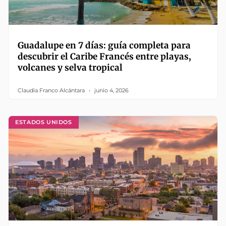
Guadalupe en 7 días: guía completa para
descubrir el Caribe Francés entre playas,
volcanes y selva tropical
Claudia Franco Alcántara
junio 4, 2026
ESTADOS UNIDOS