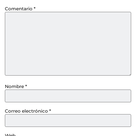
Comentario
*
Nombre
*
Correo electrónico
*
Web