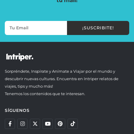
tu mail!
¡SUSCRIBITE!
Sorpréndete, Inspírate y Anímate a Viajar por el mundo y
descubrir nuevas culturas. Encuentra en Intriper relatos de
viajes, tips y mucho más!
Tenemos los contenidos que te interesan.
SÍGUENOS