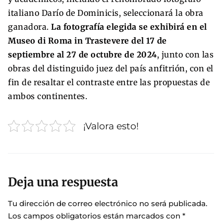
italiano Darío de Dominicis, seleccionará la obra
ganadora.
La fotografía elegida se exhibirá en el
Museo di Roma in Trastevere del 17 de
septiembre al 27 de octubre de 2024
, junto con las
obras del distinguido juez del país anfitrión, con el
fin de resaltar el contraste entre las propuestas de
ambos continentes.
¡Valora esto!
Deja una respuesta
Tu dirección de correo electrónico no será publicada.
Los campos obligatorios están marcados con
*