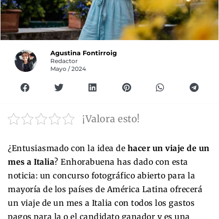
Agustina Fontirroig
Redactor
Mayo / 2024
¡Valora esto!
¿Entusiasmado con la idea de
hacer un viaje de un
mes a Italia
? Enhorabuena has dado con esta
noticia: un concurso fotográfico abierto para la
mayoría de los países de América Latina ofrecerá
un viaje de un mes a Italia con todos los gastos
pagos para la o el candidato ganador y es una