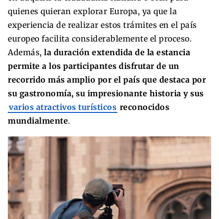
quienes quieran explorar Europa, ya que la
experiencia de realizar estos trámites en el país
europeo facilita considerablemente el proceso.
Además,
la duración extendida de la estancia
permite a los participantes disfrutar de un
recorrido más amplio por el país que destaca por
su gastronomía, su impresionante historia y sus
varios atractivos turísticos
reconocidos
mundialmente
.