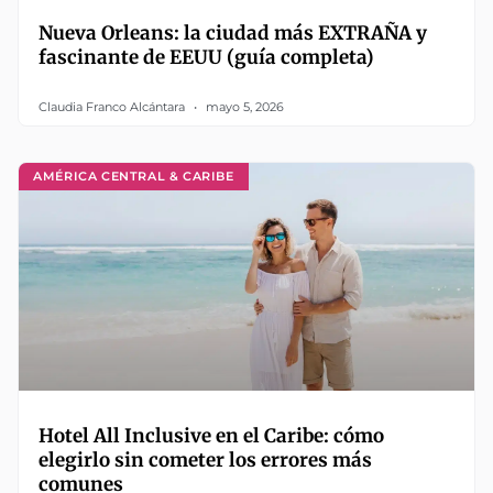
Nueva Orleans: la ciudad más EXTRAÑA y
fascinante de EEUU (guía completa)
Claudia Franco Alcántara
mayo 5, 2026
AMÉRICA CENTRAL & CARIBE
Hotel All Inclusive en el Caribe: cómo
elegirlo sin cometer los errores más
comunes