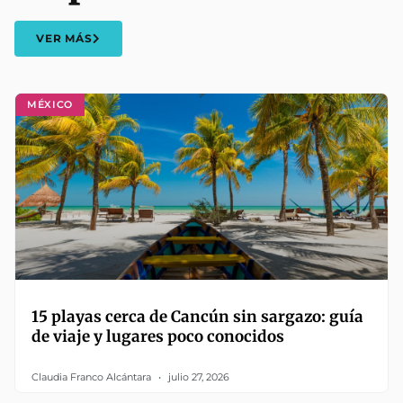
VER MÁS
MÉXICO
15 playas cerca de Cancún sin sargazo: guía
de viaje y lugares poco conocidos
Claudia Franco Alcántara
julio 27, 2026