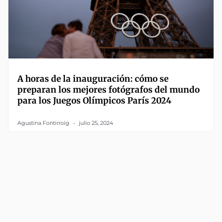
A horas de la inauguración: cómo se
preparan los mejores fotógrafos del mundo
para los Juegos Olímpicos París 2024
Agustina Fontirroig
julio 25, 2024