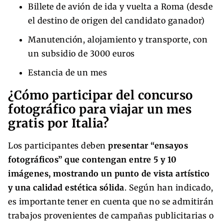
Billete de avión de ida y vuelta a Roma (desde
el destino de origen del candidato ganador)
Manutención, alojamiento y transporte, con
un subsidio de 3000 euros
Estancia de un mes
¿Cómo participar del concurso
fotográfico para viajar un mes
gratis por Italia?
Los participantes deben
presentar “ensayos
fotográficos” que contengan entre 5 y 10
imágenes, mostrando un punto de vista artístico
y una calidad estética sólida
. Según han indicado,
es importante tener en cuenta que no se admitirán
trabajos provenientes de campañas publicitarias o