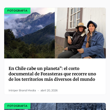
FOTOGRAFÍA
En Chile cabe un planeta”: el corto
documental de Forasteras que recorre uno
de los territorios más diversos del mundo
Intriper Brand Media
abril 20, 2026
FOTOGRAFÍA