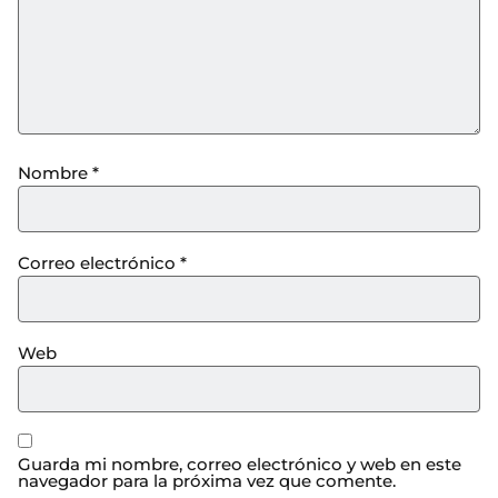
Nombre
*
Correo electrónico
*
Web
Guarda mi nombre, correo electrónico y web en este
navegador para la próxima vez que comente.