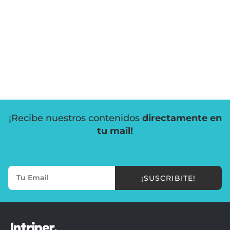
¡Recibe nuestros contenidos
directamente en
tu mail!
¡SUSCRIBITE!