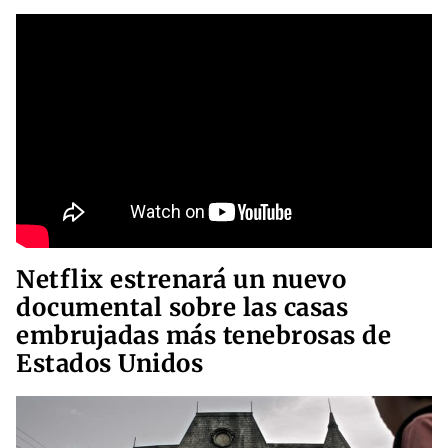
Netflix estrenará un nuevo
documental sobre las casas
embrujadas más tenebrosas de
Estados Unidos