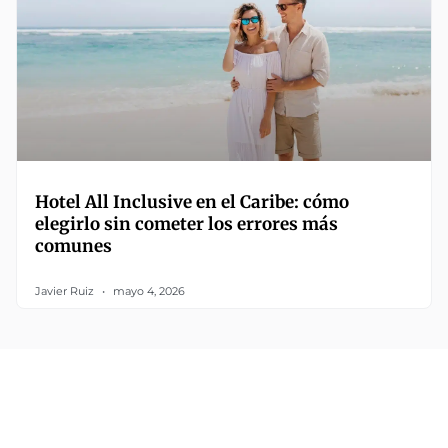
Hotel All Inclusive en el Caribe: cómo
elegirlo sin cometer los errores más
comunes
Javier Ruiz
mayo 4, 2026