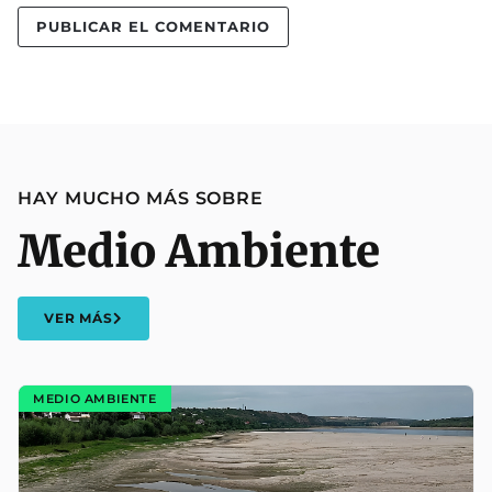
HAY MUCHO MÁS SOBRE
Medio Ambiente
VER MÁS
MEDIO AMBIENTE