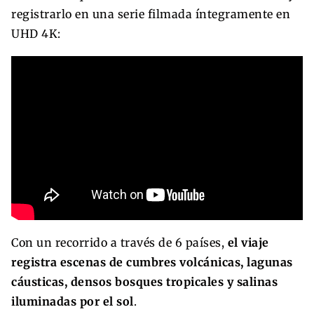
registrarlo en una serie filmada íntegramente en
UHD 4K:
Con un recorrido a través de 6 países,
el viaje
registra escenas de cumbres volcánicas, lagunas
cáusticas, densos bosques tropicales y salinas
iluminadas por el sol
.