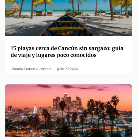
15 playas cerca de Cancún sin sargazo: guía
de viaje y lugares poco conocidos
Claudia Franco Alcántara
julio 27, 2026