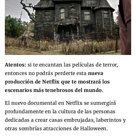
Atentos:
si te encantan las películas de terror,
entonces no podrás perderte esta
nueva
producción de Netflix que te mostrará los
escenarios más tenebrosos del mundo.
El nuevo documental en Netflix se sumergirá
profundamente en la cultura de las personas
dedicadas a crear casas embrujadas, laberintos y
otras sombrías atracciones de Halloween.