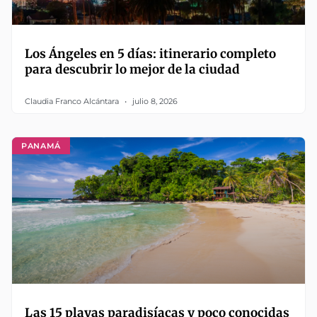
Los Ángeles en 5 días: itinerario completo
para descubrir lo mejor de la ciudad
Claudia Franco Alcántara
julio 8, 2026
PANAMÁ
Las 15 playas paradisíacas y poco conocidas