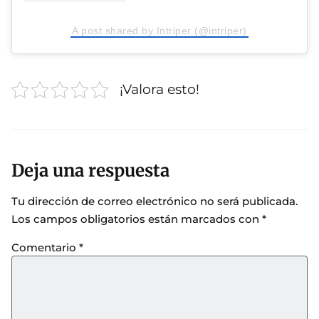
A post shared by Intriper (@intriper)
¡Valora esto!
Deja una respuesta
Tu dirección de correo electrónico no será publicada.
Los campos obligatorios están marcados con
*
Comentario
*