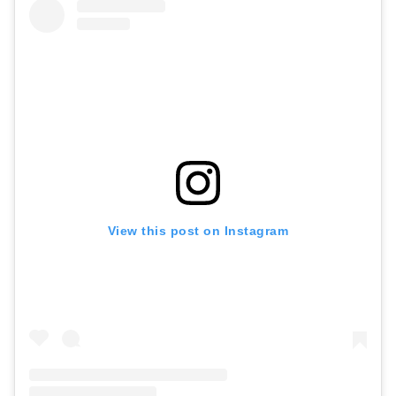
View this post on Instagram