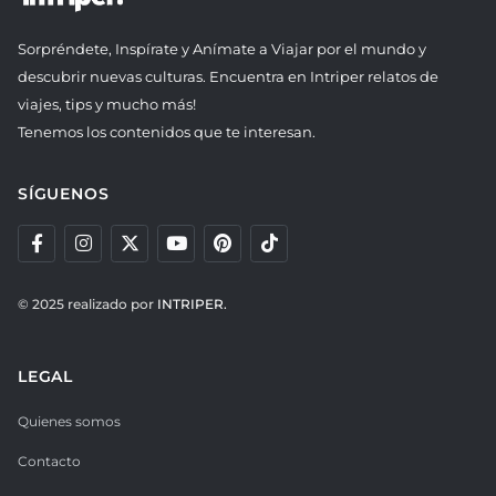
Sorpréndete, Inspírate y Anímate a Viajar por el mundo y
descubrir nuevas culturas. Encuentra en Intriper relatos de
viajes, tips y mucho más!
Tenemos los contenidos que te interesan.
SÍGUENOS
© 2025 realizado por
INTRIPER.
LEGAL
Quienes somos
Contacto