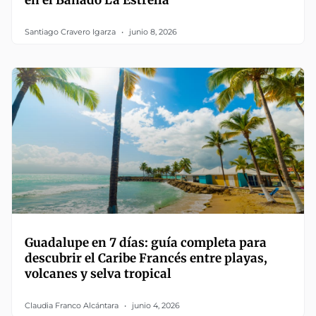
Santiago Cravero Igarza
junio 8, 2026
Guadalupe en 7 días: guía completa para
descubrir el Caribe Francés entre playas,
volcanes y selva tropical
Claudia Franco Alcántara
junio 4, 2026