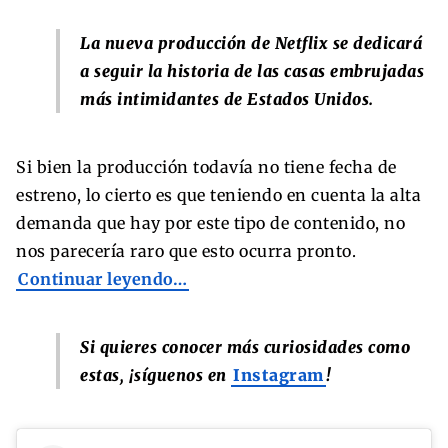
La nueva producción de Netflix se dedicará
a seguir la historia de las casas embrujadas
más intimidantes de Estados Unidos.
Si bien la producción todavía no tiene fecha de
estreno, lo cierto es que teniendo en cuenta la alta
demanda que hay por este tipo de contenido, no
nos parecería raro que esto ocurra pronto.
Continuar leyendo…
Si quieres conocer más curiosidades como
estas, ¡síguenos en
Instagram
!