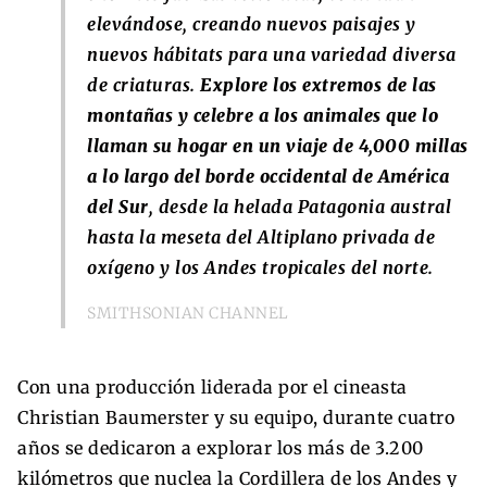
elevándose, creando nuevos paisajes y
nuevos hábitats para una variedad diversa
de criaturas.
Explore los extremos de las
montañas y celebre a los animales que lo
llaman su hogar en un viaje de 4,000 millas
a lo largo del borde occidental de América
del Sur
, desde la helada Patagonia austral
hasta la meseta del Altiplano privada de
oxígeno y los Andes tropicales del norte.
SMITHSONIAN CHANNEL
Con una producción liderada por el cineasta
Christian Baumerster y su equipo, durante cuatro
años se dedicaron a explorar los más de 3.200
kilómetros que nuclea la Cordillera de los Andes y