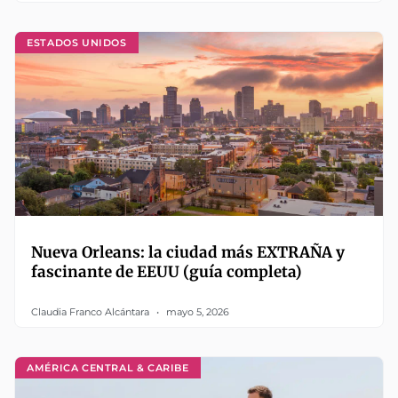
ESTADOS UNIDOS
Nueva Orleans: la ciudad más EXTRAÑA y
fascinante de EEUU (guía completa)
Claudia Franco Alcántara
mayo 5, 2026
AMÉRICA CENTRAL & CARIBE