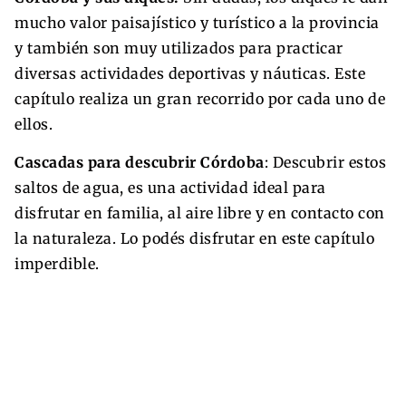
mucho valor paisajístico y turístico a la provincia
y también son muy utilizados para practicar
diversas actividades deportivas y náuticas. Este
capítulo realiza un gran recorrido por cada uno de
ellos.
Cascadas para descubrir Córdoba
: Descubrir estos
saltos de agua, es una actividad ideal para
disfrutar en familia, al aire libre y en contacto con
la naturaleza. Lo podés disfrutar en este capítulo
imperdible.