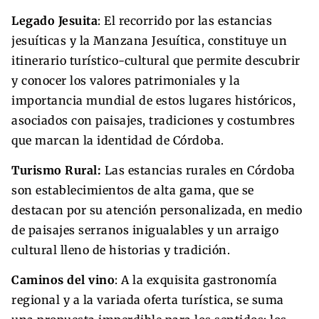
Legado Jesuita
: El recorrido por las estancias
jesuíticas y la Manzana Jesuítica, constituye un
itinerario turístico-cultural que permite descubrir
y conocer los valores patrimoniales y la
importancia mundial de estos lugares históricos,
asociados con paisajes, tradiciones y costumbres
que marcan la identidad de Córdoba.
Turismo Rural:
Las estancias rurales en Córdoba
son establecimientos de alta gama, que se
destacan por su atención personalizada, en medio
de paisajes serranos inigualables y un arraigo
cultural lleno de historias y tradición.
Caminos del vino
: A la exquisita gastronomía
regional y a la variada oferta turística, se suma