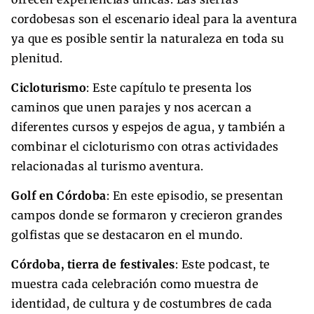
cordobesas son el escenario ideal para la aventura
ya que es posible sentir la naturaleza en toda su
plenitud.
Cicloturismo
: Este capítulo te presenta los
caminos que unen parajes y nos acercan a
diferentes cursos y espejos de agua, y también a
combinar el cicloturismo con otras actividades
relacionadas al turismo aventura.
Golf en Córdoba
: En este episodio, se presentan
campos donde se formaron y crecieron grandes
golfistas que se destacaron en el mundo.
Córdoba, tierra de festivales
: Este podcast, te
muestra cada celebración como muestra de
identidad, de cultura y de costumbres de cada