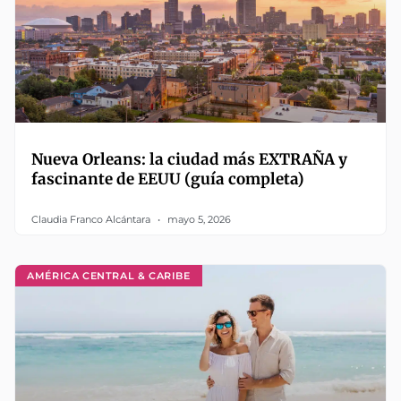
Nueva Orleans: la ciudad más EXTRAÑA y
fascinante de EEUU (guía completa)
Claudia Franco Alcántara
mayo 5, 2026
AMÉRICA CENTRAL & CARIBE