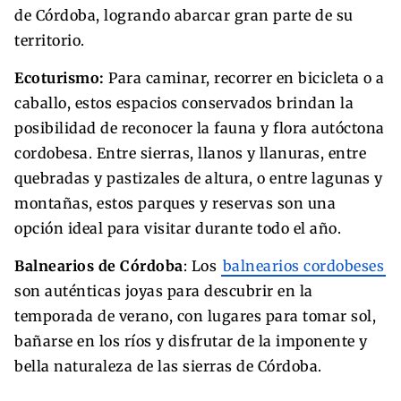
de Córdoba, logrando abarcar gran parte de su
territorio.
Ecoturismo:
Para caminar, recorrer en bicicleta o a
caballo, estos espacios conservados brindan la
posibilidad de reconocer la fauna y flora autóctona
cordobesa. Entre sierras, llanos y llanuras, entre
quebradas y pastizales de altura, o entre lagunas y
montañas, estos parques y reservas son una
opción ideal para visitar durante todo el año.
Balnearios de Córdoba
: Los
balnearios cordobeses
son auténticas joyas para descubrir en la
temporada de verano, con lugares para tomar sol,
bañarse en los ríos y disfrutar de la imponente y
bella naturaleza de las sierras de Córdoba.