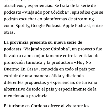
atractivos y experiencias. Se trata de la serie de
podcasts «Viajando por Córdoba», episodios que se
podrán escuchar en plataformas de streaming
como Spotify, Google Podcast, Apple Podcast, entre
otras.
La provincia presenta su nueva serie de
podcasts
“Viajando por Córdoba”
, un proyecto fue
llevado a cabo conjuntamente entre la entidad de
promoción turística y la productora «Hoy No
Duermo En Casa», conocida en todo el país por
exhibir de una manera cálida y distienda
diferentes propuestas y experiencias de turismo
alternativo de todo el país y especialmente de la
mencionada provincia.
El turismo en Córdoba ofrece al visitante los