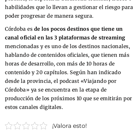
habilidades que lo llevan a gestionar el riesgo para
poder progresar de manera segura.
Córdoba es
de los pocos destinos que tiene un
canal oficial en las 3 plataformas de streaming
mencionadas y es uno de los destinos nacionales,
hablando de contenidos oficiales, que tienen más
horas de desarrollo, con más de 10 horas de
contenido y 20 capítulos. Según han indicado
desde la provincia, el podcast «Viajando por
Córdoba» ya se encuentra en la etapa de
producción de los próximos 10 que se emitirán por
estos canales digitales.
¡Valora esto!