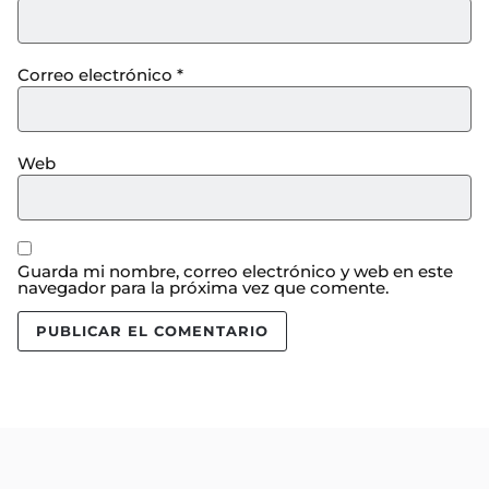
Correo electrónico
*
Web
Guarda mi nombre, correo electrónico y web en este
navegador para la próxima vez que comente.