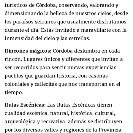
turísticos de Córdoba, observando, valorando y
dimensionando la belleza de nuestros cielos, desde
los paraísos serranos que usualmente disfrutamos
durante el día. Estás invitado a maravillarte con la
inmensidad del cielo y las estrellas.
Rincones mágicos:
Córdoba deslumbra en cada
rincón. Lugares únicos y diferentes que invitan a
ser recorridos para sentir nuevas experiencias;
pueblos que guardan historia, con casonas
coloniales y callecitas que nos transportan en el
tiempo.
Rutas Escénicas:
Las Rutas Escénicas tienen
cualidad escénica, natural, histórica, cultural,
arqueológica y recreativa, además se distribuyen
por los diversos valles y regiones de la Provincia