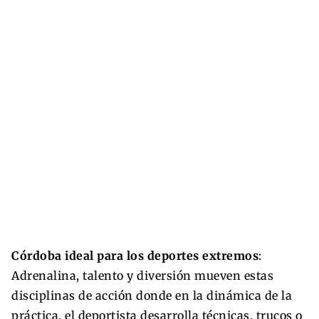
Córdoba ideal para los deportes extremos
:
Adrenalina, talento y diversión mueven estas
disciplinas de acción donde en la dinámica de la
práctica, el deportista desarrolla técnicas, trucos o