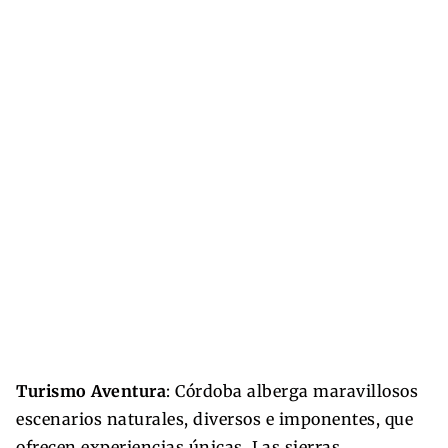
Turismo Aventura
: Córdoba alberga maravillosos
escenarios naturales, diversos e imponentes, que
ofrecen experiencias únicas. Las sierras