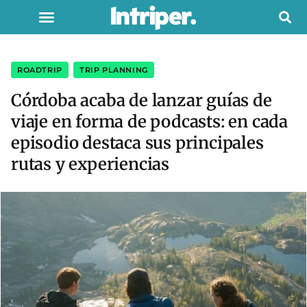
ROADTRIP
,
TRIP PLANNING
Córdoba acaba de lanzar guías de
viaje en forma de podcasts: en cada
episodio destaca sus principales
rutas y experiencias