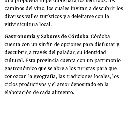
una propuesta imperdible para los sentidos: los
caminos del vino, los cuales invitan a descubrir los
diversos valles turísticos y a deleitarse con la
vitivinicultura local.
Gastronomía y Sabores de Córdoba
: Córdoba
cuenta con un sinfín de opciones para disfrutar y
descubrir, a través del paladar, su identidad
cultural. Esta provincia cuenta con un patrimonio
gastronómico que se abre a los turistas para que
conozcan la geografía, las tradiciones locales, los
ciclos productivos y el amor depositado en la
elaboración de cada alimento.