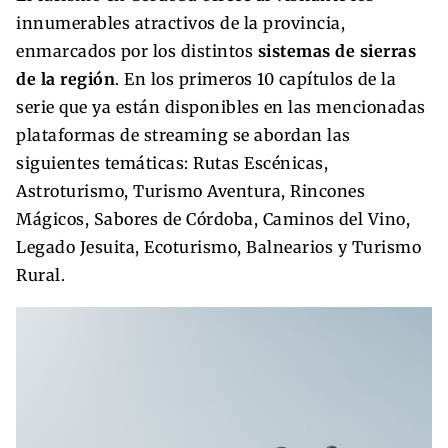
innumerables atractivos de la provincia,
enmarcados por los distintos
sistemas de sierras
de la región
. En los primeros 10 capítulos de la
serie que ya están disponibles en las mencionadas
plataformas de streaming se abordan las
siguientes temáticas: Rutas Escénicas,
Astroturismo, Turismo Aventura, Rincones
Mágicos, Sabores de Córdoba, Caminos del Vino,
Legado Jesuita, Ecoturismo, Balnearios y Turismo
Rural.