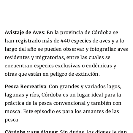
Avistaje de Aves
: En la provincia de Córdoba se
han registrado más de 440 especies de aves y a lo
largo del año se pueden observar y fotografiar aves
residentes y migratorias, entre las cuales se
encuentran especies exclusivas o endémicas y
otras que están en peligro de extinción.
Pesca Recreativa
: Con grandes y variados lagos,
lagunas y ríos, Córdoba es un lugar ideal para la
práctica de la pesca convencional y también con
mosca. Este episodio es para los amantes de las
pesca.
Córdoba y sus diques:
Sin dudas, los diques le dan