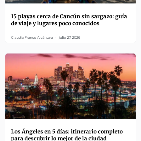
15 playas cerca de Cancún sin sargazo: guía
de viaje y lugares poco conocidos
Claudia Franco Alcántara
julio 27, 2026
Los Ángeles en 5 días: itinerario completo
para descubrir lo mejor de la ciudad