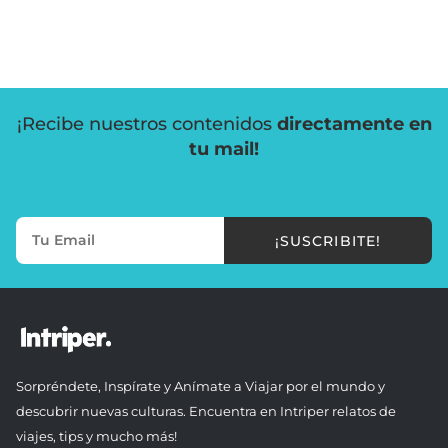
¡Recibe nuestros contenidos
directamente en
tu mail!
¡SUSCRIBITE!
Sorpréndete, Inspírate y Anímate a Viajar por el mundo y
descubrir nuevas culturas. Encuentra en Intriper relatos de
viajes, tips y mucho más!