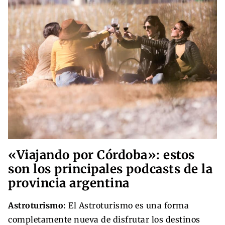
«Viajando por Córdoba»: estos
son los principales podcasts de la
provincia argentina
Astroturismo:
El Astroturismo es una forma
completamente nueva de disfrutar los destinos