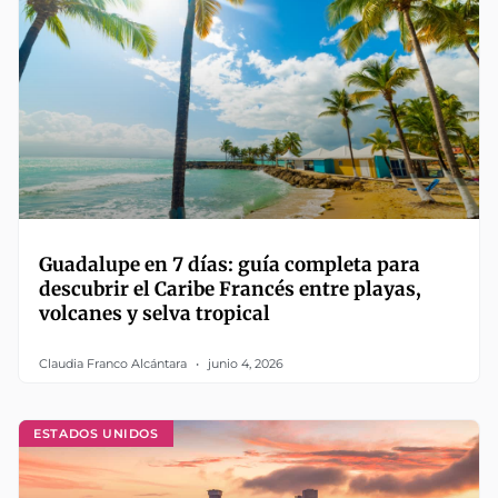
Guadalupe en 7 días: guía completa para
descubrir el Caribe Francés entre playas,
volcanes y selva tropical
Claudia Franco Alcántara
junio 4, 2026
ESTADOS UNIDOS