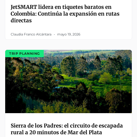
JetSMART lidera en tiquetes baratos en
Colombia: Continúa la expansión en rutas
directas
Claudia Franco Alcántara
mayo 19, 2026
TRIP PLANNING
Sierra de los Padres: el circuito de escapada
rural a 20 minutos de Mar del Plata