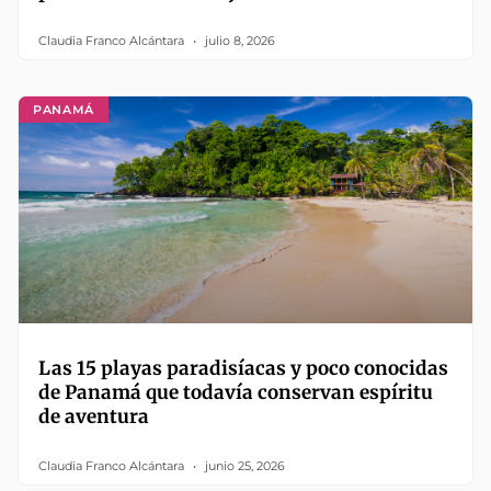
Claudia Franco Alcántara
julio 8, 2026
PANAMÁ
Las 15 playas paradisíacas y poco conocidas
de Panamá que todavía conservan espíritu
de aventura
Claudia Franco Alcántara
junio 25, 2026