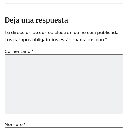
Deja una respuesta
Tu dirección de correo electrónico no será publicada.
Los campos obligatorios están marcados con
*
Comentario
*
Nombre
*