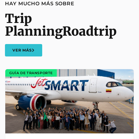
HAY MUCHO MÁS SOBRE
Trip
Planning
Roadtrip
VER MÁS
GUÍA DE TRANSPORTE