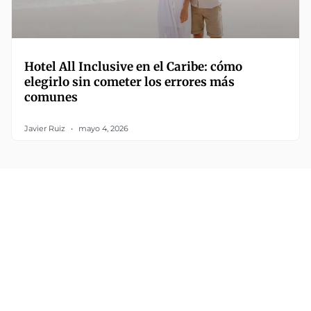
Hotel All Inclusive en el Caribe: cómo
elegirlo sin cometer los errores más
comunes
Javier Ruiz
mayo 4, 2026