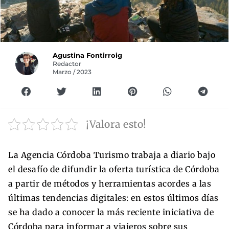
Agustina Fontirroig
Redactor
Marzo / 2023
¡Valora esto!
La Agencia Córdoba Turismo trabaja a diario bajo
el desafío de difundir la oferta turística de Córdoba
a partir de métodos y herramientas acordes a las
últimas tendencias digitales: en estos últimos días
se ha dado a conocer la más reciente iniciativa de
Córdoba para informar a viajeros sobre sus