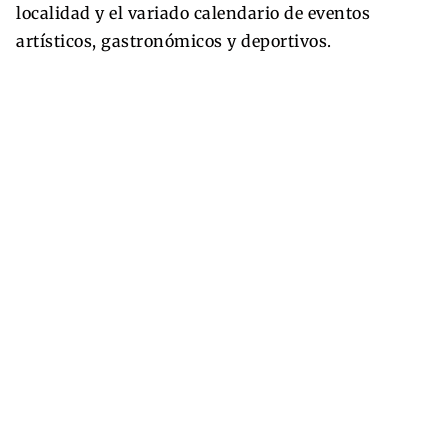
localidad y el variado calendario de eventos
artísticos, gastronómicos y deportivos.