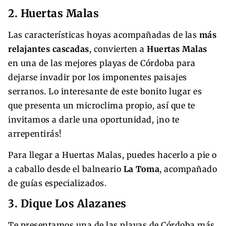
2. Huertas Malas
Las características
hoyas acompañadas de las
más
relajantes cascadas
, convierten a
Huertas Malas
en una de las mejores playas de Córdoba para
dejarse invadir por los imponentes paisajes
serranos. Lo interesante de este bonito lugar es
que presenta un microclima propio, así que te
invitamos a darle una oportunidad, ¡no te
arrepentirás!
Para llegar a Huertas Malas, puedes hacerlo a pie o
a caballo desde el balneario
La Toma
, acompañado
de guías especializados.
3. Dique Los Alazanes
Te presentamos una de las playas de Córdoba más