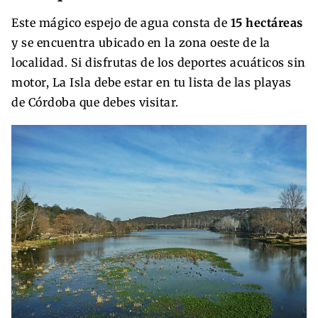
Este mágico espejo de agua consta de
15 hectáreas
y se encuentra ubicado en la zona oeste de la
localidad. Si disfrutas de los deportes acuáticos sin
motor, La Isla debe estar en tu lista de las playas
de Córdoba que debes visitar.