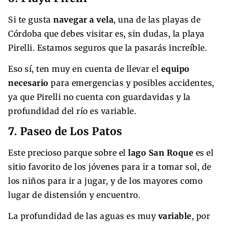
Si te gusta
navegar a vela
, una de las playas de
Córdoba que debes visitar es, sin dudas, la playa
Pirelli. Estamos seguros que la pasarás increíble.
Eso sí, ten muy en cuenta de llevar el
equipo
necesario
para emergencias y posibles accidentes,
ya que Pirelli no cuenta con guardavidas y la
profundidad del río es variable.
7. Paseo de Los Patos
Este precioso parque sobre el
lago San Roque
es el
sitio favorito de los jóvenes para ir a tomar sol, de
los niños para ir a jugar, y de los mayores como
lugar de distensión y encuentro.
La profundidad de las aguas es muy
variable
, por