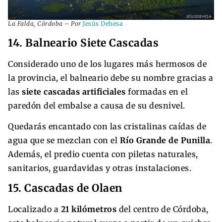
La Falda, Córdoba – Por
Jesús Dehesa
14. Balneario Siete Cascadas
Considerado uno de los lugares más hermosos de
la provincia, el balneario debe su nombre gracias a
las
siete cascadas artificiales
formadas en el
paredón del embalse a causa de su desnivel.
Quedarás encantado con las cristalinas caídas de
agua que se mezclan con el
Río Grande de Punilla
.
Además, el predio cuenta con piletas naturales,
sanitarios, guardavidas y otras instalaciones.
15. Cascadas de Olaen
Localizado a
21 kilómetros
del centro de Córdoba,