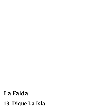
La Falda
13. Dique La Isla