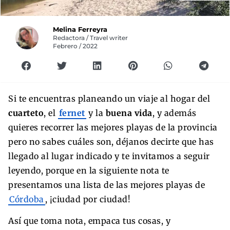
Melina Ferreyra
Redactora / Travel writer
Febrero / 2022
Si te encuentras planeando un viaje al hogar del
cuarteto
, el
fernet
y la
buena vida
, y además
quieres recorrer las mejores playas de la provincia
pero no sabes cuáles son, déjanos decirte que has
llegado al lugar indicado y te invitamos a seguir
leyendo, porque en la siguiente nota te
presentamos una lista de las mejores playas de
Córdoba
, ¡ciudad por ciudad!
Así que
toma nota, empaca tus cosas, y