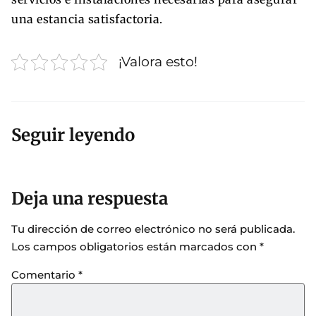
una estancia satisfactoria.
¡Valora esto!
Seguir leyendo
Deja una respuesta
Tu dirección de correo electrónico no será publicada.
Los campos obligatorios están marcados con
*
Comentario
*