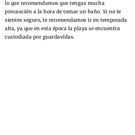
lo que recomendamos que tengas mucha
precaución a la hora de tomar un baño. Si no te
sientes seguro, te recomendamos ir en temporada
alta, ya que en esta época la playa se encuentra
custodiada por guardavidas.