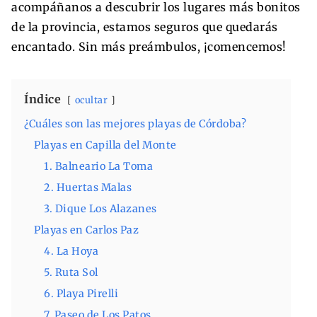
acompáñanos a descubrir los lugares más bonitos
de la provincia, estamos seguros que quedarás
encantado. Sin más preámbulos, ¡comencemos!
Índice
ocultar
¿Cuáles son las mejores playas de Córdoba?
Playas en Capilla del Monte
1. Balneario La Toma
2. Huertas Malas
3. Dique Los Alazanes
Playas en Carlos Paz
4. La Hoya
5. Ruta Sol
6. Playa Pirelli
7. Paseo de Los Patos