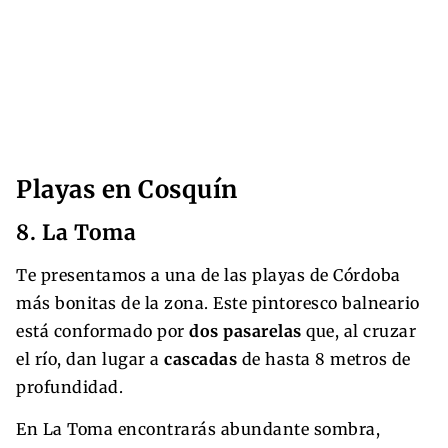
Playas en Cosquín
8. La Toma
Te presentamos a una de las playas de Córdoba
más bonitas de la zona. Este pintoresco balneario
está conformado por
dos pasarelas
que, al cruzar
el río, dan lugar a
cascadas
de hasta 8 metros de
profundidad.
En La Toma encontrarás abundante sombra,