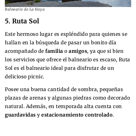
Balneario de La Hoya
5. Ruta Sol
Este hermoso lugar es espléndido para quienes se
hallan en la búsqueda de pasar un bonito día
acompañado de
familia
o
amigos
, ya que si bien
los servicios que ofrece el balneario es escaso, Ruta
Sol es el balneario ideal para disfrutar de un
delicioso picnic.
Posee una buena cantidad de sombra, pequeñas
plazas de arenas y algunas piedras como decorado
natural. Además, en temporada alta cuenta con
guardavidas
y
estacionamiento controlado
.