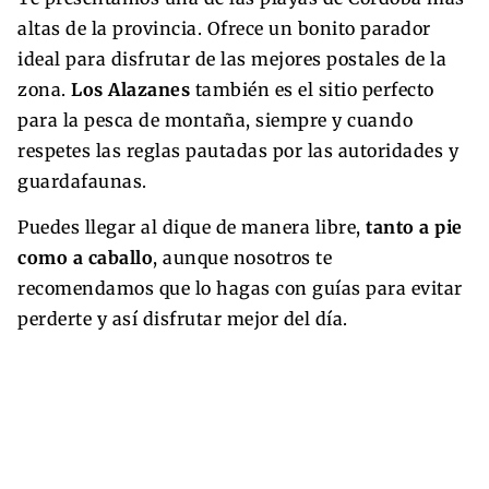
altas de la provincia. Ofrece un bonito parador
ideal para disfrutar de las mejores postales de la
zona.
Los Alazanes
también es el sitio perfecto
para la pesca de montaña, siempre y cuando
respetes las reglas pautadas por las autoridades y
guardafaunas.
Puedes llegar al dique de manera libre,
tanto a pie
como a caballo
, aunque nosotros te
recomendamos que lo hagas con guías para evitar
perderte y así disfrutar mejor del día.