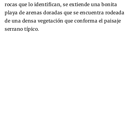
rocas que lo identifican, se extiende una bonita
playa de arenas doradas que se encuentra rodeada
de una densa vegetación que conforma el paisaje
serrano típico.