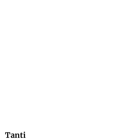
Tanti