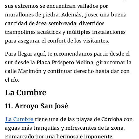
sus extremos se encuentran vallados por
murallones de piedra. Además, posee una buena
cantidad de área sombreada, divertidos
trampolines acuáticos y múltiples instalaciones
para asegurar el confort de los visitantes.
Para llegar aquí, te recomendamos partir desde el
sur desde la Plaza Próspero Molina, girar tomar la
calle Marimón y continuar derecho hasta dar con
el río.
La Cumbre
11. Arroyo San José
La Cumbre
tiene una de las playas de Córdoba con
aguas más tranquilas y refrescantes de la zona.
Enmarcado por una hermosa e
imponente