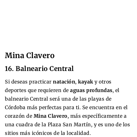
Mina Clavero
16. Balneario Central
Si deseas practicar
natación
,
kayak
y otros
deportes que requieren de
aguas profundas
, el
balneario Central será una de las playas de
Córdoba más perfectas para ti. Se encuentra en el
corazón de
Mina Clavero
, más específicamente a
una cuadra de la Plaza San Martín, y es uno de los
sitios más icónicos de la localidad.