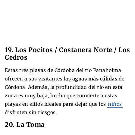
19. Los Pocitos / Costanera Norte / Los
Cedros
Estas tres playas de Córdoba del río Panaholma
ofrecen a sus visitantes las
aguas más cálidas
de
Córdoba. Además, la profundidad del río en esta
zona es muy baja, hecho que convierte a estas
playas en sitios ideales para dejar que los
niños
disfruten sin riesgos.
20. La Toma