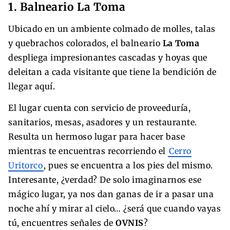
1. Balneario La Toma
Ubicado en un ambiente colmado de molles, talas
y quebrachos colorados, el balneario
La Toma
despliega impresionantes cascadas y hoyas que
deleitan a cada visitante que tiene la bendición de
llegar aquí.
El lugar cuenta con servicio de proveeduría,
sanitarios, mesas, asadores y un restaurante.
Resulta un hermoso lugar para hacer base
mientras te encuentras recorriendo el
Cerro
Uritorco
, pues se encuentra a los pies del mismo.
Interesante, ¿verdad? De solo imaginarnos ese
mágico lugar, ya nos dan ganas de ir a pasar una
noche ahí y mirar al cielo… ¿será que cuando vayas
tú, encuentres señales de
OVNIS
?