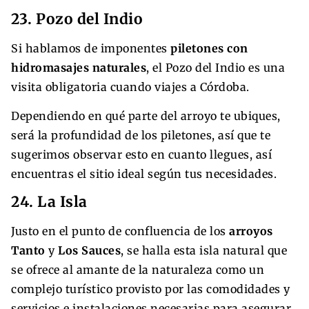
23. Pozo del Indio
Si hablamos de imponentes
piletones con
hidromasajes naturales
, el Pozo del Indio es una
visita obligatoria cuando viajes a Córdoba.
Dependiendo en qué parte del arroyo te ubiques,
será la profundidad de los piletones, así que te
sugerimos observar esto en cuanto llegues, así
encuentras el sitio ideal según tus necesidades.
24. La Isla
Justo en el punto de confluencia de los
arroyos
Tanto
y
Los Sauces
, se halla esta isla natural que
se ofrece al amante de la naturaleza como un
complejo turístico provisto por las comodidades y
servicios e instalaciones necesarias para asegurar