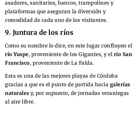
asadores, sanitarios, bancos, trampolines y
plataformas que aseguran la diversión y
comodidad de cada uno de los visitantes.
9. Juntura de los ríos
Como su nombre lo dice, en este lugar confluyen el
río Yuspe
, proveniente de los Gigantes, y el
río San
Francisco
, proveniente de La Falda.
Esta es una de las mejores playas de Córdoba
gracias a que es el punto de partida hacia
galerías
naturales
y, por supuesto, de jornadas veraniegas
al aire libre.