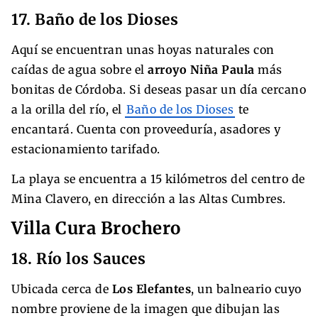
17. Baño de los Dioses
Aquí se encuentran unas hoyas naturales con
caídas de agua sobre el
arroyo Niña Paula
más
bonitas de Córdoba. Si deseas pasar un día cercano
a la orilla del río, el
Baño de los Dioses
te
encantará. Cuenta con proveeduría, asadores y
estacionamiento tarifado.
La playa se encuentra a 15 kilómetros del centro de
Mina Clavero, en dirección a las Altas Cumbres.
Villa Cura Brochero
18. Río los Sauces
Ubicada cerca de
Los Elefantes
, un balneario cuyo
nombre proviene de la imagen que dibujan las