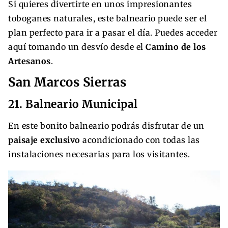
Si quieres divertirte en unos impresionantes
toboganes naturales, este balneario puede ser el
plan perfecto para ir a pasar el día. Puedes acceder
aquí tomando un desvío desde el
Camino de los
Artesanos
.
San Marcos Sierras
21. Balneario Municipal
En este bonito balneario podrás disfrutar de un
paisaje exclusivo
acondicionado con todas las
instalaciones necesarias para los visitantes.