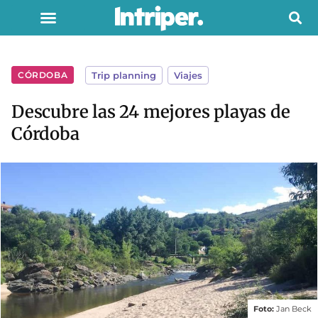
CÓRDOBA
Trip planning
,
Viajes
Descubre las 24 mejores playas de
Córdoba
Foto:
Jan Beck