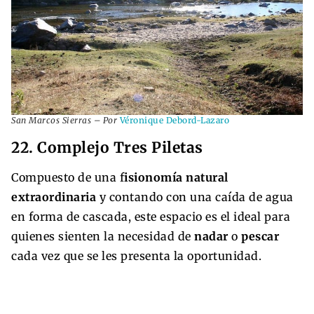
San Marcos Sierras – Por
Véronique Debord-Lazaro
22. Complejo Tres Piletas
Compuesto de una f
isionomía natural
extraordinaria
y contando con una caída de agua
en forma de cascada, este espacio es el ideal para
quienes sienten la necesidad de
nadar
o
pescar
cada vez que se les presenta la oportunidad.