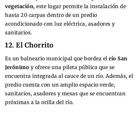
vegetación
, este lugar permite la instalación de
hasta 20 carpas dentro de un predio
acondicionado con luz eléctrica, asadores y
sanitarios.
12. El Chorrito
Es un balneario municipal que bordea el
río San
Jerónimo
y ofrece una pileta pública que se
encuentra integrada al cauce de un río. Además, el
predio cuenta con un amplio espacio verde,
sanitarios, asadores y mesas que se encuentran
próximas a la orilla del río.