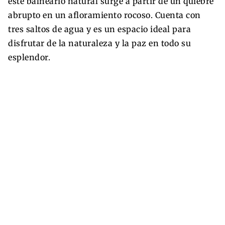
este balneario natural surge a partir de un quiebre
abrupto en un afloramiento rocoso. Cuenta con
tres saltos de agua y es un espacio ideal para
disfrutar de la naturaleza y la paz en todo su
esplendor.