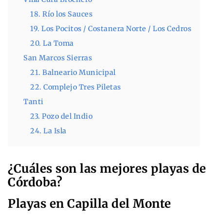
18. Río los Sauces
19. Los Pocitos / Costanera Norte / Los Cedros
20. La Toma
San Marcos Sierras
21. Balneario Municipal
22. Complejo Tres Piletas
Tanti
23. Pozo del Indio
24. La Isla
¿Cuáles son las mejores playas de
Córdoba?
Playas en Capilla del Monte