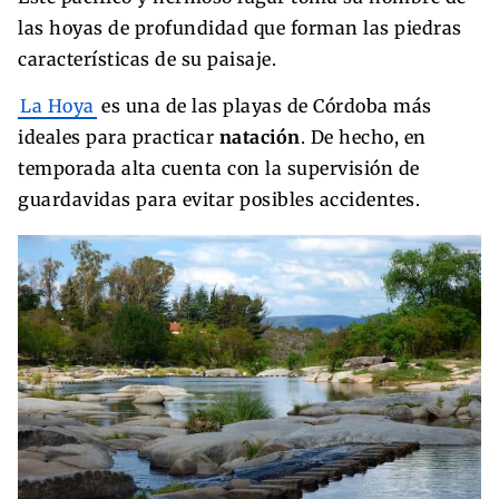
las hoyas de profundidad que forman las piedras
características de su paisaje.
La Hoya
es una de las playas de Córdoba más
ideales para practicar
natación
. De hecho, en
temporada alta cuenta con la supervisión de
guardavidas para evitar posibles accidentes.