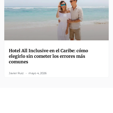
Hotel All Inclusive en el Caribe: cómo
elegirlo sin cometer los errores más
comunes
Javier Ruiz
mayo 4, 2026