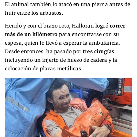
El animal también lo atacó en una pierna antes de
huir entre los arbustos.
Herido y con el brazo roto, Halloran logró
correr
más de un kilómetro
para encontrarse con su
esposa, quien lo llevó a esperar la ambulancia.
Desde entonces, ha pasado por
tres cirugías
,
incluyendo un injerto de hueso de cadera y la
colocación de placas metálicas.