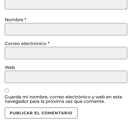
Nombre
*
Correo electrónico
*
Web
Guarda mi nombre, correo electrónico y web en este
navegador para la próxima vez que comente.