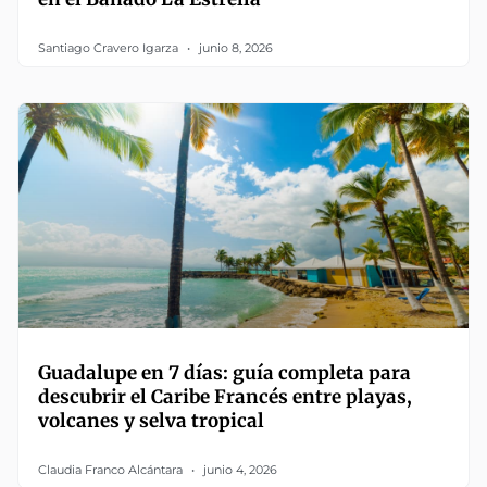
Santiago Cravero Igarza
junio 8, 2026
Guadalupe en 7 días: guía completa para
descubrir el Caribe Francés entre playas,
volcanes y selva tropical
Claudia Franco Alcántara
junio 4, 2026