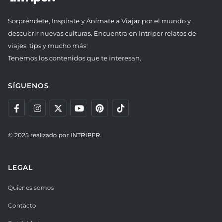
Sorpréndete, Inspírate y Anímate a Viajar por el mundo y
descubrir nuevas culturas. Encuentra en Intriper relatos de
viajes, tips y mucho más!
Tenemos los contenidos que te interesan.
SÍGUENOS
© 2025 realizado por
INTRIPER.
LEGAL
Quienes somos
Contacto