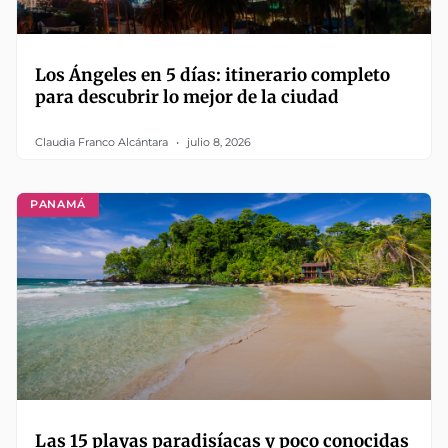
Los Ángeles en 5 días: itinerario completo
para descubrir lo mejor de la ciudad
Claudia Franco Alcántara
julio 8, 2026
PANAMÁ
Las 15 playas paradisíacas y poco conocidas