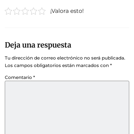
¡Valora esto!
Deja una respuesta
Tu dirección de correo electrónico no será publicada.
Los campos obligatorios están marcados con
*
Comentario
*