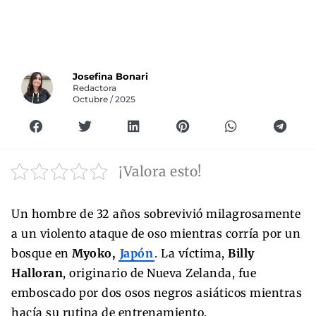
Josefina Bonari
Redactora
Octubre / 2025
¡Valora esto!
Un hombre de 32 años sobrevivió milagrosamente
a un violento ataque de oso mientras corría por un
bosque en
Myoko,
Japón
. La víctima,
Billy
Halloran
, originario de Nueva Zelanda, fue
emboscado por dos osos negros asiáticos mientras
hacía su rutina de entrenamiento.