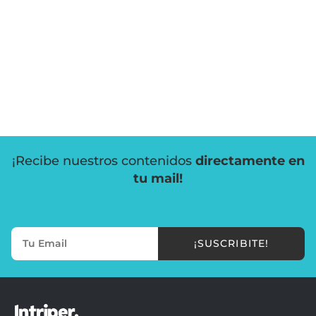
¡Recibe nuestros contenidos
directamente en
tu mail!
¡SUSCRIBITE!