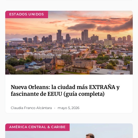
ESTADOS UNIDOS
Nueva Orleans: la ciudad más EXTRAÑA y
fascinante de EEUU (guía completa)
Claudia Franco Alcántara
mayo 5, 2026
AMÉRICA CENTRAL & CARIBE