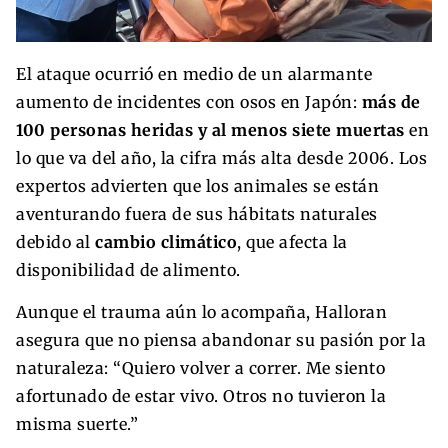
El ataque ocurrió en medio de un alarmante
aumento de incidentes con osos en Japón:
más de
100 personas heridas y al menos siete muertas
en
lo que va del año, la cifra más alta desde 2006. Los
expertos advierten que los animales se están
aventurando fuera de sus hábitats naturales
debido al
cambio climático
, que afecta la
disponibilidad de alimento.
Aunque el trauma aún lo acompaña, Halloran
asegura que no piensa abandonar su pasión por la
naturaleza: “Quiero volver a correr. Me siento
afortunado de estar vivo. Otros no tuvieron la
misma suerte.”