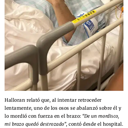
Halloran relató que, al intentar retroceder
lentamente, uno de los osos se abalanzó sobre él y
lo mordió con fuerza en el brazo:
“De un mordisco,
mi brazo quedó destrozado”
, contó desde el hospital.