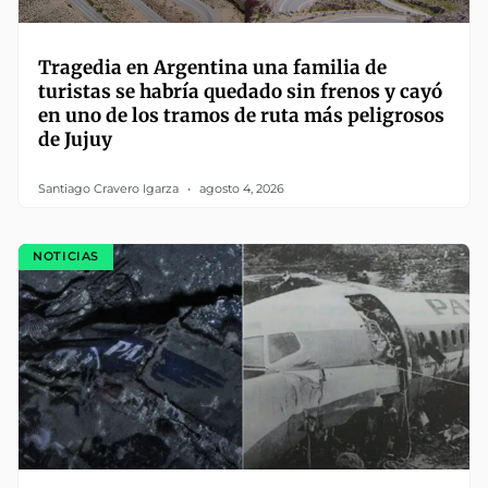
Tragedia en Argentina una familia de
turistas se habría quedado sin frenos y cayó
en uno de los tramos de ruta más peligrosos
de Jujuy
Santiago Cravero Igarza
agosto 4, 2026
NOTICIAS