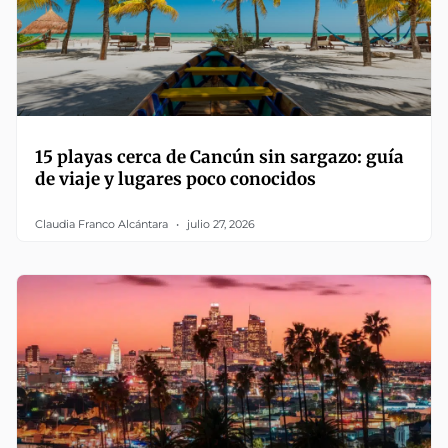
15 playas cerca de Cancún sin sargazo: guía
de viaje y lugares poco conocidos
Claudia Franco Alcántara
julio 27, 2026