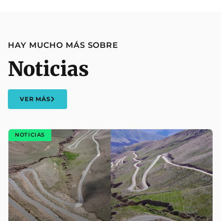
HAY MUCHO MÁS SOBRE
Noticias
VER MÁS
NOTICIAS