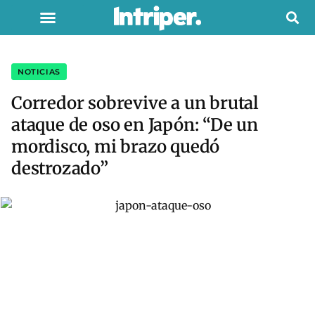
NOTICIAS
Corredor sobrevive a un brutal
ataque de oso en Japón: “De un
mordisco, mi brazo quedó
destrozado”