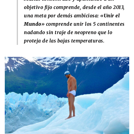
objetivo fijo comprende, desde el año 2013,
una meta por demás ambiciosa: «
Unir el
Mundo
» comprende unir los 5 continentes
nadando sin traje de neopreno que lo
proteja de las bajas temperaturas.