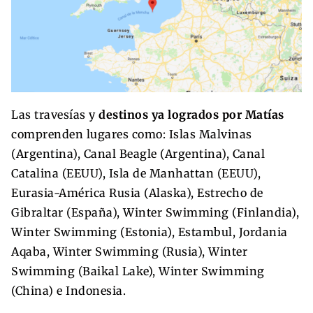
Las travesías y
destinos ya logrados por Matías
comprenden lugares como: Islas Malvinas
(Argentina), Canal Beagle (Argentina), Canal
Catalina (EEUU), Isla de Manhattan (EEUU),
Eurasia-América Rusia (Alaska), Estrecho de
Gibraltar (España), Winter Swimming (Finlandia),
Winter Swimming (Estonia), Estambul, Jordania
Aqaba, Winter Swimming (Rusia), Winter
Swimming (Baikal Lake), Winter Swimming
(China) e Indonesia.