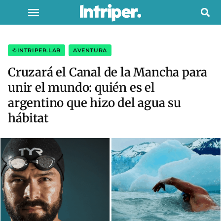
©INTRIPER.LAB
,
AVENTURA
Cruzará el Canal de la Mancha para
unir el mundo: quién es el
argentino que hizo del agua su
hábitat