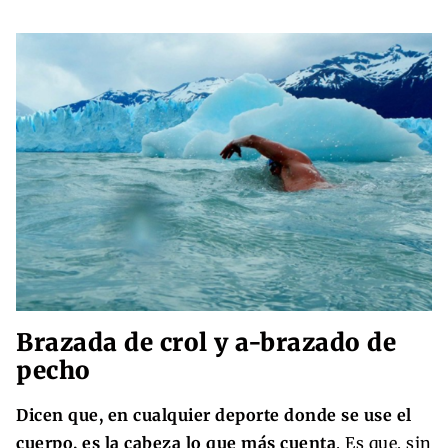
Brazada de crol y a-brazado de
pecho
Dicen que, en cualquier deporte donde se use el
cuerpo, es la cabeza lo que más cuenta
. Es que, sin