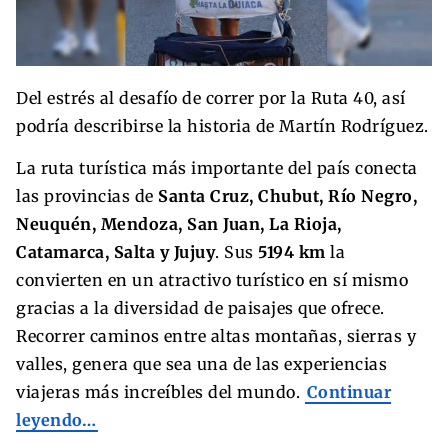
Del estrés al desafío de correr por la Ruta 40, así
podría describirse la historia de Martín Rodríguez.
La ruta turística más importante del país conecta
las provincias de
Santa Cruz, Chubut, Río Negro,
Neuquén, Mendoza, San Juan, La Rioja,
Catamarca, Salta y Jujuy
. Sus
5194 km
la
convierten en un atractivo turístico en sí mismo
gracias a la diversidad de paisajes que ofrece.
Recorrer caminos entre altas montañas, sierras y
valles, genera que sea una de las experiencias
viajeras más increíbles del mundo.
Continuar
leyendo…