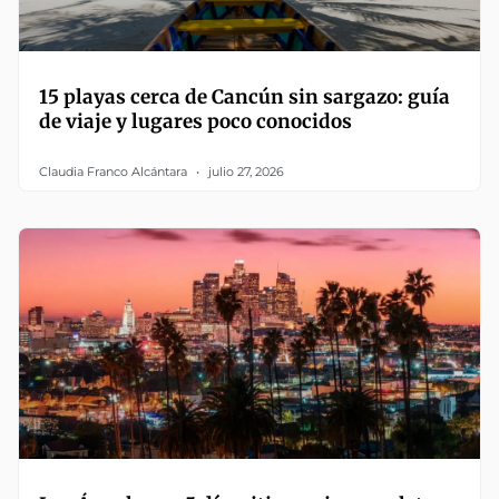
15 playas cerca de Cancún sin sargazo: guía
de viaje y lugares poco conocidos
Claudia Franco Alcántara
julio 27, 2026