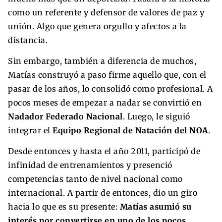
como un referente y defensor de valores de paz y
unión. Algo que genera orgullo y afectos a la
distancia.
Sin embargo, también a diferencia de muchos,
Matías construyó a paso firme aquello que, con el
pasar de los años, lo consolidó como profesional. A
pocos meses de empezar a nadar se convirtió en
Nadador Federado Nacional
. Luego, le siguió
integrar el
Equipo Regional de Natación del NOA
.
Desde entonces y hasta el año 2011, participó de
infinidad de entrenamientos y presenció
competencias tanto de nivel nacional como
internacional. A partir de entonces, dio un giro
hacia lo que es su presente:
Matías asumió su
interés por convertirse en uno de los pocos