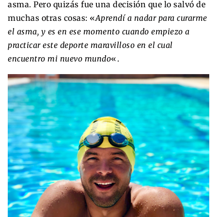
asma. Pero quizás fue una decisión que lo salvó de
muchas otras cosas: «
Aprendí a nadar para curarme
el asma, y es en ese momento cuando empiezo a
practicar este deporte maravilloso en el cual
encuentro mi nuevo mundo
«.