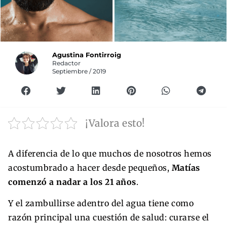
Agustina Fontirroig
Redactor
Septiembre / 2019
¡Valora esto!
A diferencia de lo que muchos de nosotros hemos
acostumbrado a hacer desde pequeños,
Matías
comenzó a nadar a los 21 años
.
Y el zambullirse adentro del agua tiene como
razón principal una cuestión de salud: curarse el