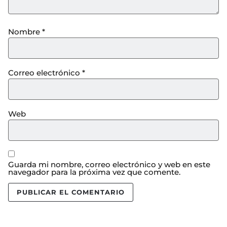
Nombre
*
Correo electrónico
*
Web
Guarda mi nombre, correo electrónico y web en este
navegador para la próxima vez que comente.