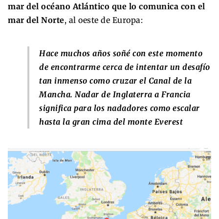
mar del océano Atlántico que lo comunica con el
mar del Norte
, al oeste de Europa:
Hace muchos años soñé con este momento
de encontrarme cerca de intentar un desafío
tan inmenso como cruzar el Canal de la
Mancha. Nadar de Inglaterra a Francia
significa para los nadadores como escalar
hasta la gran cima del monte Everest