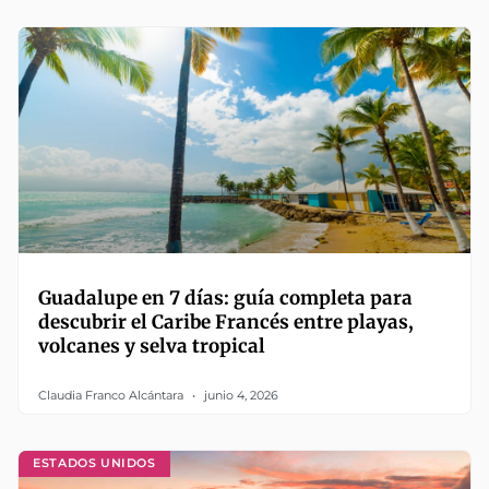
Guadalupe en 7 días: guía completa para
descubrir el Caribe Francés entre playas,
volcanes y selva tropical
Claudia Franco Alcántara
junio 4, 2026
ESTADOS UNIDOS