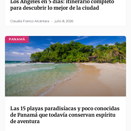
Los Ángeles en 5 días: itinerario completo
para descubrir lo mejor de la ciudad
Claudia Franco Alcántara
julio 8, 2026
PANAMÁ
Las 15 playas paradisíacas y poco conocidas
de Panamá que todavía conservan espíritu
de aventura