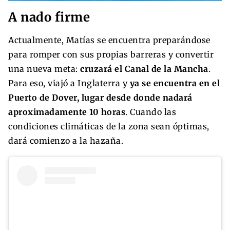
A nado firme
Actualmente, Matías se encuentra preparándose
para romper con sus propias barreras y convertir
una nueva meta:
cruzará el Canal de la Mancha
.
Para eso, viajó a Inglaterra y
ya se encuentra en el
Puerto de Dover, lugar desde donde nadará
aproximadamente 10 horas
. Cuando las
condiciones climáticas de la zona sean óptimas,
dará comienzo a la hazaña.