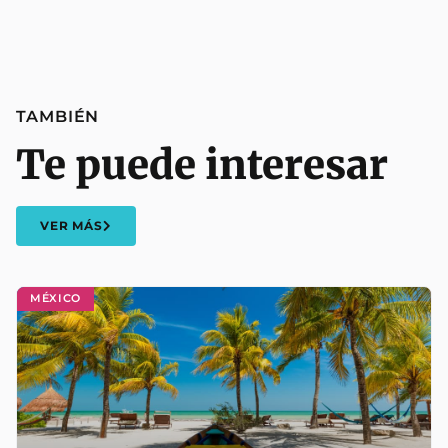
TAMBIÉN
Te puede interesar
VER MÁS
MÉXICO