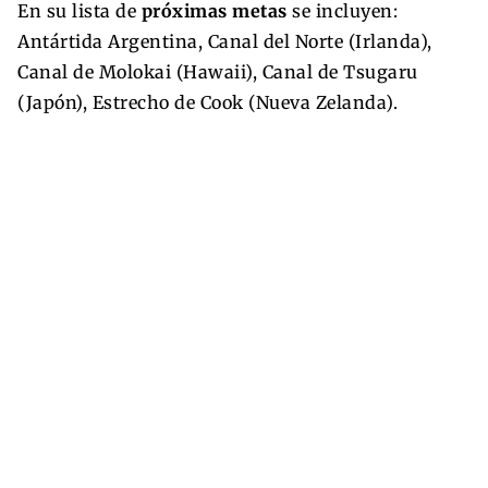
En su lista de
próximas metas
se incluyen:
Antártida Argentina, Canal del Norte (Irlanda),
Canal de Molokai (Hawaii), Canal de Tsugaru
(Japón), Estrecho de Cook (Nueva Zelanda).