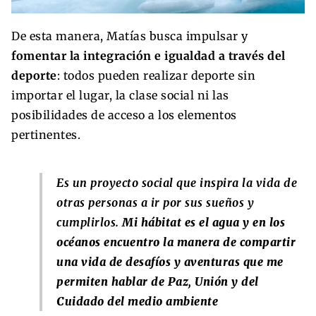
De esta manera, Matías busca impulsar y
fomentar la integración e igualdad a través del
deporte
: todos pueden realizar deporte sin
importar el lugar, la clase social ni las
posibilidades de acceso a los elementos
pertinentes.
Es un proyecto social que inspira la vida de
otras personas a ir por sus sueños y
cumplirlos.
Mi hábitat es el agua y en los
océanos encuentro la manera de compartir
una vida de desafíos y aventuras que me
permiten hablar de Paz, Unión y del
Cuidado del medio ambiente