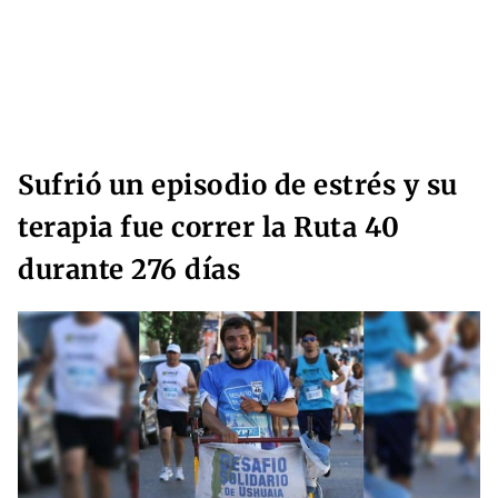
Sufrió un episodio de estrés y su
terapia fue correr la Ruta 40
durante 276 días