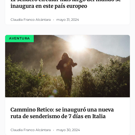
inaugura en este país europeo
Claudia Franco Alcántara
mayo 31, 2024
AVENTURA
Cammino Retico: se inauguró una nueva
ruta de senderismo de 7 días en Italia
Claudia Franco Alcántara
mayo 30, 2024