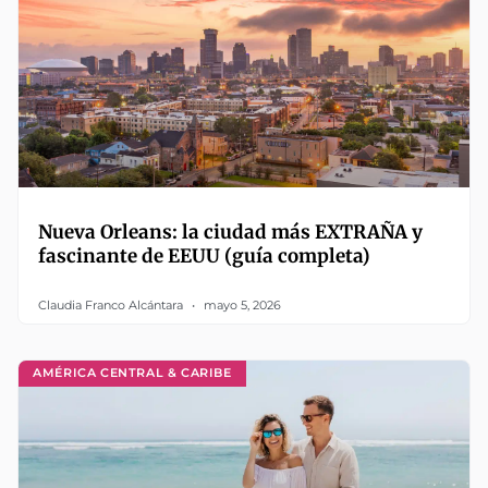
Nueva Orleans: la ciudad más EXTRAÑA y
fascinante de EEUU (guía completa)
Claudia Franco Alcántara
mayo 5, 2026
AMÉRICA CENTRAL & CARIBE