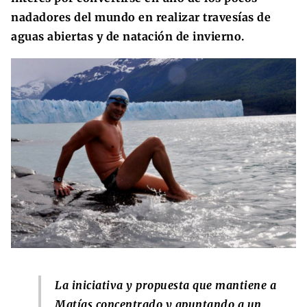
nadadores del mundo en realizar travesías de
aguas abiertas y de natación de invierno.
La iniciativa y propuesta que mantiene a
Matías concentrado y apuntando a un