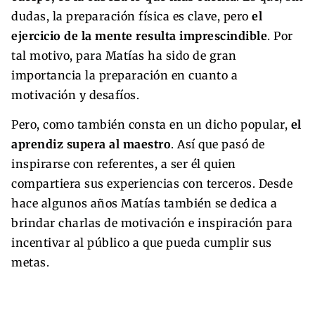
dudas, la preparación física es clave, pero
el
ejercicio de la mente resulta imprescindible
. Por
tal motivo, para Matías ha sido de gran
importancia la preparación en cuanto a
motivación y desafíos.
Pero, como también consta en un dicho popular,
el
aprendiz supera al maestro
. Así que pasó de
inspirarse con referentes, a ser él quien
compartiera sus experiencias con terceros. Desde
hace algunos años Matías también se dedica a
brindar charlas de motivación e inspiración para
incentivar al público a que pueda cumplir sus
metas.