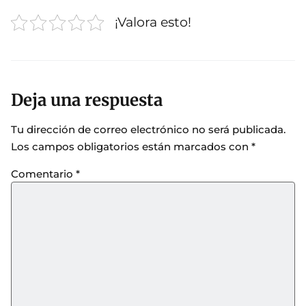
¡Valora esto!
Deja una respuesta
Tu dirección de correo electrónico no será publicada.
Los campos obligatorios están marcados con
*
Comentario
*