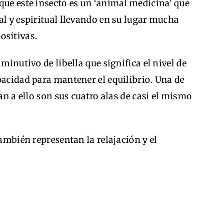
que este insecto es un ‘animal medicina’ que
al y espiritual llevando en su lugar mucha
sitivas.
minutivo de libella que significa el nivel de
pacidad para mantener el equilibrio. Una de
tan a ello son sus cuatro alas de casi el mismo
también representan la relajación y el