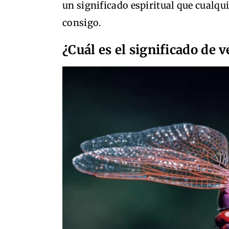
un significado espiritual que cualquie
consigo.
¿Cuál es el significado de v