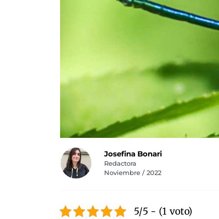
Josefina Bonari
Redactora
Noviembre / 2022
5/5 - (1 voto)