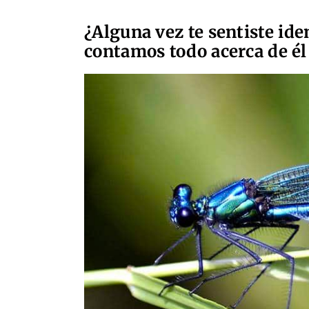
¿Alguna vez te sentiste ide
contamos todo acerca de él 