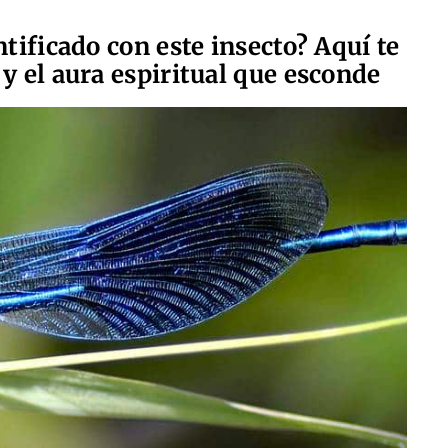
ntificado con este insecto? Aquí te
y el aura espiritual que esconde