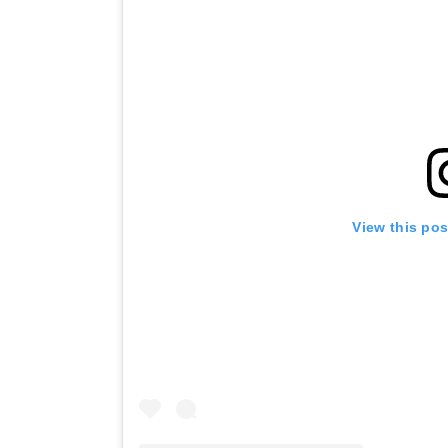
View this po