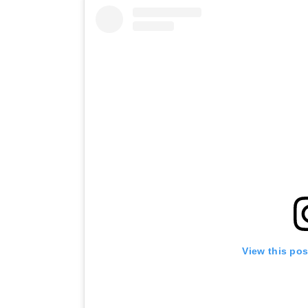
View this po