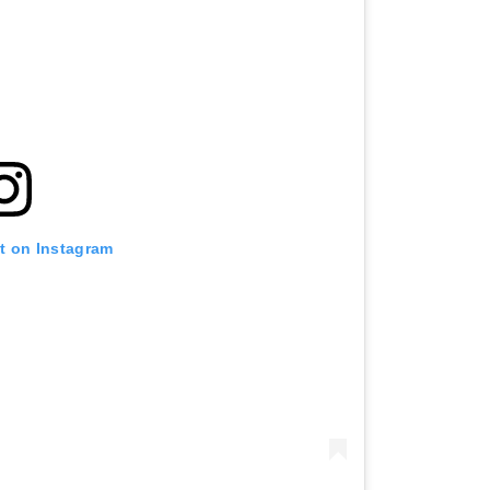
st on Instagram