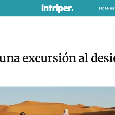
Hoteles
una excursión al desi