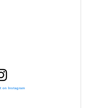
st on Instagram