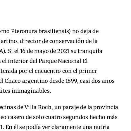
omo Pteronura brasiliensis) no deja de
artino, director de conservación de la
. Si el 16 de mayo de 2021 su tranquila
 el interior del Parque Nacional El
terada por el encuentro con el primer
 el Chaco argentino desde 1899, casi dos años
ites inimaginables.
ecinas de Villa Roch, un paraje de la provincia
deo casero de solo cuatro segundos hecho más
1. En él se podía ver claramente una nutria