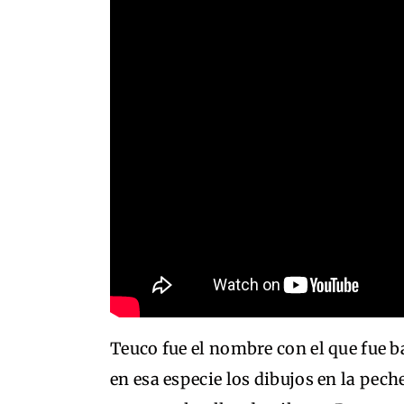
Teuco fue el nombre con el que fue b
en esa especie los dibujos en la pech