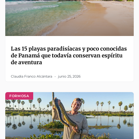
Las 15 playas paradisíacas y poco conocidas
de Panamá que todavía conservan espíritu
de aventura
Claudia Franco Alcántara
junio 25, 2026
FORMOSA