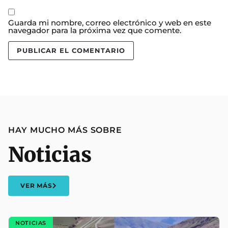
Guarda mi nombre, correo electrónico y web en este
navegador para la próxima vez que comente.
HAY MUCHO MÁS SOBRE
Noticias
VER MÁS
NOTICIAS