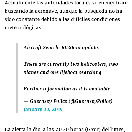
Actualmente las autoridades locales se encuentran
buscando la aeronave, aunque la búsqueda no ha
sido constante debido a las difíciles condiciones
meteorológicas.
Aircraft Search: 10.20am update.
There are currently two helicopters, two
planes and one lifeboat searching
Further information as it is available
— Guernsey Police (@GuernseyPolice)
January 22, 2019
La alerta la dio, a las 20.20 horas (GMT) del lunes,