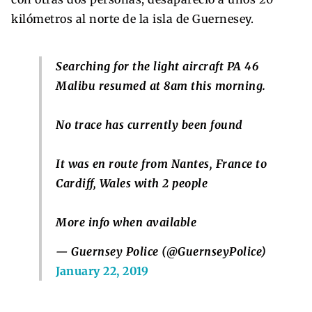
kilómetros al norte de la isla de Guernesey.
Searching for the light aircraft PA 46
Malibu resumed at 8am this morning.
No trace has currently been found
It was en route from Nantes, France to
Cardiff, Wales with 2 people
More info when available
— Guernsey Police (@GuernseyPolice)
January 22, 2019