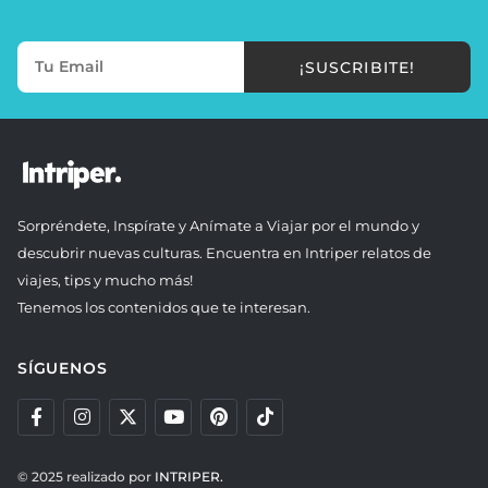
¡SUSCRIBITE!
Sorpréndete, Inspírate y Anímate a Viajar por el mundo y
descubrir nuevas culturas. Encuentra en Intriper relatos de
viajes, tips y mucho más!
Tenemos los contenidos que te interesan.
SÍGUENOS
© 2025 realizado por
INTRIPER.