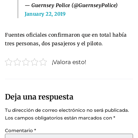
— Guernsey Police (@GuernseyPolice)
January 22, 2019
Fuentes oficiales confirmaron que en total había
tres personas, dos pasajeros y el piloto.
¡Valora esto!
Deja una respuesta
Tu dirección de correo electrónico no será publicada.
Los campos obligatorios están marcados con
*
Comentario
*