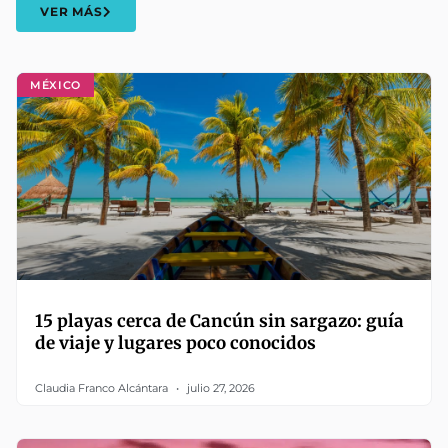
VER MÁS
MÉXICO
15 playas cerca de Cancún sin sargazo: guía
de viaje y lugares poco conocidos
Claudia Franco Alcántara
julio 27, 2026