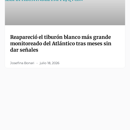
Reapareció el tiburón blanco más grande
monitoreado del Atlántico tras meses sin
dar señales
Josefina Bonari
julio 18, 2026