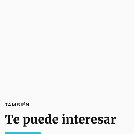
TAMBIÉN
Te puede interesar