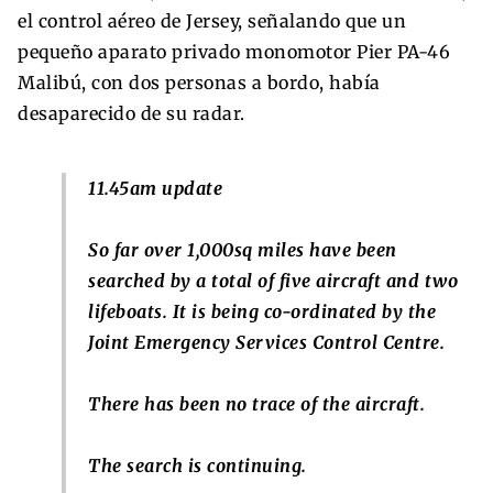
el control aéreo de Jersey, señalando que un
pequeño aparato privado monomotor Pier PA-46
Malibú, con dos personas a bordo, había
desaparecido de su radar.
11.45am update
So far over 1,000sq miles have been
searched by a total of five aircraft and two
lifeboats. It is being co-ordinated by the
Joint Emergency Services Control Centre.
There has been no trace of the aircraft.
The search is continuing.