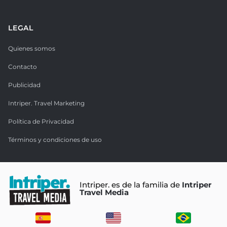
LEGAL
Quienes somos
Contacto
Publicidad
Intriper. Travel Marketing
Política de Privacidad
Términos y condiciones de uso
Intriper. es de la familia de
Intriper
Travel Media