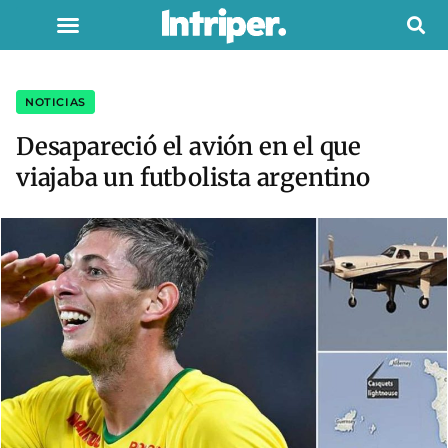
NOTICIAS
Desapareció el avión en el que
viajaba un futbolista argentino