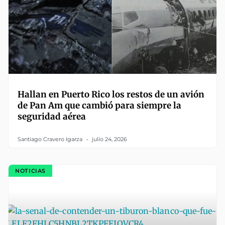
Hallan en Puerto Rico los restos de un avión
de Pan Am que cambió para siempre la
seguridad aérea
Santiago Cravero Igarza
julio 24, 2026
NOTICIAS