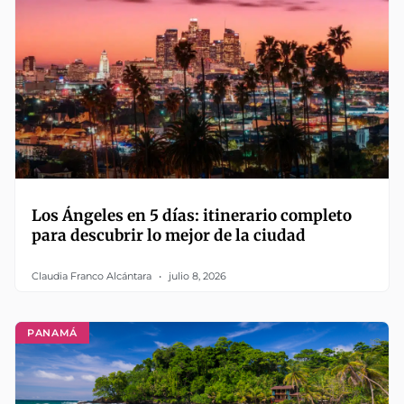
Los Ángeles en 5 días: itinerario completo
para descubrir lo mejor de la ciudad
Claudia Franco Alcántara
julio 8, 2026
PANAMÁ