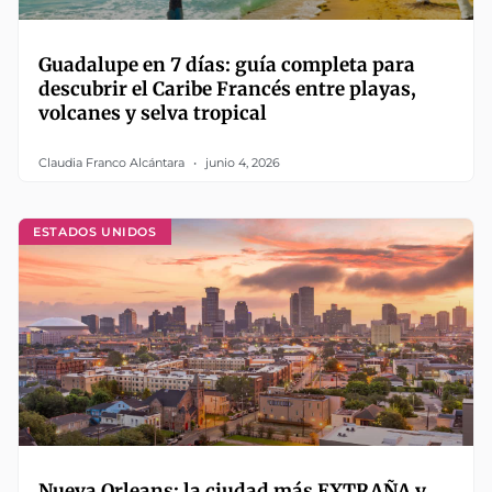
Guadalupe en 7 días: guía completa para
descubrir el Caribe Francés entre playas,
volcanes y selva tropical
Claudia Franco Alcántara
junio 4, 2026
ESTADOS UNIDOS
Nueva Orleans: la ciudad más EXTRAÑA y