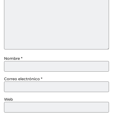
Nombre
*
Correo electrónico
*
Web