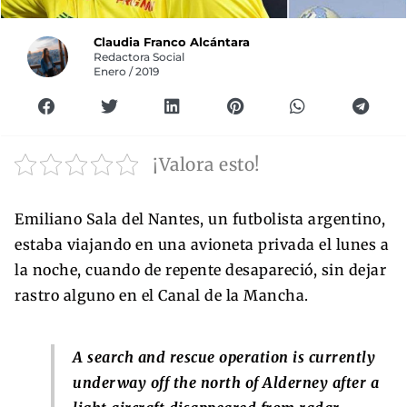
Claudia Franco Alcántara
Redactora Social
Enero / 2019
¡Valora esto!
Emiliano Sala del Nantes, un futbolista argentino,
estaba viajando en una avioneta privada el lunes a
la noche, cuando de repente desapareció, sin dejar
rastro alguno en el Canal de la Mancha.
A search and rescue operation is currently
underway off the north of Alderney after a