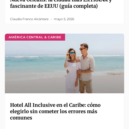
fascinante de EEUU (guía completa)
Claudia Franco Alcántara
mayo 5, 2026
AMÉRICA CENTRAL & CARIBE
Hotel All Inclusive en el Caribe: cómo
elegirlo sin cometer los errores más
comunes