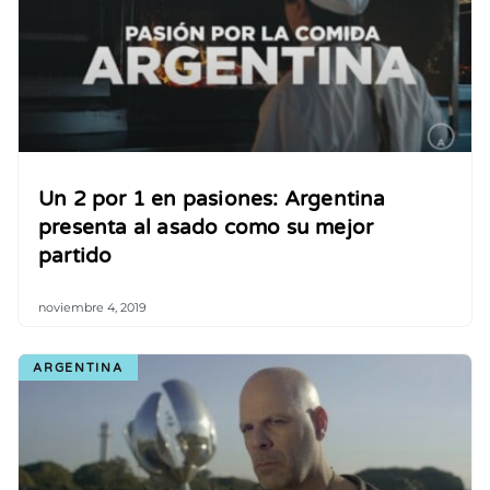
Un 2 por 1 en pasiones: Argentina
presenta al asado como su mejor
partido
noviembre 4, 2019
ARGENTINA