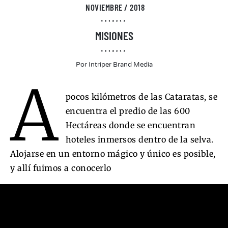
NOVIEMBRE / 2018
MISIONES
Por
Intriper Brand Media
A
pocos kilómetros de las Cataratas, se
encuentra el predio de las 600
Hectáreas donde se encuentran
hoteles inmersos dentro de la selva.
Alojarse en un entorno mágico y único es posible,
y allí fuimos a conocerlo