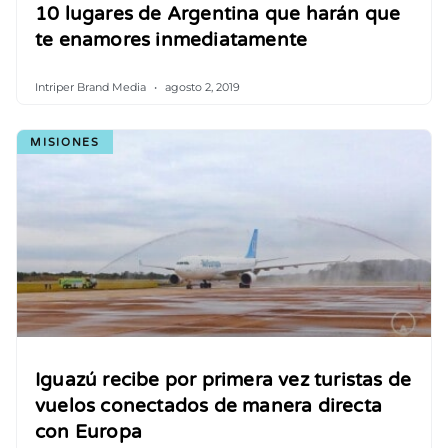
10 lugares de Argentina que harán que
te enamores inmediatamente
Intriper Brand Media
agosto 2, 2019
MISIONES
Iguazú recibe por primera vez turistas de
vuelos conectados de manera directa
con Europa