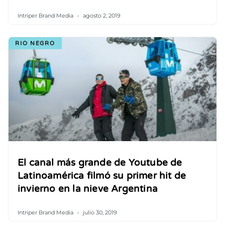
Intriper Brand Media
agosto 2, 2019
RIO NEGRO
El canal más grande de Youtube de
Latinoamérica filmó su primer hit de
invierno en la nieve Argentina
Intriper Brand Media
julio 30, 2019