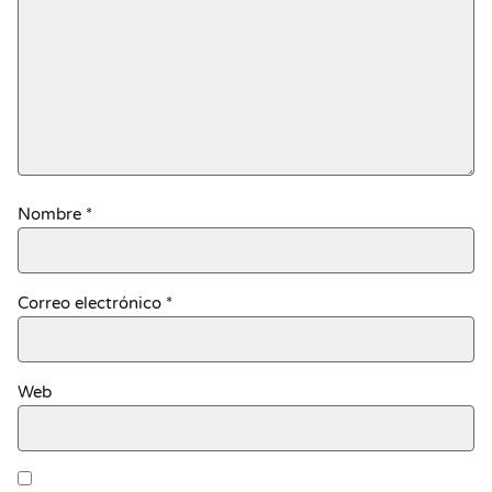
Nombre
*
Correo electrónico
*
Web