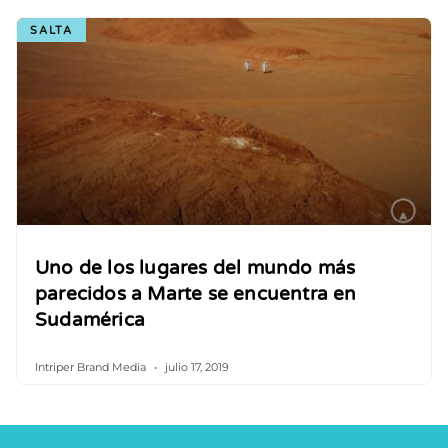
SALTA
Uno de los lugares del mundo más
parecidos a Marte se encuentra en
Sudamérica
Intriper Brand Media
julio 17, 2019