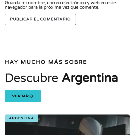
Guarda mi nombre, correo electrónico y web en este
navegador para la próxima vez que comente.
HAY MUCHO MÁS SOBRE
Descubre
Argentina
VER MÁS
ARGENTINA