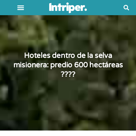
Hoteles dentro de la selva
misionera: predio 600 hectáreas
????