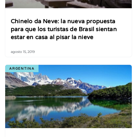
Chinelo da Neve: la nueva propuesta
para que los turistas de Brasil sientan
estar en casa al pisar la nieve
agosto 15, 2019
ARGENTINA