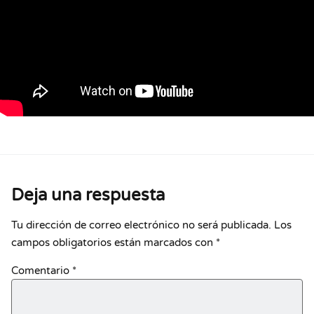
Deja una respuesta
Tu dirección de correo electrónico no será publicada.
Los
campos obligatorios están marcados con
*
Comentario
*