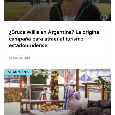
¿Bruce Willis en Argentina? La original
campaña para atraer al turismo
estadounidense
agosto 23, 2019
ARGENTINA